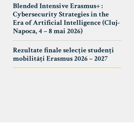
Blended Intensive Erasmus+ :
Cybersecurity Strategies in the
Era of Artificial Intelligence (Cluj-
Napoca, 4 – 8 mai 2026)
Rezultate finale selecție studenți
mobilități Erasmus 2026 – 2027