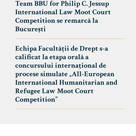
Team BBU for Philip C. Jessup
International Law Moot Court
Competition se remarcă la
București
Echipa Facultății de Drept s-a
calificat la etapa orală a
concursului internațional de
procese simulate „All-European
International Humanitarian and
Refugee Law Moot Court
Competition”