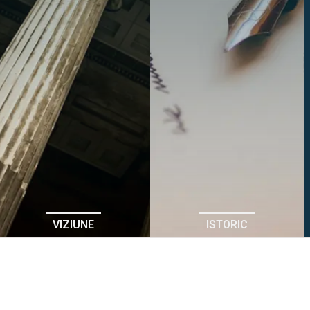
VIZIUNE
ISTORIC