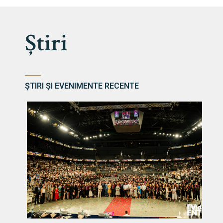
Știri
ȘTIRI ȘI EVENIMENTE RECENTE