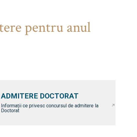
tere pentru anul
ADMITERE DOCTORAT
Informații ce privesc concursul de admitere la
Doctorat