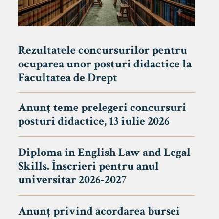
Rezultatele concursurilor pentru
ocuparea unor posturi didactice la
Facultatea de Drept
Anunț teme prelegeri concursuri
posturi didactice, 13 iulie 2026
Diploma in English Law and Legal
Skills. Înscrieri pentru anul
universitar 2026-2027
Anunț privind acordarea bursei