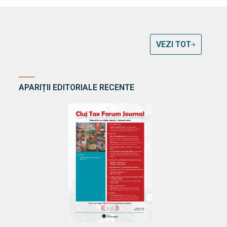
VEZI TOT
APARIȚII EDITORIALE RECENTE