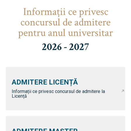
Informaţii ce privesc
concursul de admitere
pentru anul universitar
2026 - 2027
ADMITERE LICENȚĂ
Informații ce privesc concursul de admitere la
Licență