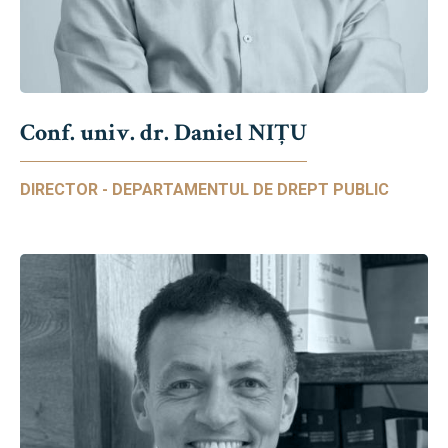
Conf. univ. dr. Daniel NIŢU
DIRECTOR - DEPARTAMENTUL DE DREPT PUBLIC