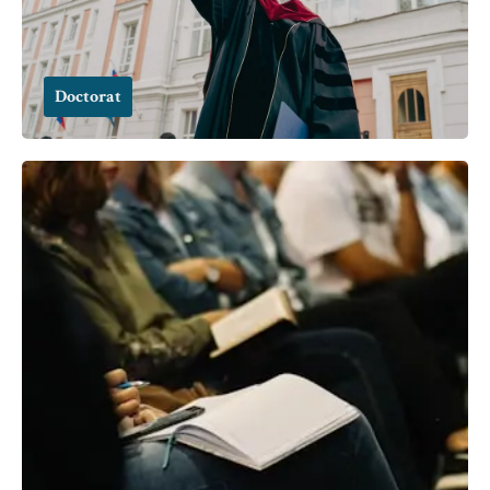
Doctorat