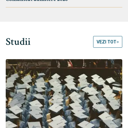
Studii
VEZI TOT