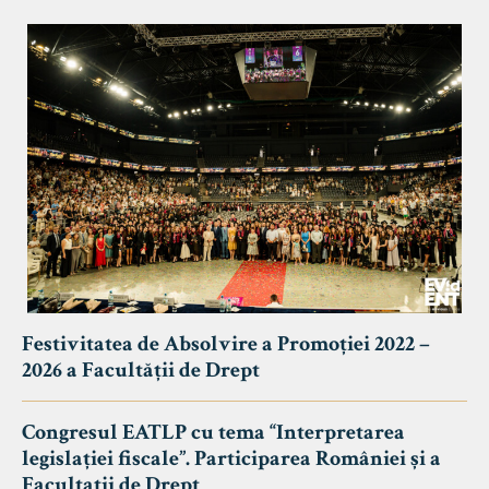
Festivitatea de Absolvire a Promoției 2022 –
2026 a Facultății de Drept
Congresul EATLP cu tema “Interpretarea
legislației fiscale”. Participarea României și a
Facultații de Drept