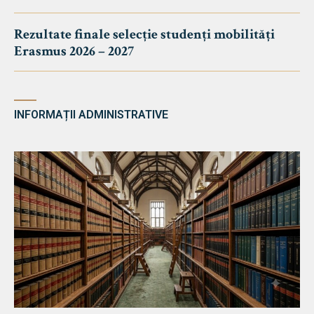
Rezultate finale selecție studenți mobilități
Erasmus 2026 – 2027
INFORMAȚII ADMINISTRATIVE