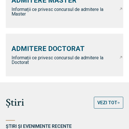
ADMITERE MASTER
Informații ce privesc concursul de admitere la
Master
ADMITERE DOCTORAT
Informații ce privesc concursul de admitere la
Doctorat
Știri
VEZI TOT
ȘTIRI ȘI EVENIMENTE RECENTE