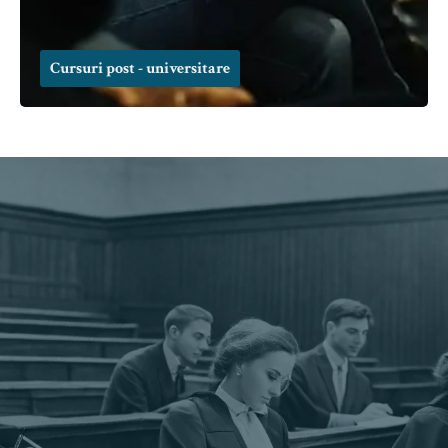
Cursuri post - universitare