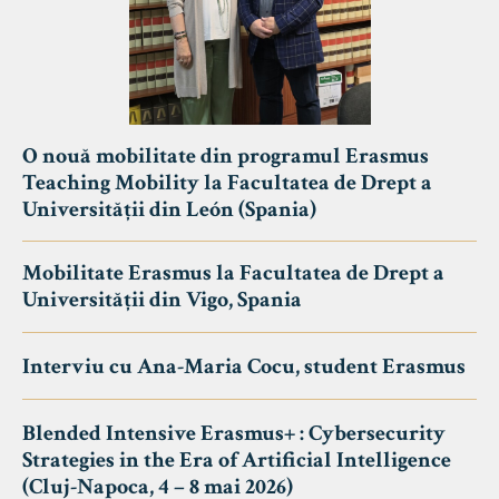
O nouă mobilitate din programul Erasmus
Teaching Mobility la Facultatea de Drept a
Universității din León (Spania)
Mobilitate Erasmus la Facultatea de Drept a
Universității din Vigo, Spania
Interviu cu Ana-Maria Cocu, student Erasmus
Blended Intensive Erasmus+ : Cybersecurity
Strategies in the Era of Artificial Intelligence
(Cluj-Napoca, 4 – 8 mai 2026)