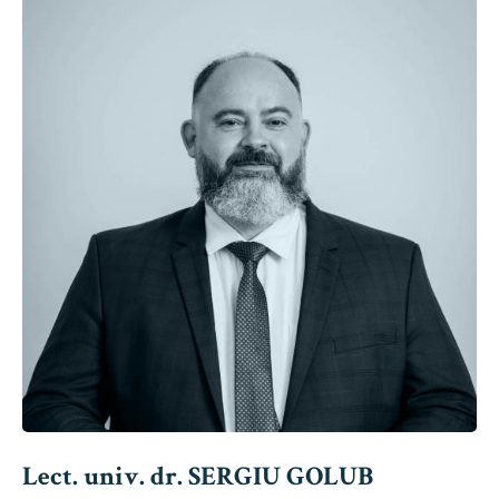
Lect. univ. dr. SERGIU GOLUB