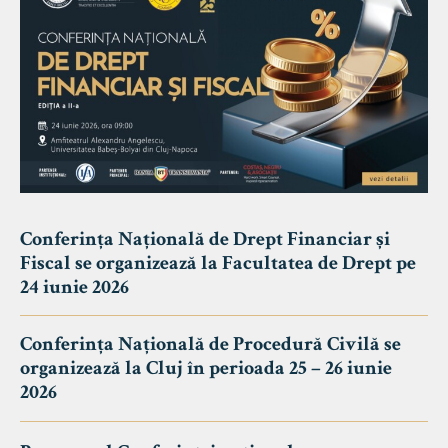
Conferința Națională de Drept Financiar și
Fiscal se organizează la Facultatea de Drept pe
24 iunie 2026
Conferința Națională de Procedură Civilă se
organizează la Cluj în perioada 25 – 26 iunie
2026