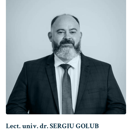
Lect. univ. dr. SERGIU GOLUB