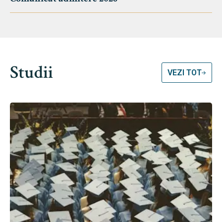
Studii
VEZI TOT