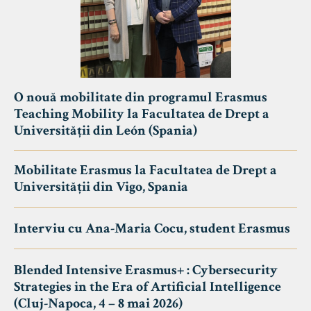
O nouă mobilitate din programul Erasmus
Teaching Mobility la Facultatea de Drept a
Universității din León (Spania)
Mobilitate Erasmus la Facultatea de Drept a
Universității din Vigo, Spania
Interviu cu Ana-Maria Cocu, student Erasmus
Blended Intensive Erasmus+ : Cybersecurity
Strategies in the Era of Artificial Intelligence
(Cluj-Napoca, 4 – 8 mai 2026)