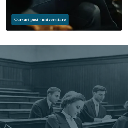
Cursuri post - universitare