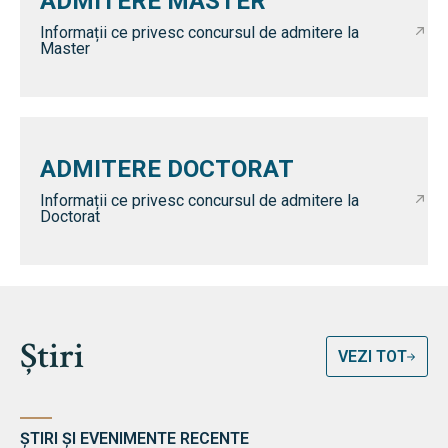
ADMITERE MASTER
Informații ce privesc concursul de admitere la
Master
ADMITERE DOCTORAT
Informații ce privesc concursul de admitere la
Doctorat
Știri
VEZI TOT
ȘTIRI ȘI EVENIMENTE RECENTE