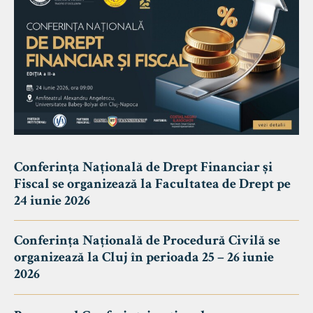
Conferința Națională de Drept Financiar și
Fiscal se organizează la Facultatea de Drept pe
24 iunie 2026
Conferința Națională de Procedură Civilă se
organizează la Cluj în perioada 25 – 26 iunie
2026