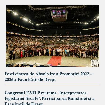
Festivitatea de Absolvire a Promoției 2022 –
2026 a Facultății de Drept
Congresul EATLP cu tema “Interpretarea
legislației fiscale”. Participarea României și a
Facultații de Drept