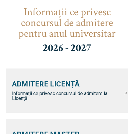
Informaţii ce privesc
concursul de admitere
pentru anul universitar
2026 - 2027
ADMITERE LICENȚĂ
Informații ce privesc concursul de admitere la
Licență