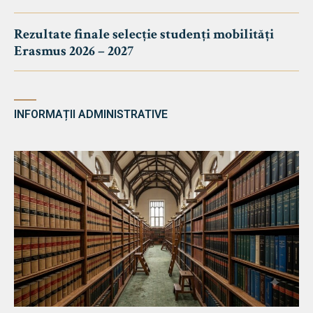
Rezultate finale selecție studenți mobilități
Erasmus 2026 – 2027
INFORMAȚII ADMINISTRATIVE