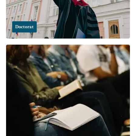
Doctorat