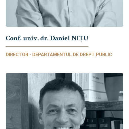
Conf. univ. dr. Daniel NIŢU
DIRECTOR - DEPARTAMENTUL DE DREPT PUBLIC