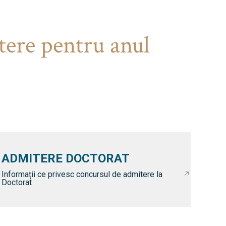
tere pentru anul
ADMITERE DOCTORAT
Informații ce privesc concursul de admitere la
Doctorat