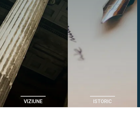
VIZIUNE
ISTORIC