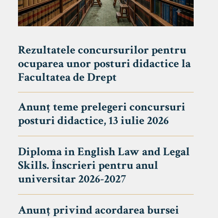
Rezultatele concursurilor pentru
ocuparea unor posturi didactice la
Facultatea de Drept
Anunț teme prelegeri concursuri
posturi didactice, 13 iulie 2026
Diploma in English Law and Legal
Skills. Înscrieri pentru anul
universitar 2026-2027
Anunț privind acordarea bursei