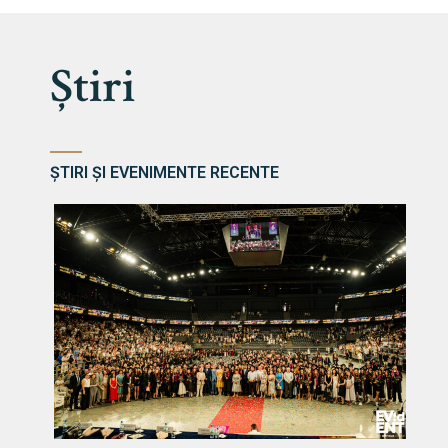
Știri
ȘTIRI ȘI EVENIMENTE RECENTE