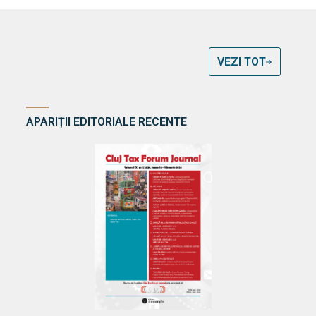
VEZI TOT
APARIȚII EDITORIALE RECENTE