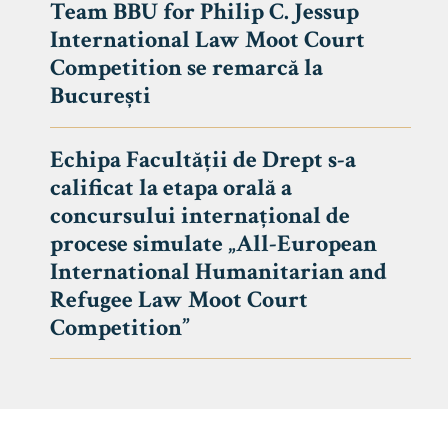
Team BBU for Philip C. Jessup
International Law Moot Court
Competition se remarcă la
București
Echipa Facultății de Drept s-a
calificat la etapa orală a
concursului internațional de
procese simulate „All-European
International Humanitarian and
Refugee Law Moot Court
Competition”