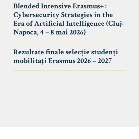
Blended Intensive Erasmus+ :
Cybersecurity Strategies in the
Era of Artificial Intelligence (Cluj-
Napoca, 4 – 8 mai 2026)
Rezultate finale selecție studenți
mobilități Erasmus 2026 – 2027