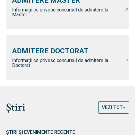
ADMITERE MASTER
Informații ce privesc concursul de admitere la
Master
ADMITERE DOCTORAT
Informații ce privesc concursul de admitere la
Doctorat
Știri
VEZI TOT
ȘTIRI ȘI EVENIMENTE RECENTE