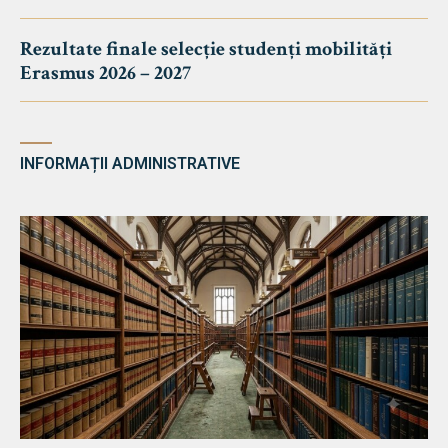
Rezultate finale selecție studenți mobilități
Erasmus 2026 – 2027
INFORMAȚII ADMINISTRATIVE