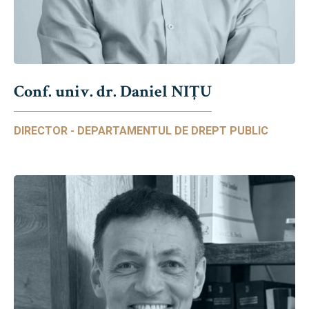
Conf. univ. dr. Daniel NIŢU
DIRECTOR - DEPARTAMENTUL DE DREPT PUBLIC