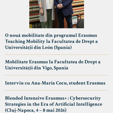
O nouă mobilitate din programul Erasmus
Teaching Mobility la Facultatea de Drept a
Universității din León (Spania)
Mobilitate Erasmus la Facultatea de Drept a
Universității din Vigo, Spania
Interviu cu Ana-Maria Cocu, student Erasmus
Blended Intensive Erasmus+ : Cybersecurity
Strategies in the Era of Artificial Intelligence
(Cluj-Napoca, 4 – 8 mai 2026)