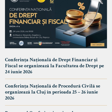
Conferința Națională de Drept Financiar și
Fiscal se organizează la Facultatea de Drept pe
24 iunie 2026
Conferința Națională de Procedură Civilă se
organizează la Cluj în perioada 25 – 26 iunie
2026