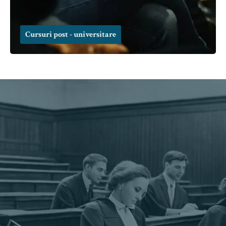
Cursuri post - universitare