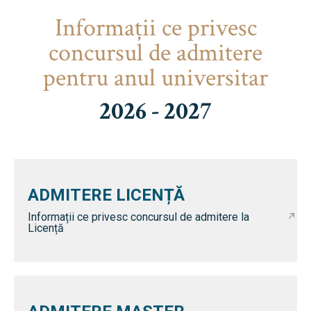
Informaţii ce privesc
concursul de admitere
pentru anul universitar
2026 - 2027
ADMITERE LICENȚĂ
Informații ce privesc concursul de admitere la
Licență