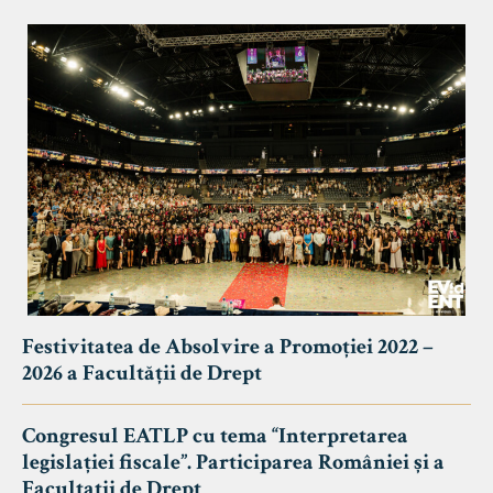
Festivitatea de Absolvire a Promoției 2022 –
2026 a Facultății de Drept
Congresul EATLP cu tema “Interpretarea
legislației fiscale”. Participarea României și a
Facultații de Drept