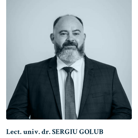
Lect. univ. dr. SERGIU GOLUB