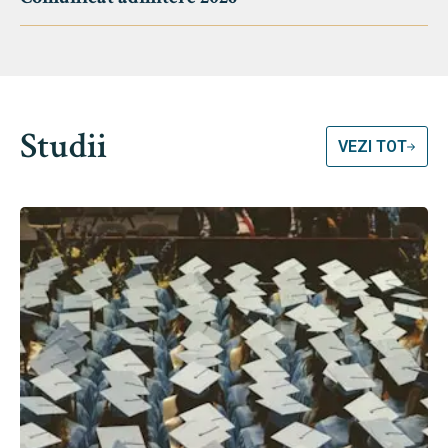
Studii
VEZI TOT