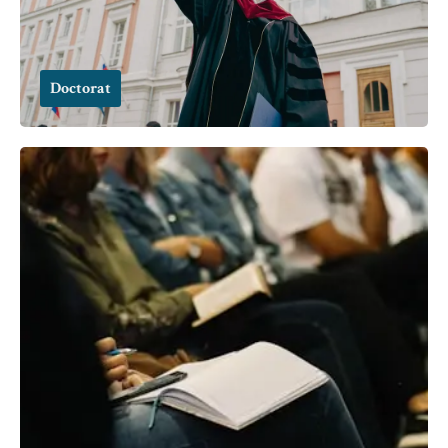
Doctorat