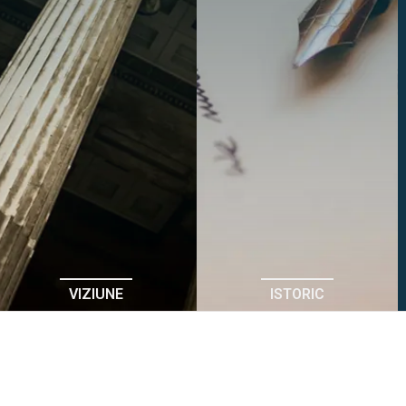
VIZIUNE
ISTORIC