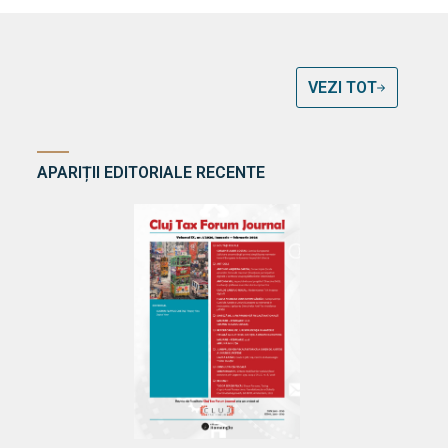
VEZI TOT
APARIȚII EDITORIALE RECENTE