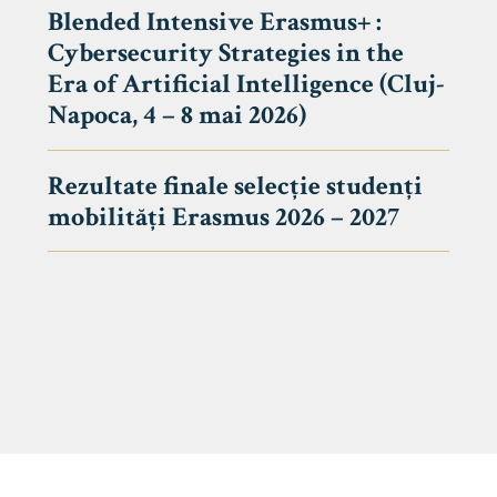
Blended Intensive Erasmus+ :
Cybersecurity Strategies in the
Era of Artificial Intelligence (Cluj-
Napoca, 4 – 8 mai 2026)
Rezultate finale selecție studenți
mobilități Erasmus 2026 – 2027