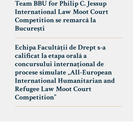
Team BBU for Philip C. Jessup
International Law Moot Court
Competition se remarcă la
București
Echipa Facultății de Drept s-a
calificat la etapa orală a
concursului internațional de
procese simulate „All-European
International Humanitarian and
Refugee Law Moot Court
Competition”