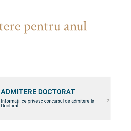
tere pentru anul
ADMITERE DOCTORAT
Informații ce privesc concursul de admitere la
Doctorat