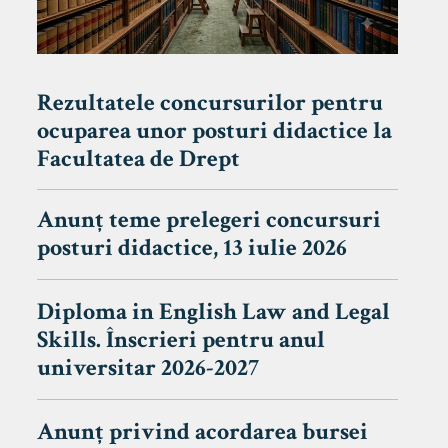
Rezultatele concursurilor pentru
ocuparea unor posturi didactice la
Facultatea de Drept
Anunț teme prelegeri concursuri
posturi didactice, 13 iulie 2026
Diploma in English Law and Legal
Skills. Înscrieri pentru anul
universitar 2026-2027
Anunț privind acordarea bursei