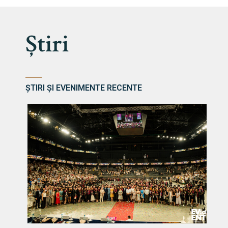
Știri
ȘTIRI ȘI EVENIMENTE RECENTE