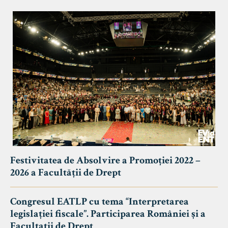
Festivitatea de Absolvire a Promoției 2022 –
2026 a Facultății de Drept
Congresul EATLP cu tema “Interpretarea
legislației fiscale”. Participarea României și a
Facultații de Drept