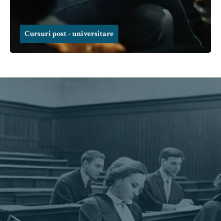
Cursuri post - universitare