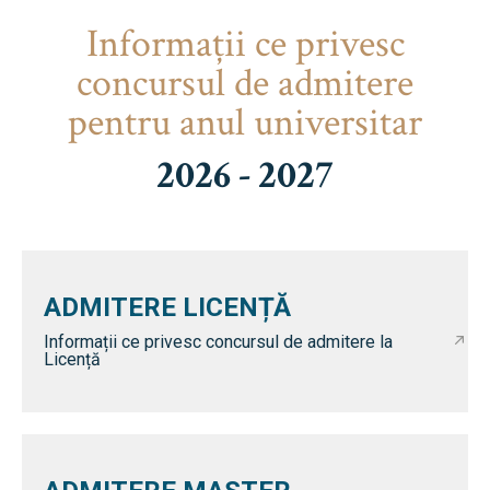
Informaţii ce privesc
concursul de admitere
pentru anul universitar
2026 - 2027
ADMITERE LICENȚĂ
Informații ce privesc concursul de admitere la
Licență