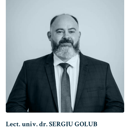
Lect. univ. dr. SERGIU GOLUB