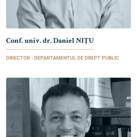
Conf. univ. dr. Daniel NIŢU
DIRECTOR - DEPARTAMENTUL DE DREPT PUBLIC