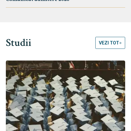
Studii
VEZI TOT