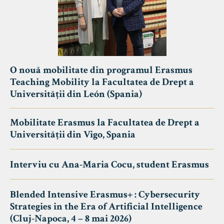
O nouă mobilitate din programul Erasmus
Teaching Mobility la Facultatea de Drept a
Universității din León (Spania)
Mobilitate Erasmus la Facultatea de Drept a
Universității din Vigo, Spania
Interviu cu Ana-Maria Cocu, student Erasmus
Blended Intensive Erasmus+ : Cybersecurity
Strategies in the Era of Artificial Intelligence
(Cluj-Napoca, 4 – 8 mai 2026)