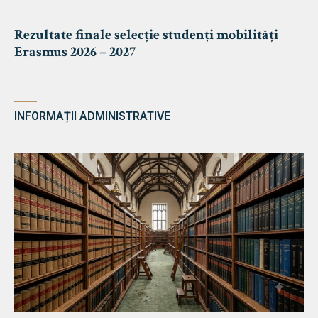
Rezultate finale selecție studenți mobilități
Erasmus 2026 – 2027
INFORMAȚII ADMINISTRATIVE