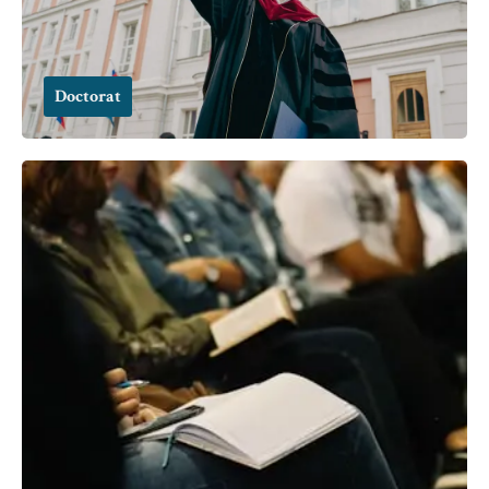
Doctorat