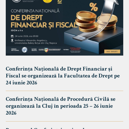
Conferința Națională de Drept Financiar și
Fiscal se organizează la Facultatea de Drept pe
24 iunie 2026
Conferința Națională de Procedură Civilă se
organizează la Cluj în perioada 25 – 26 iunie
2026