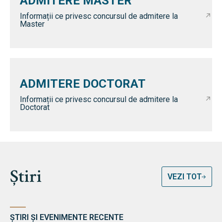
ADMITERE MASTER
Informații ce privesc concursul de admitere la
Master
ADMITERE DOCTORAT
Informații ce privesc concursul de admitere la
Doctorat
Știri
VEZI TOT
ȘTIRI ȘI EVENIMENTE RECENTE