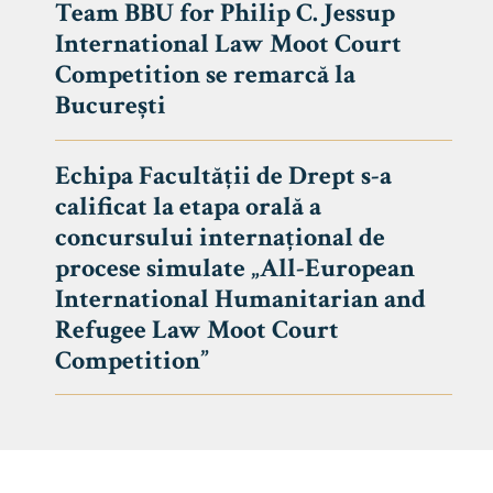
Team BBU for Philip C. Jessup
International Law Moot Court
Competition se remarcă la
București
Echipa Facultății de Drept s-a
calificat la etapa orală a
concursului internațional de
procese simulate „All-European
International Humanitarian and
Refugee Law Moot Court
Competition”