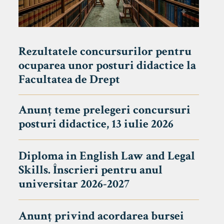
Rezultatele concursurilor pentru
ocuparea unor posturi didactice la
Facultatea de Drept
Anunț teme prelegeri concursuri
posturi didactice, 13 iulie 2026
Diploma in English Law and Legal
Skills. Înscrieri pentru anul
universitar 2026-2027
Anunț privind acordarea bursei