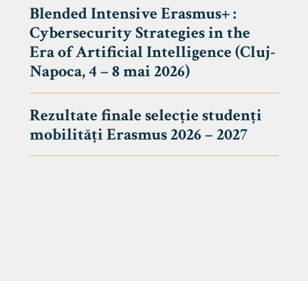
Blended Intensive Erasmus+ :
Cybersecurity Strategies in the
Era of Artificial Intelligence (Cluj-
Napoca, 4 – 8 mai 2026)
Rezultate finale selecție studenți
mobilități Erasmus 2026 – 2027