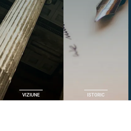
VIZIUNE
ISTORIC