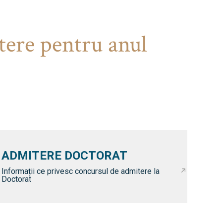
tere pentru anul
ADMITERE DOCTORAT
Informații ce privesc concursul de admitere la
Doctorat