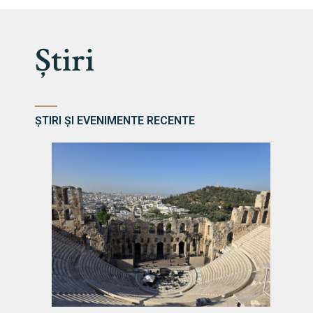
Știri
ȘTIRI ȘI EVENIMENTE RECENTE