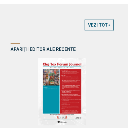
VEZI TOT
APARIȚII EDITORIALE RECENTE