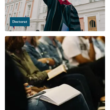
Doctorat