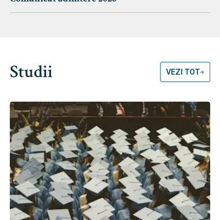
Studii
VEZI TOT