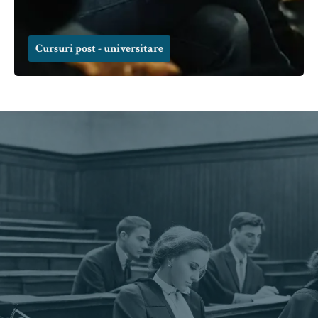
Cursuri post - universitare