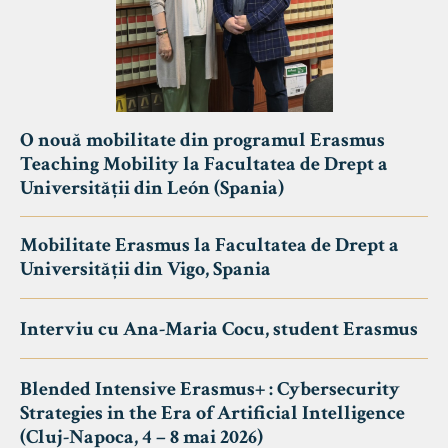
O nouă mobilitate din programul Erasmus
Teaching Mobility la Facultatea de Drept a
Universității din León (Spania)
Mobilitate Erasmus la Facultatea de Drept a
Universității din Vigo, Spania
Interviu cu Ana-Maria Cocu, student Erasmus
Blended Intensive Erasmus+ : Cybersecurity
Strategies in the Era of Artificial Intelligence
(Cluj-Napoca, 4 – 8 mai 2026)