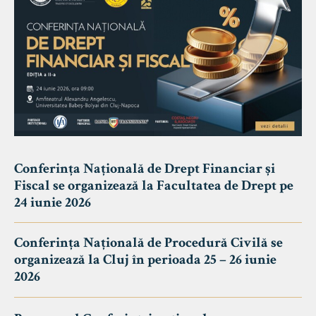
Conferința Națională de Drept Financiar și
Fiscal se organizează la Facultatea de Drept pe
24 iunie 2026
Conferința Națională de Procedură Civilă se
organizează la Cluj în perioada 25 – 26 iunie
2026