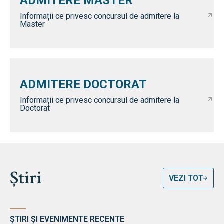
ADMITERE MASTER
Informații ce privesc concursul de admitere la
Master
ADMITERE DOCTORAT
Informații ce privesc concursul de admitere la
Doctorat
Știri
VEZI TOT
ȘTIRI ȘI EVENIMENTE RECENTE