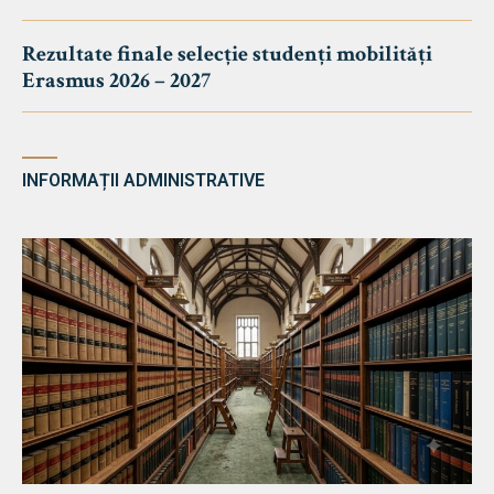
Rezultate finale selecție studenți mobilități
Erasmus 2026 – 2027
INFORMAȚII ADMINISTRATIVE