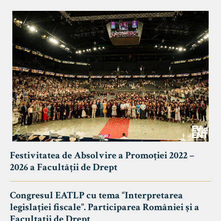
Festivitatea de Absolvire a Promoției 2022 –
2026 a Facultății de Drept
Congresul EATLP cu tema “Interpretarea
legislației fiscale”. Participarea României și a
Facultații de Drept