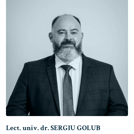
Lect. univ. dr. SERGIU GOLUB