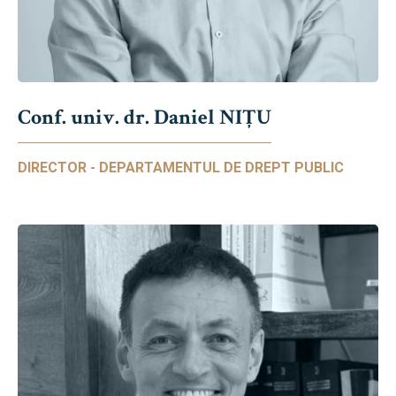
Conf. univ. dr. Daniel NIŢU
DIRECTOR - DEPARTAMENTUL DE DREPT PUBLIC