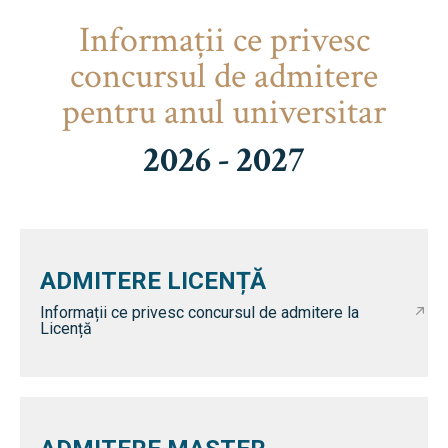
Informaţii ce privesc
concursul de admitere
pentru anul universitar
2026 - 2027
ADMITERE LICENȚĂ
Informații ce privesc concursul de admitere la
Licență