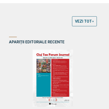
VEZI TOT
APARIȚII EDITORIALE RECENTE