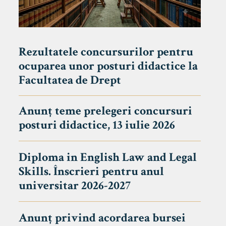
Rezultatele concursurilor pentru
ocuparea unor posturi didactice la
Facultatea de Drept
Anunț teme prelegeri concursuri
posturi didactice, 13 iulie 2026
Diploma in English Law and Legal
Skills. Înscrieri pentru anul
universitar 2026-2027
Anunț privind acordarea bursei