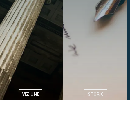
VIZIUNE
ISTORIC