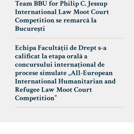
Team BBU for Philip C. Jessup
International Law Moot Court
Competition se remarcă la
București
Echipa Facultății de Drept s-a
calificat la etapa orală a
concursului internațional de
procese simulate „All-European
International Humanitarian and
Refugee Law Moot Court
Competition”