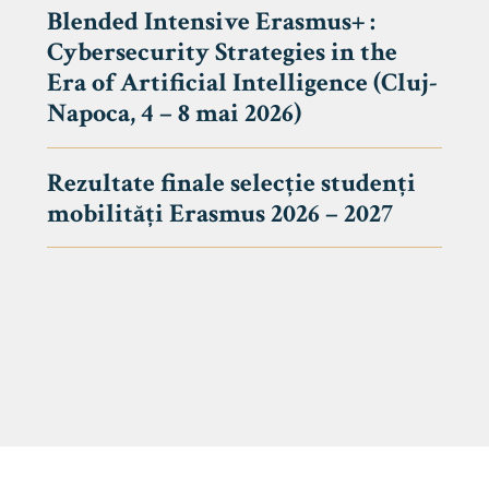
Blended Intensive Erasmus+ :
Cybersecurity Strategies in the
Era of Artificial Intelligence (Cluj-
Napoca, 4 – 8 mai 2026)
Rezultate finale selecție studenți
mobilități Erasmus 2026 – 2027