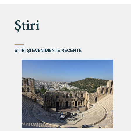
Știri
ȘTIRI ȘI EVENIMENTE RECENTE