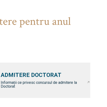
tere pentru anul
ADMITERE DOCTORAT
Informații ce privesc concursul de admitere la
Doctorat