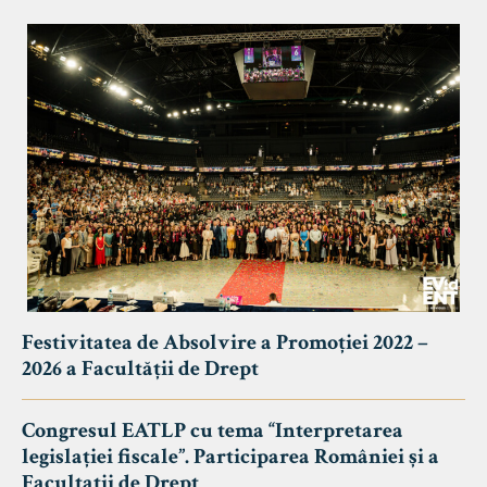
Festivitatea de Absolvire a Promoției 2022 –
2026 a Facultății de Drept
Congresul EATLP cu tema “Interpretarea
legislației fiscale”. Participarea României și a
Facultații de Drept