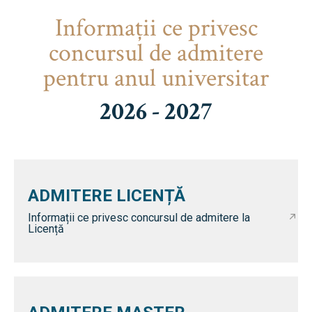
Informaţii ce privesc
concursul de admitere
pentru anul universitar
2026 - 2027
ADMITERE LICENȚĂ
Informații ce privesc concursul de admitere la
Licență