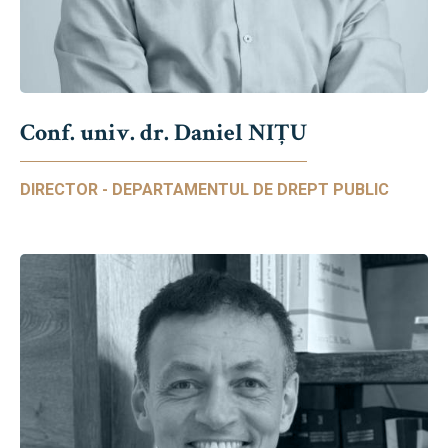
Conf. univ. dr. Daniel NIŢU
DIRECTOR - DEPARTAMENTUL DE DREPT PUBLIC