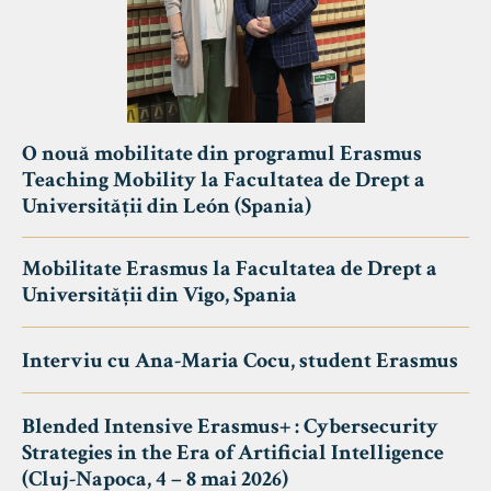
O nouă mobilitate din programul Erasmus
Teaching Mobility la Facultatea de Drept a
Universității din León (Spania)
Mobilitate Erasmus la Facultatea de Drept a
Universității din Vigo, Spania
Interviu cu Ana-Maria Cocu, student Erasmus
Blended Intensive Erasmus+ : Cybersecurity
Strategies in the Era of Artificial Intelligence
(Cluj-Napoca, 4 – 8 mai 2026)