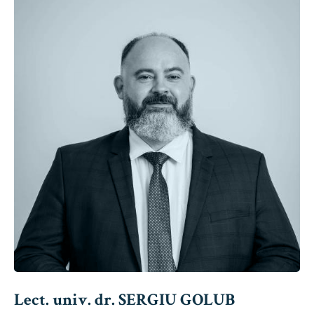
Lect. univ. dr. SERGIU GOLUB