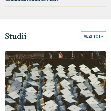
Studii
VEZI TOT