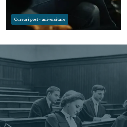
Cursuri post - universitare