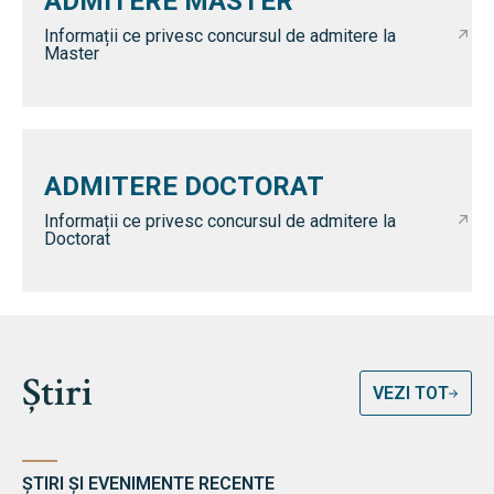
ADMITERE MASTER
Informații ce privesc concursul de admitere la
Master
ADMITERE DOCTORAT
Informații ce privesc concursul de admitere la
Doctorat
Știri
VEZI TOT
ȘTIRI ȘI EVENIMENTE RECENTE