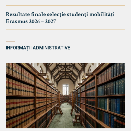
Rezultate finale selecție studenți mobilități
Erasmus 2026 – 2027
INFORMAȚII ADMINISTRATIVE