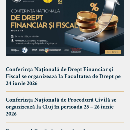
Conferința Națională de Drept Financiar și
Fiscal se organizează la Facultatea de Drept pe
24 iunie 2026
Conferința Națională de Procedură Civilă se
organizează la Cluj în perioada 25 – 26 iunie
2026