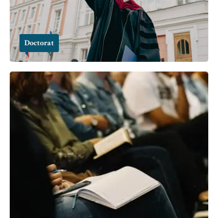
Doctorat