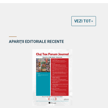
VEZI TOT
APARIȚII EDITORIALE RECENTE