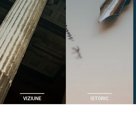
VIZIUNE
ISTORIC