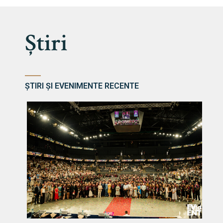
Știri
ȘTIRI ȘI EVENIMENTE RECENTE