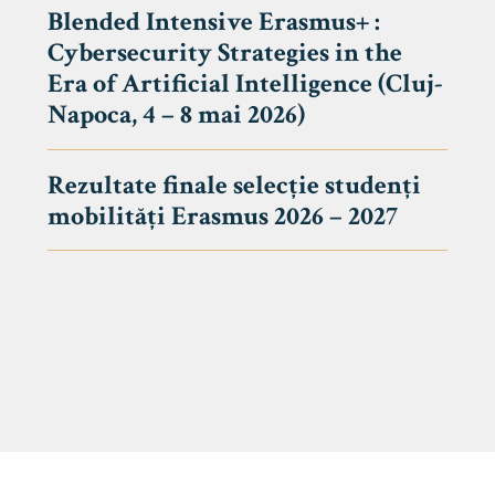
Blended Intensive Erasmus+ :
Cybersecurity Strategies in the
Era of Artificial Intelligence (Cluj-
Napoca, 4 – 8 mai 2026)
Rezultate finale selecție studenți
mobilități Erasmus 2026 – 2027