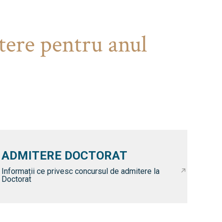
tere pentru anul
ADMITERE DOCTORAT
Informații ce privesc concursul de admitere la
Doctorat