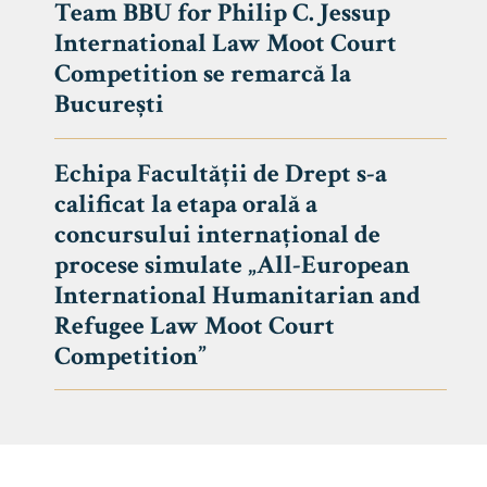
Team BBU for Philip C. Jessup
International Law Moot Court
Competition se remarcă la
București
Echipa Facultății de Drept s-a
calificat la etapa orală a
concursului internațional de
procese simulate „All-European
International Humanitarian and
Refugee Law Moot Court
Competition”