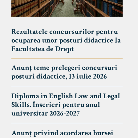
Rezultatele concursurilor pentru
ocuparea unor posturi didactice la
Facultatea de Drept
Anunț teme prelegeri concursuri
posturi didactice, 13 iulie 2026
Diploma in English Law and Legal
Skills. Înscrieri pentru anul
universitar 2026-2027
Anunț privind acordarea bursei