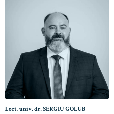
Lect. univ. dr. SERGIU GOLUB