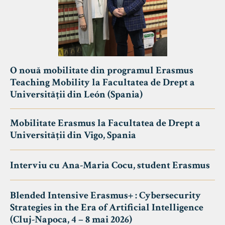
O nouă mobilitate din programul Erasmus
Teaching Mobility la Facultatea de Drept a
Universității din León (Spania)
Mobilitate Erasmus la Facultatea de Drept a
Universității din Vigo, Spania
Interviu cu Ana-Maria Cocu, student Erasmus
Blended Intensive Erasmus+ : Cybersecurity
Strategies in the Era of Artificial Intelligence
(Cluj-Napoca, 4 – 8 mai 2026)