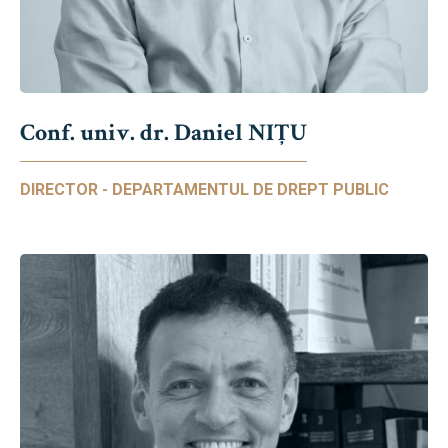
Conf. univ. dr. Daniel NIŢU
DIRECTOR - DEPARTAMENTUL DE DREPT PUBLIC