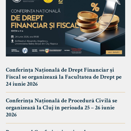
Conferința Națională de Drept Financiar și
Fiscal se organizează la Facultatea de Drept pe
24 iunie 2026
Conferința Națională de Procedură Civilă se
organizează la Cluj în perioada 25 – 26 iunie
2026