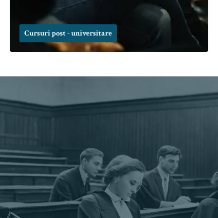
Cursuri post - universitare