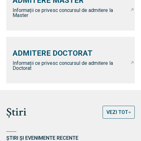
ADMITERE MASTER
Informații ce privesc concursul de admitere la
Master
ADMITERE DOCTORAT
Informații ce privesc concursul de admitere la
Doctorat
Știri
VEZI TOT
ȘTIRI ȘI EVENIMENTE RECENTE