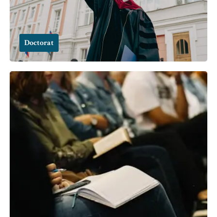
Doctorat