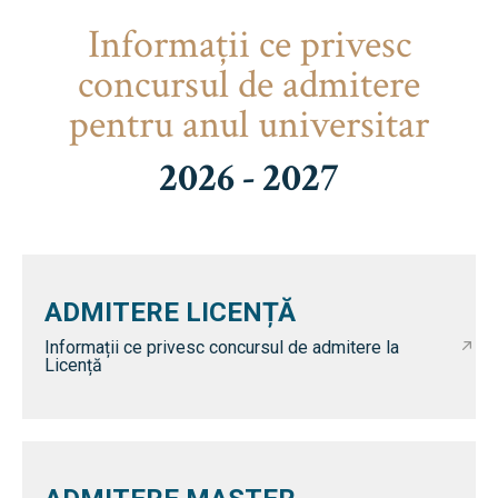
Informaţii ce privesc
concursul de admitere
pentru anul universitar
2026 - 2027
ADMITERE LICENȚĂ
Informații ce privesc concursul de admitere la
Licență