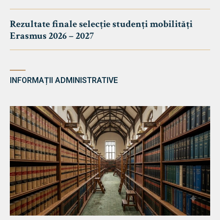
Rezultate finale selecție studenți mobilități
Erasmus 2026 – 2027
INFORMAȚII ADMINISTRATIVE