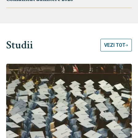
Studii
VEZI TOT