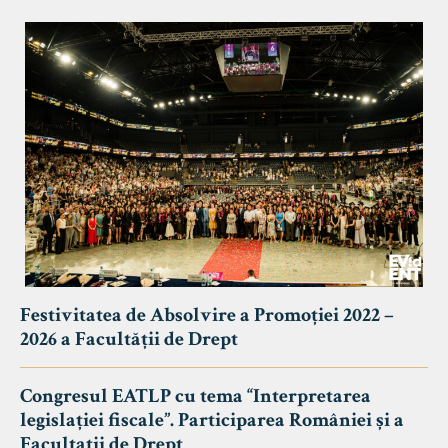
Festivitatea de Absolvire a Promoției 2022 –
2026 a Facultății de Drept
Congresul EATLP cu tema “Interpretarea
legislației fiscale”. Participarea României și a
Facultații de Drept