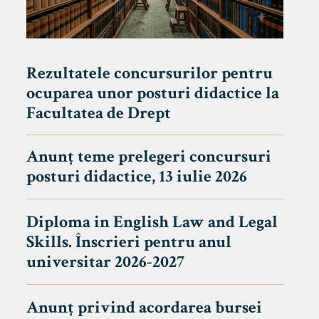
Rezultatele concursurilor pentru
ocuparea unor posturi didactice la
Facultatea de Drept
Anunț teme prelegeri concursuri
posturi didactice, 13 iulie 2026
Diploma in English Law and Legal
Skills. Înscrieri pentru anul
universitar 2026-2027
Anunț privind acordarea bursei