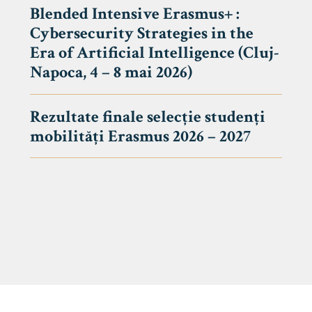
Blended Intensive Erasmus+ :
Cybersecurity Strategies in the
Era of Artificial Intelligence (Cluj-
Napoca, 4 – 8 mai 2026)
Rezultate finale selecție studenți
mobilități Erasmus 2026 – 2027