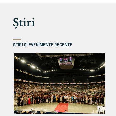
Știri
ȘTIRI ȘI EVENIMENTE RECENTE