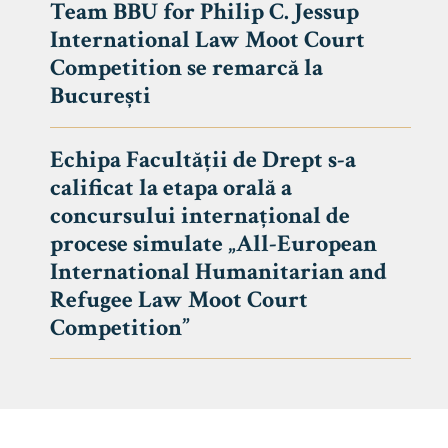
Team BBU for Philip C. Jessup
International Law Moot Court
Competition se remarcă la
București
Echipa Facultății de Drept s-a
calificat la etapa orală a
concursului internațional de
procese simulate „All-European
International Humanitarian and
Refugee Law Moot Court
Competition”