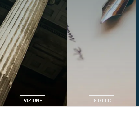
VIZIUNE
ISTORIC