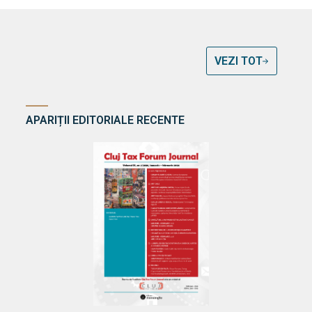
VEZI TOT
APARIȚII EDITORIALE RECENTE