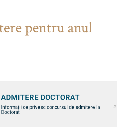
tere pentru anul
ADMITERE DOCTORAT
Informații ce privesc concursul de admitere la
Doctorat