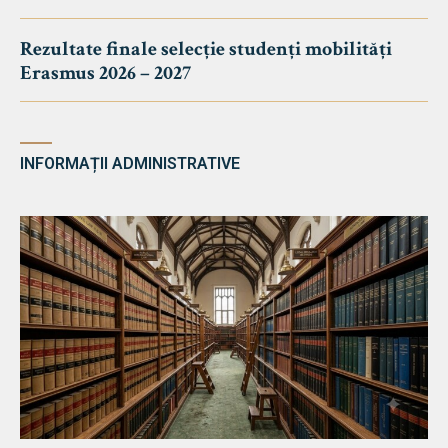
Rezultate finale selecție studenți mobilități
Erasmus 2026 – 2027
INFORMAȚII ADMINISTRATIVE