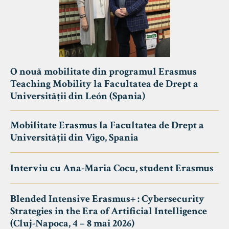
O nouă mobilitate din programul Erasmus
Teaching Mobility la Facultatea de Drept a
Universității din León (Spania)
Mobilitate Erasmus la Facultatea de Drept a
Universității din Vigo, Spania
Interviu cu Ana-Maria Cocu, student Erasmus
Blended Intensive Erasmus+ : Cybersecurity
Strategies in the Era of Artificial Intelligence
(Cluj-Napoca, 4 – 8 mai 2026)