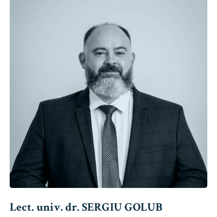
Lect. univ. dr. SERGIU GOLUB