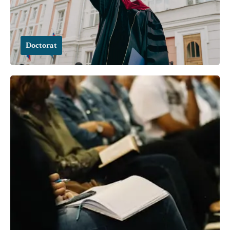
Doctorat