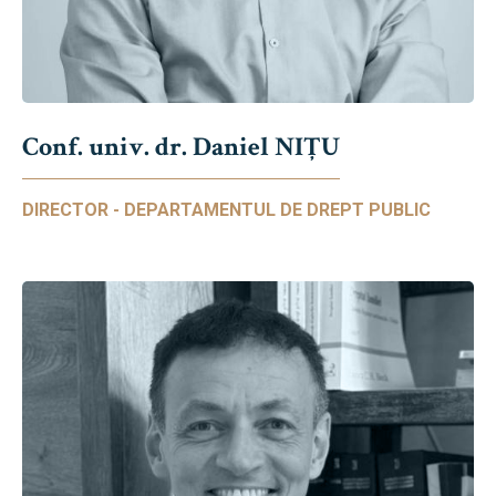
Conf. univ. dr. Daniel NIŢU
DIRECTOR - DEPARTAMENTUL DE DREPT PUBLIC