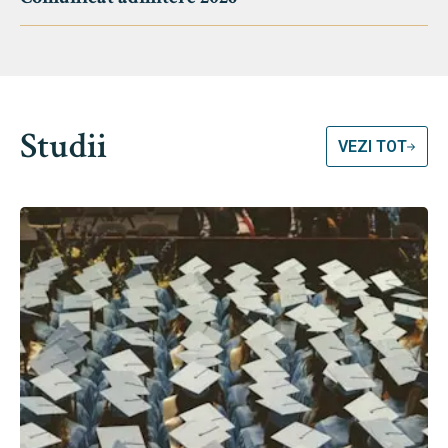
Studii
VEZI TOT