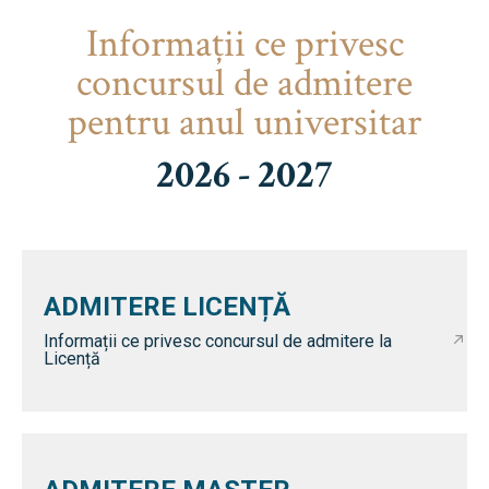
Informaţii ce privesc
concursul de admitere
pentru anul universitar
2026 - 2027
ADMITERE LICENȚĂ
Informații ce privesc concursul de admitere la
Licență