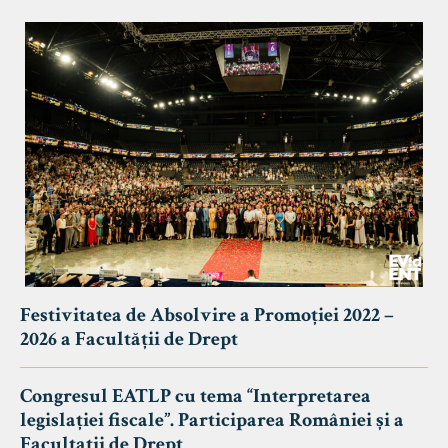
Festivitatea de Absolvire a Promoției 2022 –
2026 a Facultății de Drept
Congresul EATLP cu tema “Interpretarea
legislației fiscale”. Participarea României și a
Facultații de Drept