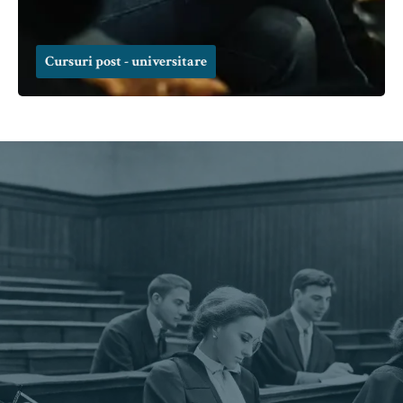
Cursuri post - universitare