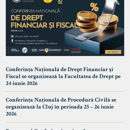
Conferința Națională de Drept Financiar și
Fiscal se organizează la Facultatea de Drept pe
24 iunie 2026
Conferința Națională de Procedură Civilă se
organizează la Cluj în perioada 25 – 26 iunie
2026