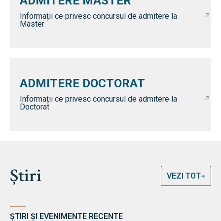
ADMITERE MASTER
Informații ce privesc concursul de admitere la
Master
ADMITERE DOCTORAT
Informații ce privesc concursul de admitere la
Doctorat
Știri
VEZI TOT
ȘTIRI ȘI EVENIMENTE RECENTE