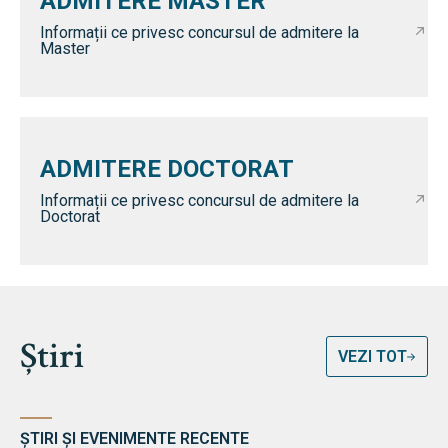
ADMITERE MASTER
Informații ce privesc concursul de admitere la
Master
ADMITERE DOCTORAT
Informații ce privesc concursul de admitere la
Doctorat
Știri
VEZI TOT
ȘTIRI ȘI EVENIMENTE RECENTE