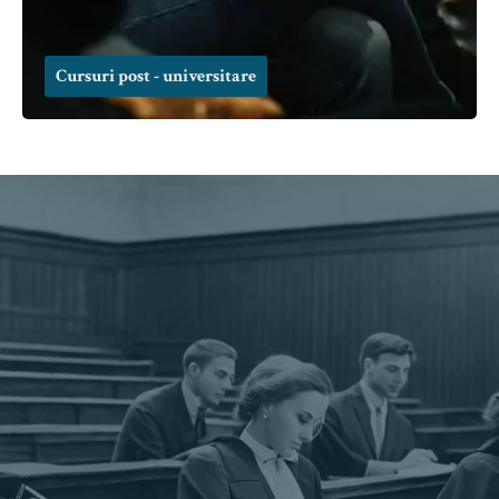
Cursuri post - universitare