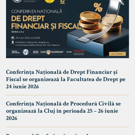
Conferința Națională de Drept Financiar și
Fiscal se organizează la Facultatea de Drept pe
24 iunie 2026
Conferința Națională de Procedură Civilă se
organizează la Cluj în perioada 25 – 26 iunie
2026