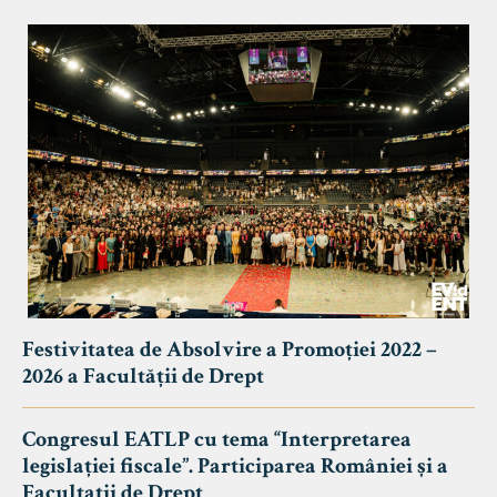
Festivitatea de Absolvire a Promoției 2022 –
2026 a Facultății de Drept
Congresul EATLP cu tema “Interpretarea
legislației fiscale”. Participarea României și a
Facultații de Drept