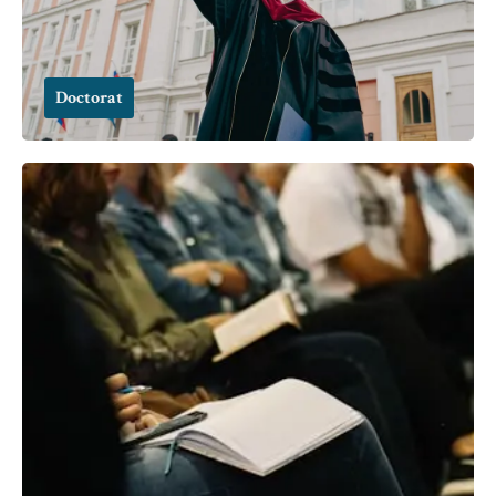
Doctorat