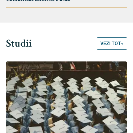
Studii
VEZI TOT