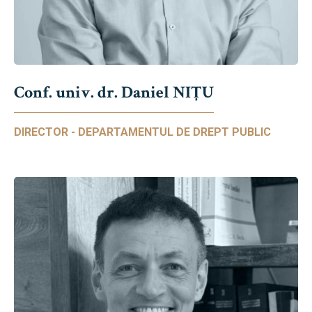
Conf. univ. dr. Daniel NIŢU
DIRECTOR - DEPARTAMENTUL DE DREPT PUBLIC