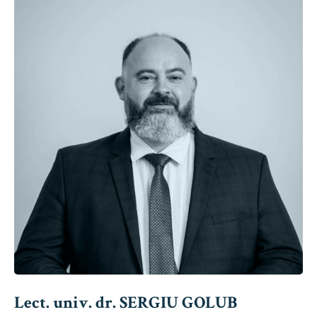
Lect. univ. dr. SERGIU GOLUB