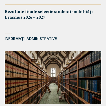
Rezultate finale selecție studenți mobilități
Erasmus 2026 – 2027
INFORMAȚII ADMINISTRATIVE