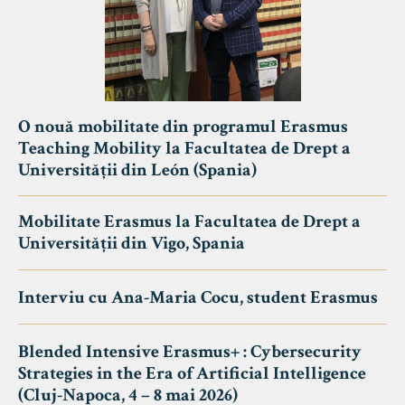
O nouă mobilitate din programul Erasmus
Teaching Mobility la Facultatea de Drept a
Universității din León (Spania)
Mobilitate Erasmus la Facultatea de Drept a
Universității din Vigo, Spania
Interviu cu Ana-Maria Cocu, student Erasmus
Blended Intensive Erasmus+ : Cybersecurity
Strategies in the Era of Artificial Intelligence
(Cluj-Napoca, 4 – 8 mai 2026)