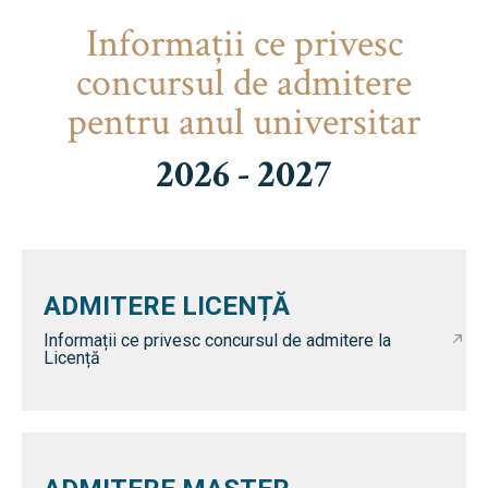
Informaţii ce privesc
concursul de admitere
pentru anul universitar
2026 - 2027
ADMITERE LICENȚĂ
Informații ce privesc concursul de admitere la
Licență