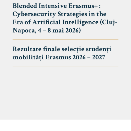
Blended Intensive Erasmus+ :
Cybersecurity Strategies in the
Era of Artificial Intelligence (Cluj-
Napoca, 4 – 8 mai 2026)
Rezultate finale selecție studenți
mobilități Erasmus 2026 – 2027