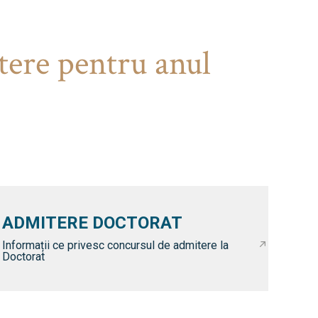
tere pentru anul
ADMITERE DOCTORAT
Informații ce privesc concursul de admitere la
Doctorat