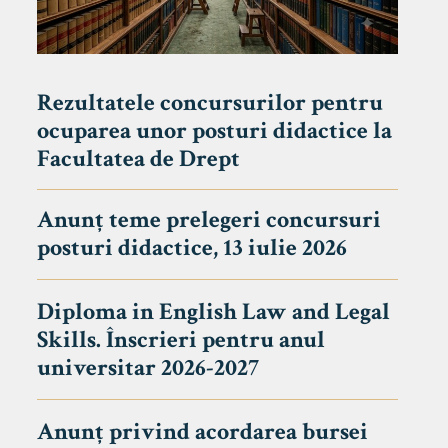
Rezultatele concursurilor pentru
ocuparea unor posturi didactice la
Facultatea de Drept
Anunț teme prelegeri concursuri
posturi didactice, 13 iulie 2026
Diploma in English Law and Legal
Skills. Înscrieri pentru anul
universitar 2026-2027
Anunț privind acordarea bursei