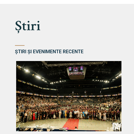
Știri
ȘTIRI ȘI EVENIMENTE RECENTE