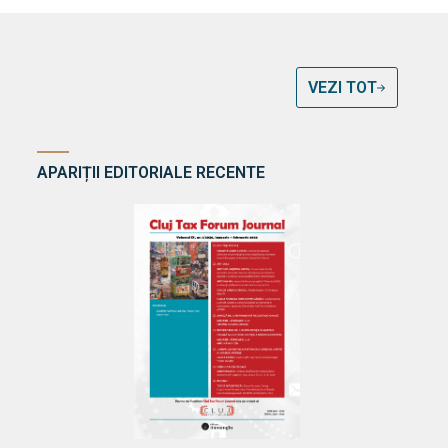
VEZI TOT
APARIȚII EDITORIALE RECENTE