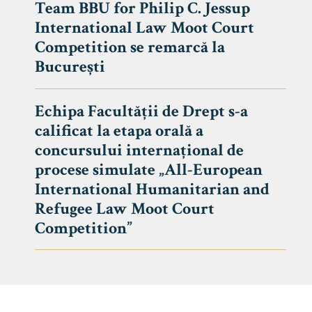
Team BBU for Philip C. Jessup
International Law Moot Court
Competition se remarcă la
București
Echipa Facultății de Drept s-a
calificat la etapa orală a
concursului internațional de
procese simulate „All-European
International Humanitarian and
Refugee Law Moot Court
Competition”