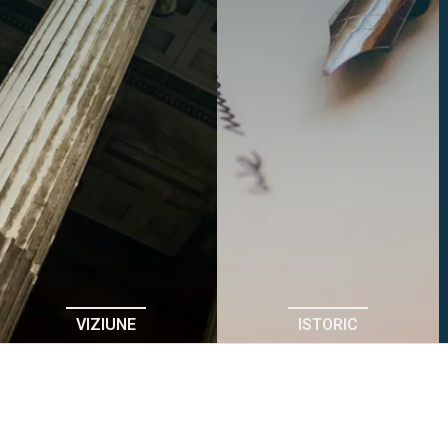
VIZIUNE
ISTORIC