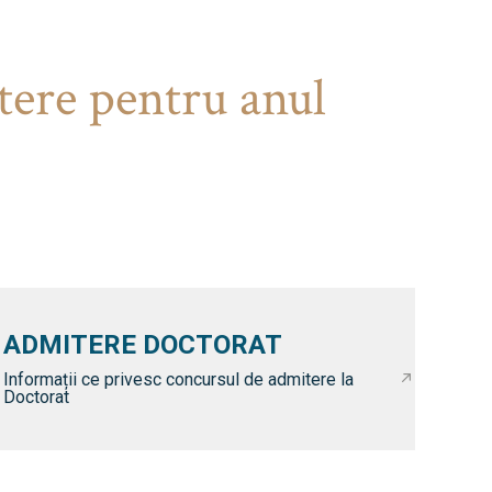
tere pentru anul
ADMITERE DOCTORAT
Informații ce privesc concursul de admitere la
Doctorat