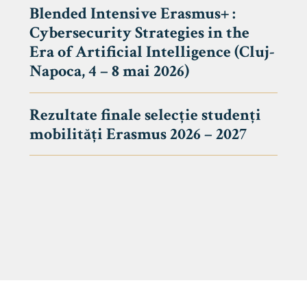
Blended Intensive Erasmus+ :
Cybersecurity Strategies in the
Era of Artificial Intelligence (Cluj-
Napoca, 4 – 8 mai 2026)
Rezultate finale selecție studenți
mobilități Erasmus 2026 – 2027