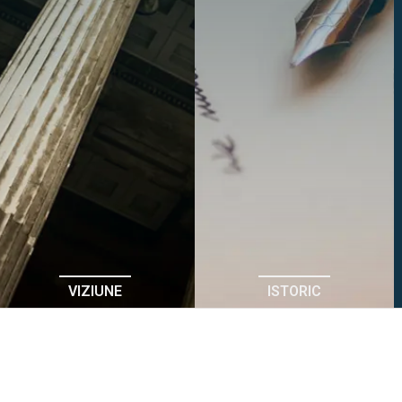
VIZIUNE
ISTORIC