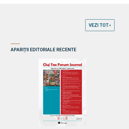
VEZI TOT
APARIȚII EDITORIALE RECENTE