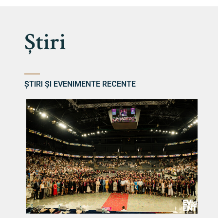
Știri
ȘTIRI ȘI EVENIMENTE RECENTE