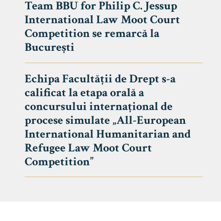
Team BBU for Philip C. Jessup
International Law Moot Court
Competition se remarcă la
București
Echipa Facultății de Drept s-a
calificat la etapa orală a
concursului internațional de
procese simulate „All-European
International Humanitarian and
Refugee Law Moot Court
Competition”