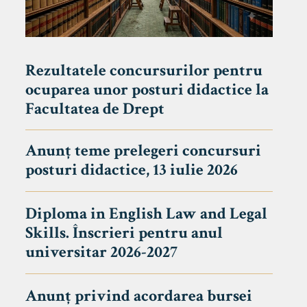
Rezultatele concursurilor pentru
ocuparea unor posturi didactice la
Facultatea de Drept
Anunț teme prelegeri concursuri
posturi didactice, 13 iulie 2026
Diploma in English Law and Legal
Skills. Înscrieri pentru anul
universitar 2026-2027
Anunț privind acordarea bursei