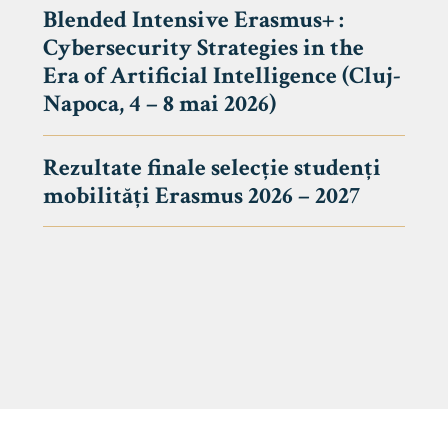
Blended Intensive Erasmus+ :
Cybersecurity Strategies in the
Era of Artificial Intelligence (Cluj-
Napoca, 4 – 8 mai 2026)
Rezultate finale selecție studenți
mobilități Erasmus 2026 – 2027