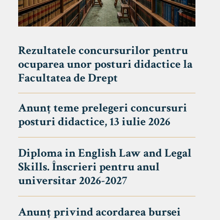
Rezultatele concursurilor pentru
ocuparea unor posturi didactice la
Facultatea de Drept
Anunț teme prelegeri concursuri
posturi didactice, 13 iulie 2026
Diploma in English Law and Legal
Skills. Înscrieri pentru anul
universitar 2026-2027
Anunț privind acordarea bursei