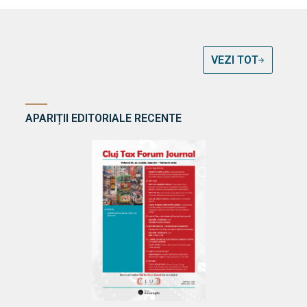
VEZI TOT
APARIȚII EDITORIALE RECENTE