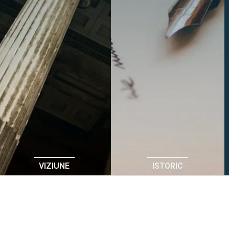
VIZIUNE
ISTORIC