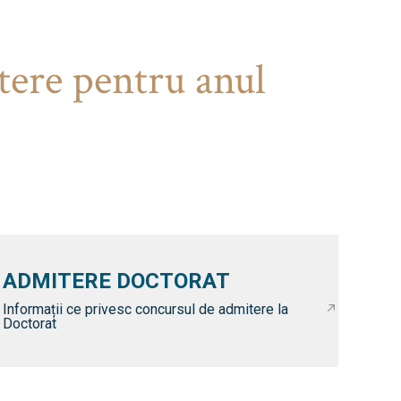
tere pentru anul
ADMITERE DOCTORAT
Informații ce privesc concursul de admitere la
Doctorat