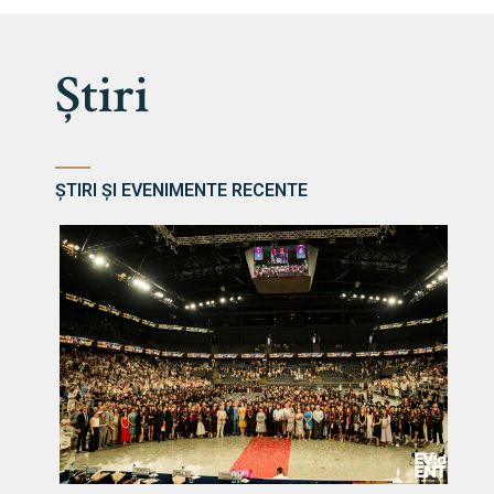
Știri
ȘTIRI ȘI EVENIMENTE RECENTE