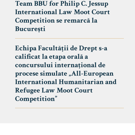
Team BBU for Philip C. Jessup
International Law Moot Court
Competition se remarcă la
București
Echipa Facultății de Drept s-a
calificat la etapa orală a
concursului internațional de
procese simulate „All-European
International Humanitarian and
Refugee Law Moot Court
Competition”