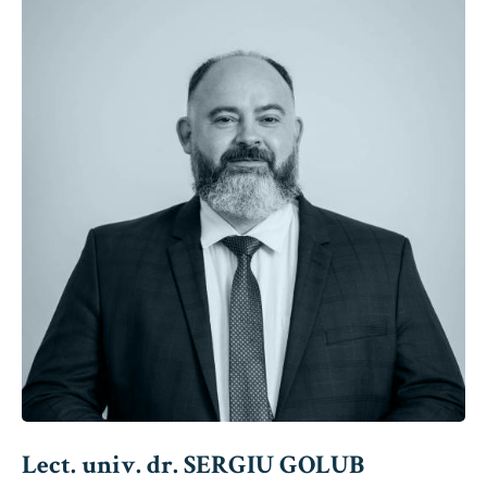
Lect. univ. dr. SERGIU GOLUB