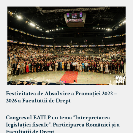
Festivitatea de Absolvire a Promoției 2022 –
2026 a Facultății de Drept
Congresul EATLP cu tema “Interpretarea
legislației fiscale”. Participarea României și a
Facultații de Drept