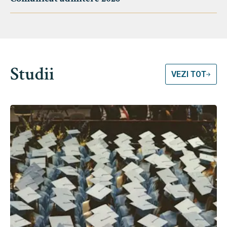
Studii
VEZI TOT