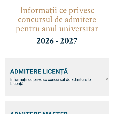
Informaţii ce privesc
concursul de admitere
pentru anul universitar
2026 - 2027
ADMITERE LICENȚĂ
Informații ce privesc concursul de admitere la
Licență