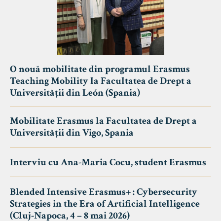
O nouă mobilitate din programul Erasmus
Teaching Mobility la Facultatea de Drept a
Universității din León (Spania)
Mobilitate Erasmus la Facultatea de Drept a
Universității din Vigo, Spania
Interviu cu Ana-Maria Cocu, student Erasmus
Blended Intensive Erasmus+ : Cybersecurity
Strategies in the Era of Artificial Intelligence
(Cluj-Napoca, 4 – 8 mai 2026)