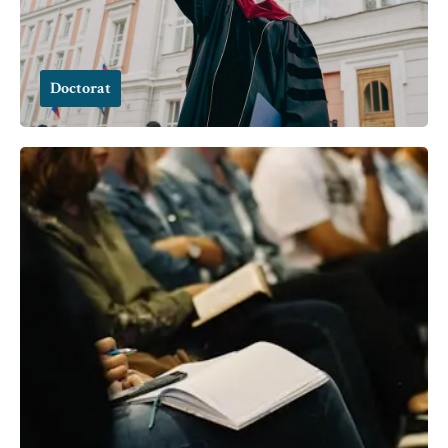
Doctorat