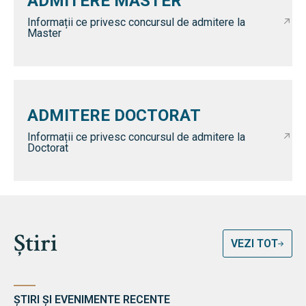
ADMITERE MASTER
Informații ce privesc concursul de admitere la
Master
ADMITERE DOCTORAT
Informații ce privesc concursul de admitere la
Doctorat
Știri
VEZI TOT
ȘTIRI ȘI EVENIMENTE RECENTE