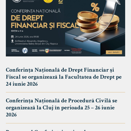
Conferința Națională de Drept Financiar și
Fiscal se organizează la Facultatea de Drept pe
24 iunie 2026
Conferința Națională de Procedură Civilă se
organizează la Cluj în perioada 25 – 26 iunie
2026