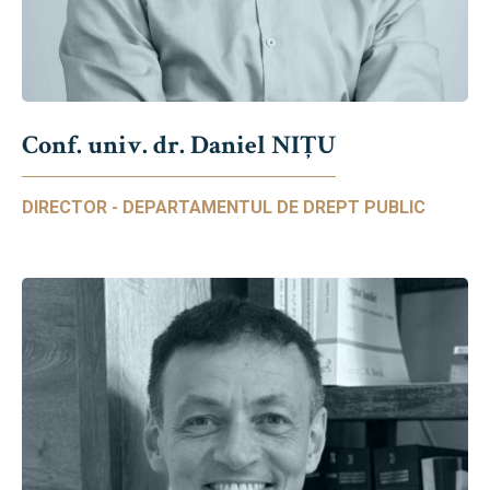
Conf. univ. dr. Daniel NIŢU
DIRECTOR - DEPARTAMENTUL DE DREPT PUBLIC