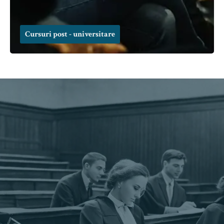
Cursuri post - universitare