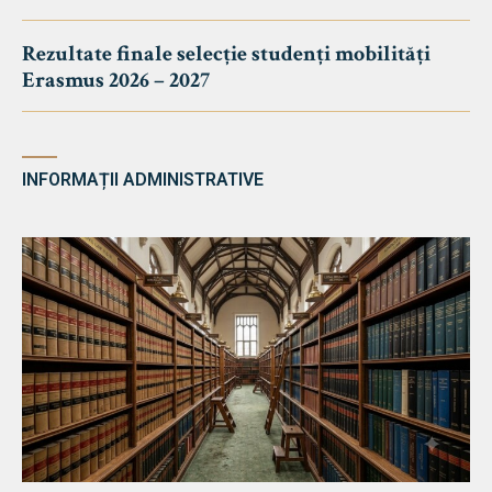
Rezultate finale selecție studenți mobilități
Erasmus 2026 – 2027
INFORMAȚII ADMINISTRATIVE