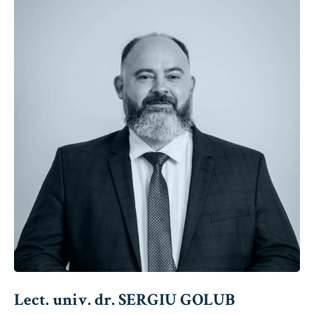
Lect. univ. dr. SERGIU GOLUB