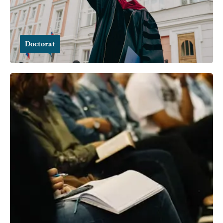
Doctorat