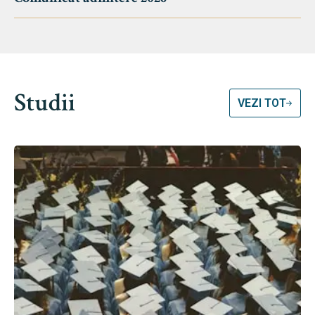
Studii
VEZI TOT