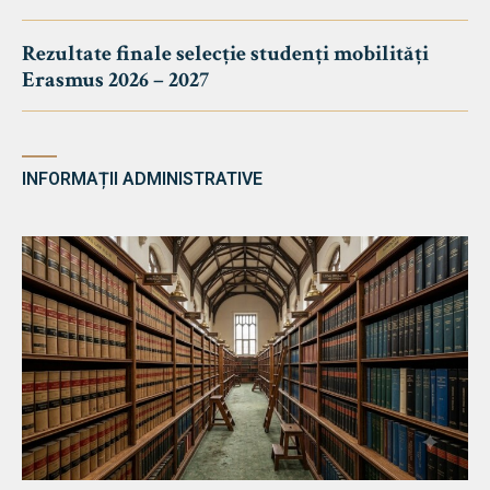
Rezultate finale selecție studenți mobilități
Erasmus 2026 – 2027
INFORMAȚII ADMINISTRATIVE