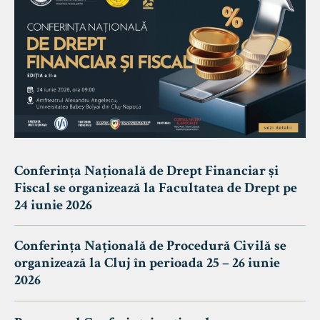
Conferința Națională de Drept Financiar și
Fiscal se organizează la Facultatea de Drept pe
24 iunie 2026
Conferința Națională de Procedură Civilă se
organizează la Cluj în perioada 25 – 26 iunie
2026