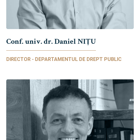
Conf. univ. dr. Daniel NIŢU
DIRECTOR - DEPARTAMENTUL DE DREPT PUBLIC