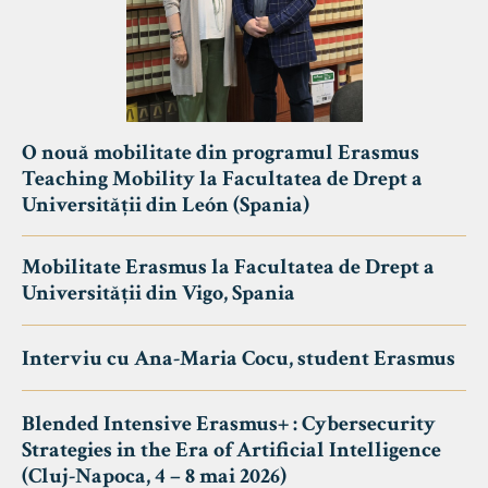
O nouă mobilitate din programul Erasmus
Teaching Mobility la Facultatea de Drept a
Universității din León (Spania)
Mobilitate Erasmus la Facultatea de Drept a
Universității din Vigo, Spania
Interviu cu Ana-Maria Cocu, student Erasmus
Blended Intensive Erasmus+ : Cybersecurity
Strategies in the Era of Artificial Intelligence
(Cluj-Napoca, 4 – 8 mai 2026)