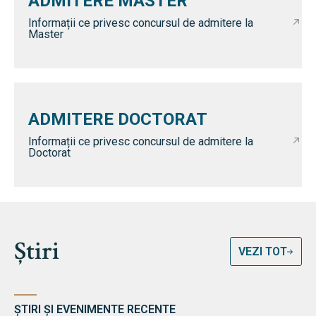
ADMITERE MASTER
Informații ce privesc concursul de admitere la
Master
ADMITERE DOCTORAT
Informații ce privesc concursul de admitere la
Doctorat
Știri
VEZI TOT
ȘTIRI ȘI EVENIMENTE RECENTE