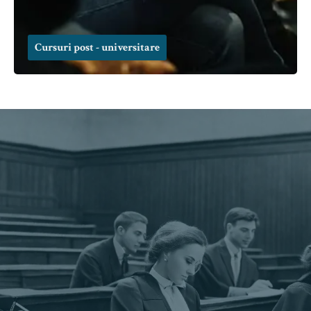
Cursuri post - universitare