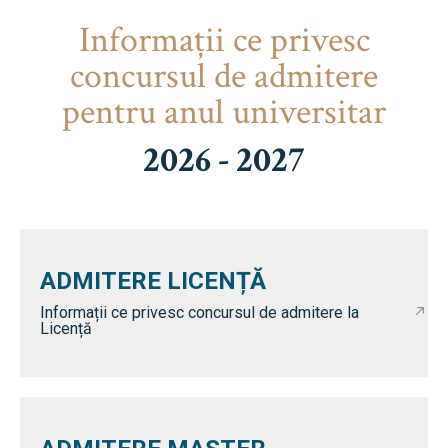
Informaţii ce privesc
concursul de admitere
pentru anul universitar
2026 - 2027
ADMITERE LICENȚĂ
Informații ce privesc concursul de admitere la
Licență