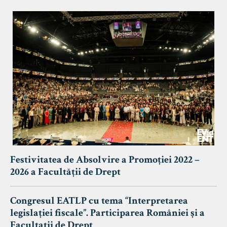
Festivitatea de Absolvire a Promoției 2022 –
2026 a Facultății de Drept
Congresul EATLP cu tema “Interpretarea
legislației fiscale”. Participarea României și a
Facultații de Drept