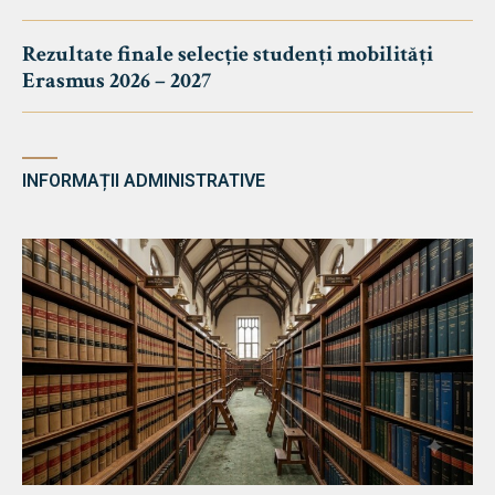
Rezultate finale selecție studenți mobilități
Erasmus 2026 – 2027
INFORMAȚII ADMINISTRATIVE