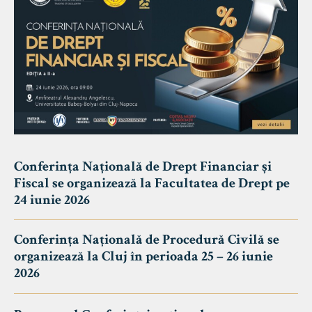
Conferința Națională de Drept Financiar și
Fiscal se organizează la Facultatea de Drept pe
24 iunie 2026
Conferința Națională de Procedură Civilă se
organizează la Cluj în perioada 25 – 26 iunie
2026