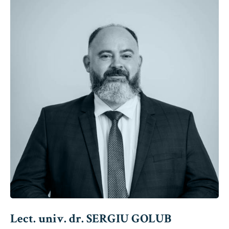
Lect. univ. dr. SERGIU GOLUB