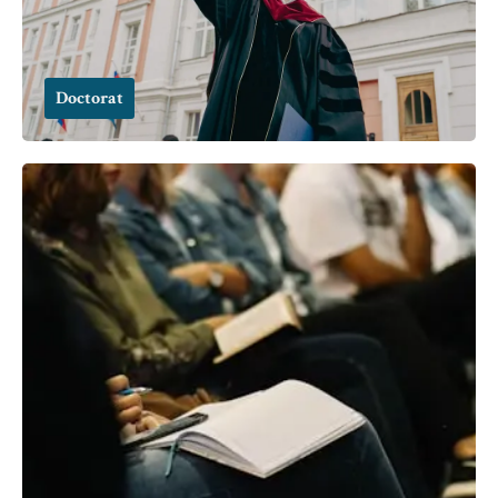
Doctorat