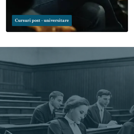
Cursuri post - universitare