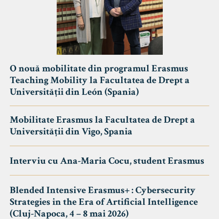
O nouă mobilitate din programul Erasmus
Teaching Mobility la Facultatea de Drept a
Universității din León (Spania)
Mobilitate Erasmus la Facultatea de Drept a
Universității din Vigo, Spania
Interviu cu Ana-Maria Cocu, student Erasmus
Blended Intensive Erasmus+ : Cybersecurity
Strategies in the Era of Artificial Intelligence
(Cluj-Napoca, 4 – 8 mai 2026)