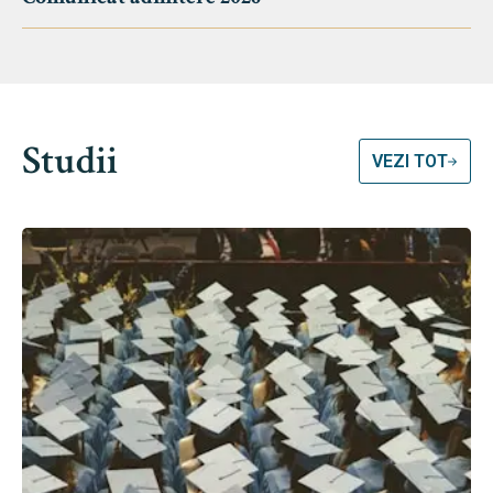
Studii
VEZI TOT