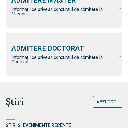
ADMITERE MASTER
Informații ce privesc concursul de admitere la
Master
ADMITERE DOCTORAT
Informații ce privesc concursul de admitere la
Doctorat
Știri
VEZI TOT
ȘTIRI ȘI EVENIMENTE RECENTE