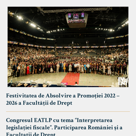
Festivitatea de Absolvire a Promoției 2022 –
2026 a Facultății de Drept
Congresul EATLP cu tema “Interpretarea
legislației fiscale”. Participarea României și a
Facultații de Drept