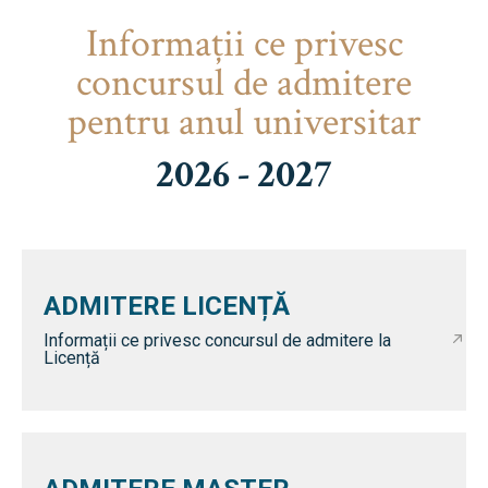
Informaţii ce privesc
concursul de admitere
pentru anul universitar
2026 - 2027
ADMITERE LICENȚĂ
Informații ce privesc concursul de admitere la
Licență