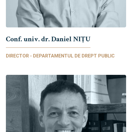
Conf. univ. dr. Daniel NIŢU
DIRECTOR - DEPARTAMENTUL DE DREPT PUBLIC