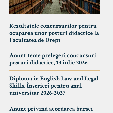
Rezultatele concursurilor pentru
ocuparea unor posturi didactice la
Facultatea de Drept
Anunț teme prelegeri concursuri
posturi didactice, 13 iulie 2026
Diploma in English Law and Legal
Skills. Înscrieri pentru anul
universitar 2026-2027
Anunț privind acordarea bursei