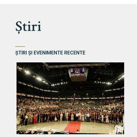
Știri
ȘTIRI ȘI EVENIMENTE RECENTE