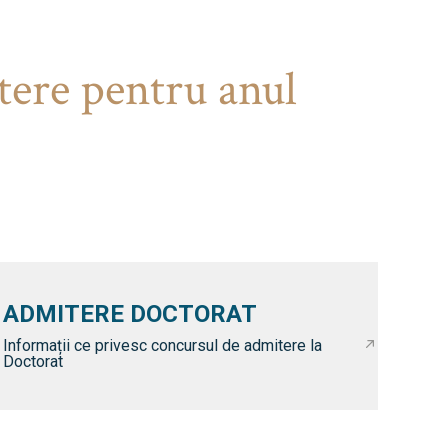
tere pentru anul
ADMITERE DOCTORAT
Informații ce privesc concursul de admitere la
Doctorat