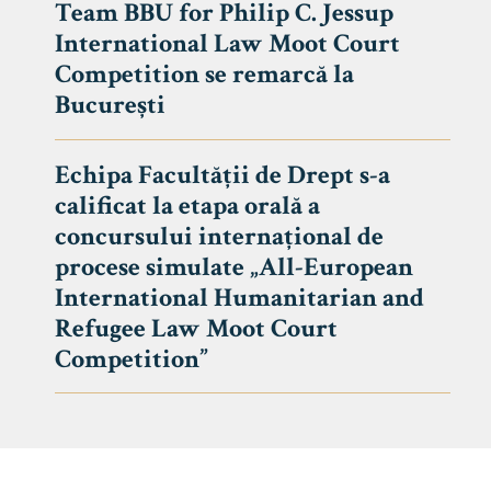
Team BBU for Philip C. Jessup
International Law Moot Court
Competition se remarcă la
București
Echipa Facultății de Drept s-a
calificat la etapa orală a
concursului internațional de
procese simulate „All-European
International Humanitarian and
Refugee Law Moot Court
Competition”