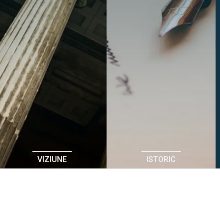
VIZIUNE
ISTORIC