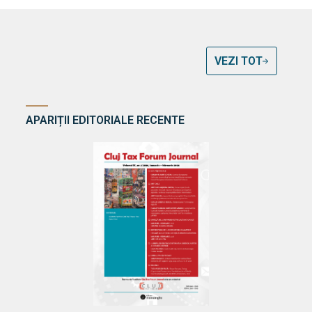
VEZI TOT
APARIȚII EDITORIALE RECENTE