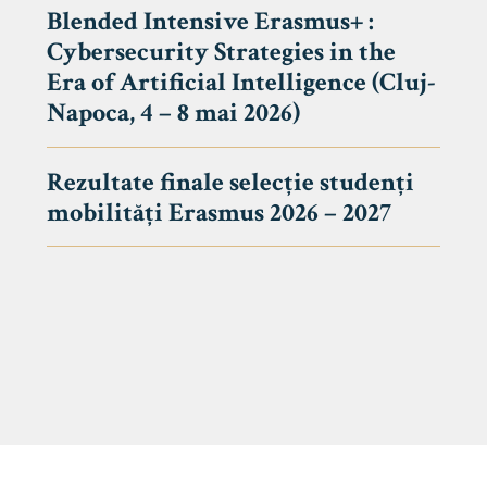
Blended Intensive Erasmus+ :
Cybersecurity Strategies in the
Era of Artificial Intelligence (Cluj-
Napoca, 4 – 8 mai 2026)
Rezultate finale selecție studenți
mobilități Erasmus 2026 – 2027