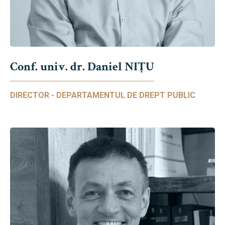
Conf. univ. dr. Daniel NIŢU
DIRECTOR - DEPARTAMENTUL DE DREPT PUBLIC