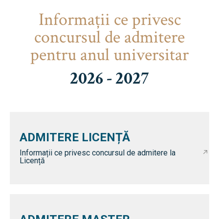
Informaţii ce privesc
concursul de admitere
pentru anul universitar
2026 - 2027
ADMITERE LICENȚĂ
Informații ce privesc concursul de admitere la
Licență