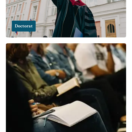
Doctorat