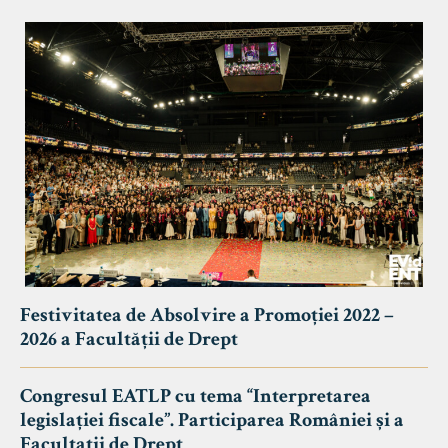
Festivitatea de Absolvire a Promoției 2022 –
2026 a Facultății de Drept
Congresul EATLP cu tema “Interpretarea
legislației fiscale”. Participarea României și a
Facultații de Drept