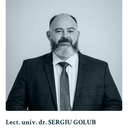
Lect. univ. dr. SERGIU GOLUB