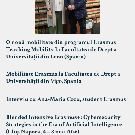
O nouă mobilitate din programul Erasmus
Teaching Mobility la Facultatea de Drept a
Universității din León (Spania)
Mobilitate Erasmus la Facultatea de Drept a
Universității din Vigo, Spania
Interviu cu Ana-Maria Cocu, student Erasmus
Blended Intensive Erasmus+ : Cybersecurity
Strategies in the Era of Artificial Intelligence
(Cluj-Napoca, 4 – 8 mai 2026)