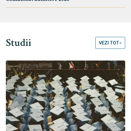
Studii
VEZI TOT