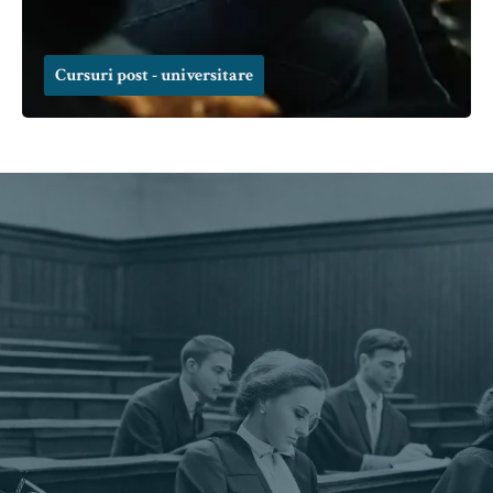
Cursuri post - universitare