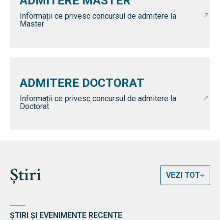
ADMITERE MASTER
Informații ce privesc concursul de admitere la
Master
ADMITERE DOCTORAT
Informații ce privesc concursul de admitere la
Doctorat
Știri
VEZI TOT
ȘTIRI ȘI EVENIMENTE RECENTE