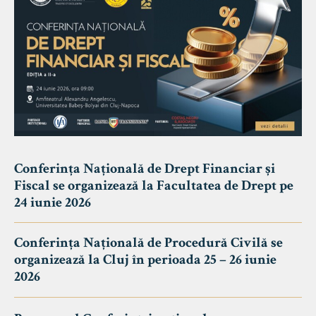
Conferința Națională de Drept Financiar și
Fiscal se organizează la Facultatea de Drept pe
24 iunie 2026
Conferința Națională de Procedură Civilă se
organizează la Cluj în perioada 25 – 26 iunie
2026