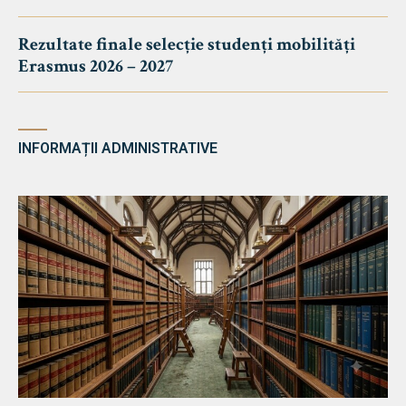
Rezultate finale selecție studenți mobilități
Erasmus 2026 – 2027
INFORMAȚII ADMINISTRATIVE