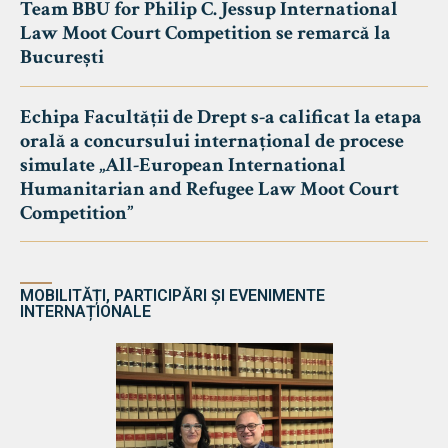
Team BBU for Philip C. Jessup International
Law Moot Court Competition se remarcă la
București
Echipa Facultății de Drept s-a calificat la etapa
orală a concursului internațional de procese
simulate „All-European International
Humanitarian and Refugee Law Moot Court
Competition”
MOBILITĂȚI, PARTICIPĂRI ȘI EVENIMENTE
INTERNAȚIONALE