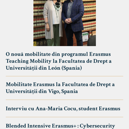
O nouă mobilitate din programul Erasmus
Teaching Mobility la Facultatea de Drept a
Universității din León (Spania)
Mobilitate Erasmus la Facultatea de Drept a
Universității din Vigo, Spania
Interviu cu Ana-Maria Cocu, student Erasmus
Blended Intensive Erasmus+ : Cybersecurity