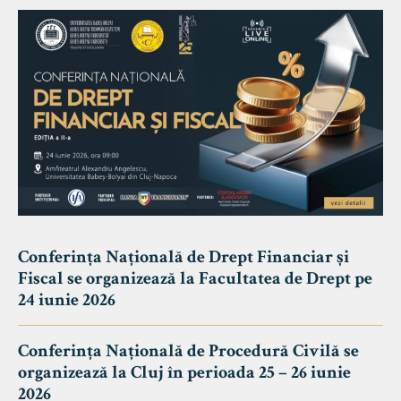
Conferința Națională de Drept Financiar și
Fiscal se organizează la Facultatea de Drept pe
24 iunie 2026
Conferința Națională de Procedură Civilă se
organizează la Cluj în perioada 25 – 26 iunie
2026