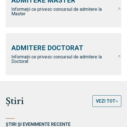
ADMITERE MASTER
Informații ce privesc concursul de admitere la
Master
ADMITERE DOCTORAT
Informații ce privesc concursul de admitere la
Doctorat
Știri
VEZI TOT
ȘTIRI ȘI EVENIMENTE RECENTE