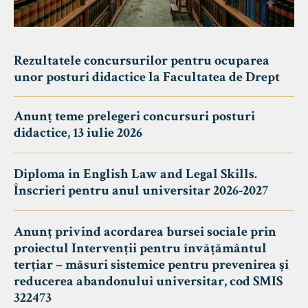
Rezultatele concursurilor pentru ocuparea
unor posturi didactice la Facultatea de Drept
Anunț teme prelegeri concursuri posturi
didactice, 13 iulie 2026
Diploma in English Law and Legal Skills.
Înscrieri pentru anul universitar 2026-2027
Anunț privind acordarea bursei sociale prin
proiectul Intervenții pentru învățământul
terțiar – măsuri sistemice pentru prevenirea și
reducerea abandonului universitar, cod SMIS
322473