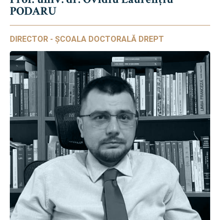
PODARU
DIRECTOR - ȘCOALA DOCTORALĂ DREPT