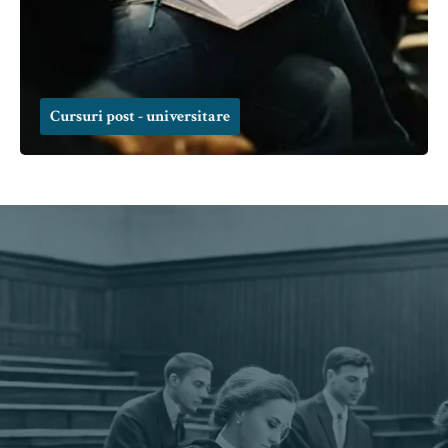
Cursuri post - universitare