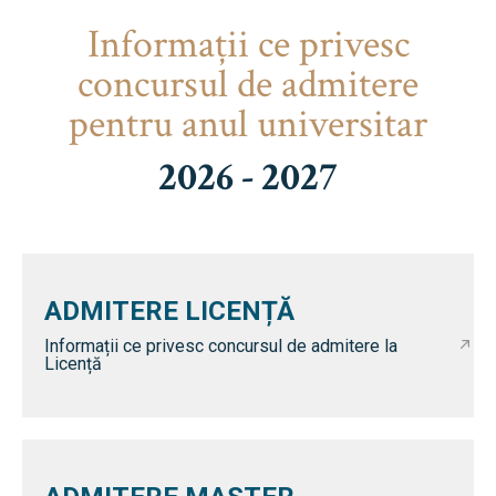
Informaţii ce privesc
concursul de admitere
pentru anul universitar
2026 - 2027
ADMITERE LICENȚĂ
Informații ce privesc concursul de admitere la
Licență