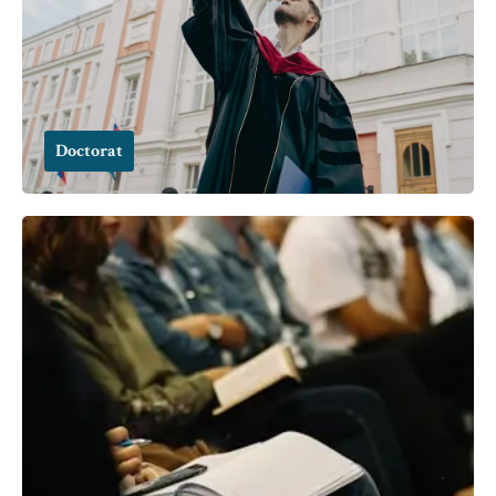
Doctorat