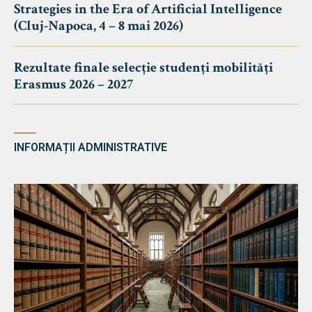
Strategies in the Era of Artificial Intelligence
(Cluj-Napoca, 4 – 8 mai 2026)
Rezultate finale selecție studenți mobilități
Erasmus 2026 – 2027
INFORMAȚII ADMINISTRATIVE