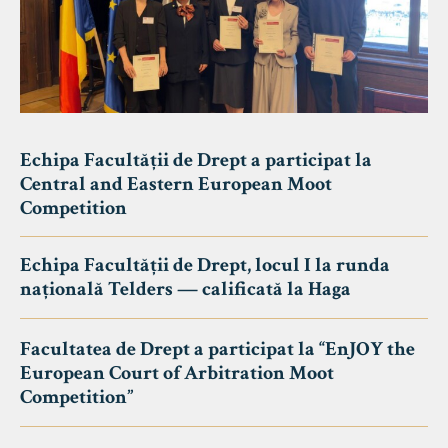
Echipa Facultății de Drept a participat la
Central and Eastern European Moot
Competition
Echipa Facultății de Drept, locul I la runda
națională Telders — calificată la Haga
Facultatea de Drept a participat la “EnJOY the
European Court of Arbitration Moot
Competition”