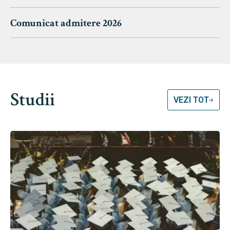
Comunicat admitere 2026
Studii
VEZI TOT