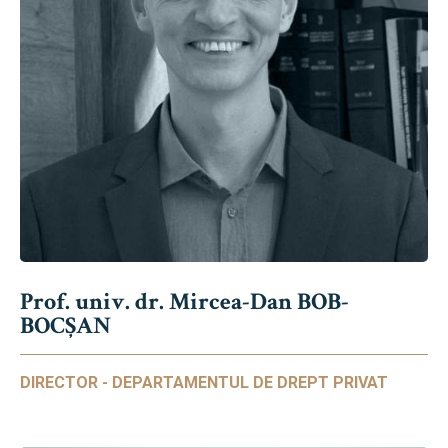
Prof. univ. dr. Mircea-Dan BOB-
BOCȘAN
DIRECTOR - DEPARTAMENTUL DE DREPT PRIVAT