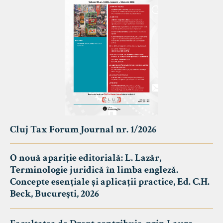
Cluj Tax Forum Journal nr. 1/2026
O nouă apariție editorială: L. Lazăr,
Terminologie juridică în limba engleză.
Concepte esențiale și aplicații practice, Ed. C.H.
Beck, București, 2026