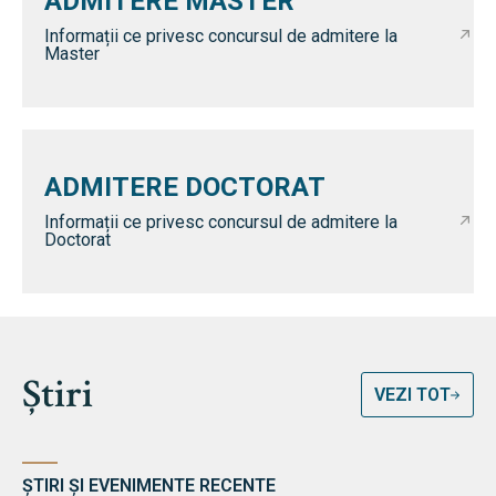
ADMITERE MASTER
Informații ce privesc concursul de admitere la
Master
ADMITERE DOCTORAT
Informații ce privesc concursul de admitere la
Doctorat
Știri
VEZI TOT
ȘTIRI ȘI EVENIMENTE RECENTE