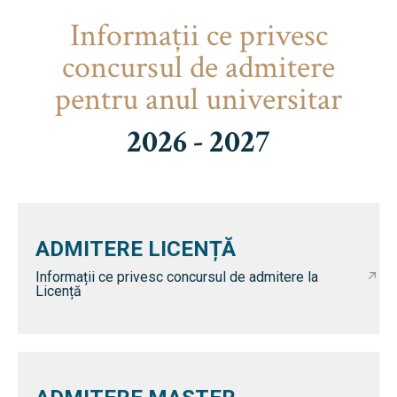
Informaţii ce privesc
concursul de admitere
pentru anul universitar
2026 - 2027
ADMITERE LICENȚĂ
Informații ce privesc concursul de admitere la
Licență