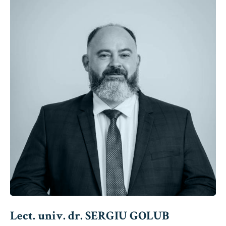
Lect. univ. dr. SERGIU GOLUB