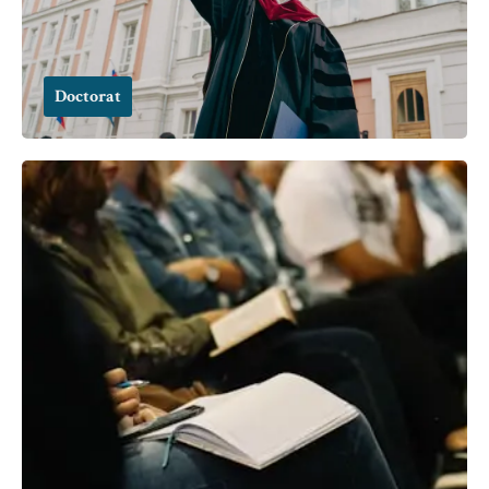
Doctorat