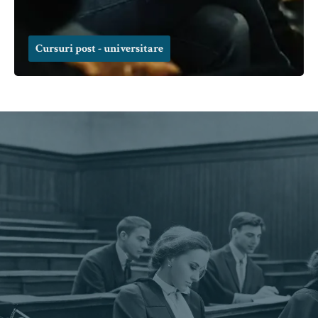
Cursuri post - universitare