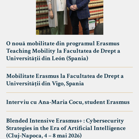
O nouă mobilitate din programul Erasmus
Teaching Mobility la Facultatea de Drept a
Universității din León (Spania)
Mobilitate Erasmus la Facultatea de Drept a
Universității din Vigo, Spania
Interviu cu Ana-Maria Cocu, student Erasmus
Blended Intensive Erasmus+ : Cybersecurity
Strategies in the Era of Artificial Intelligence
(Cluj-Napoca, 4 – 8 mai 2026)