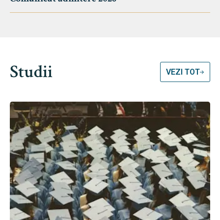
Studii
VEZI TOT