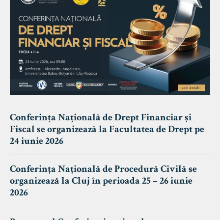
Conferința Națională de Drept Financiar și
Fiscal se organizează la Facultatea de Drept pe
24 iunie 2026
Conferința Națională de Procedură Civilă se
organizează la Cluj în perioada 25 – 26 iunie
2026