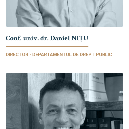
Conf. univ. dr. Daniel NIŢU
DIRECTOR - DEPARTAMENTUL DE DREPT PUBLIC