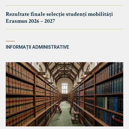
Rezultate finale selecție studenți mobilități
Erasmus 2026 – 2027
INFORMAȚII ADMINISTRATIVE