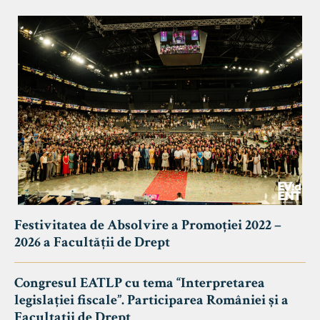
Festivitatea de Absolvire a Promoției 2022 –
2026 a Facultății de Drept
Congresul EATLP cu tema “Interpretarea
legislației fiscale”. Participarea României și a
Facultații de Drept