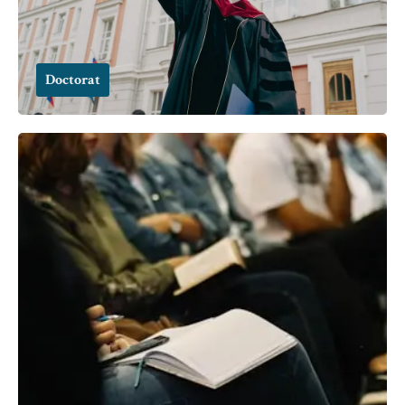
Doctorat