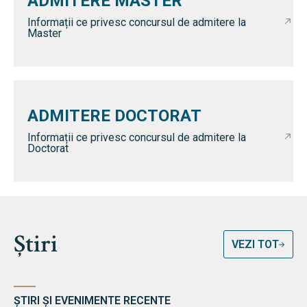
ADMITERE MASTER
Informații ce privesc concursul de admitere la
Master
ADMITERE DOCTORAT
Informații ce privesc concursul de admitere la
Doctorat
Știri
VEZI TOT
ȘTIRI ȘI EVENIMENTE RECENTE