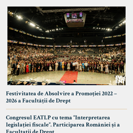
Festivitatea de Absolvire a Promoției 2022 –
2026 a Facultății de Drept
Congresul EATLP cu tema “Interpretarea
legislației fiscale”. Participarea României și a
Facultații de Drept