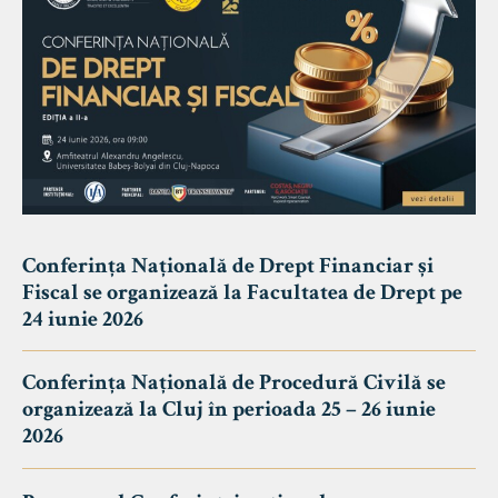
Conferința Națională de Drept Financiar și
Fiscal se organizează la Facultatea de Drept pe
24 iunie 2026
Conferința Națională de Procedură Civilă se
organizează la Cluj în perioada 25 – 26 iunie
2026