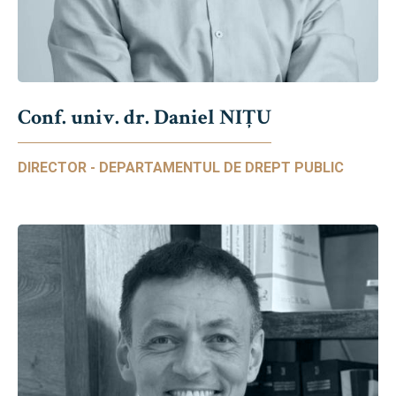
Conf. univ. dr. Daniel NIŢU
DIRECTOR - DEPARTAMENTUL DE DREPT PUBLIC