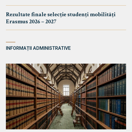
Rezultate finale selecție studenți mobilități
Erasmus 2026 – 2027
INFORMAȚII ADMINISTRATIVE