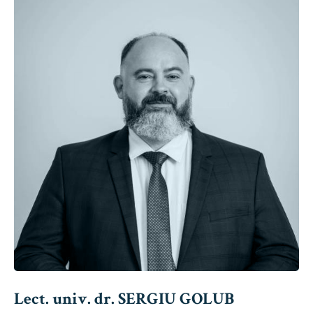
Lect. univ. dr. SERGIU GOLUB