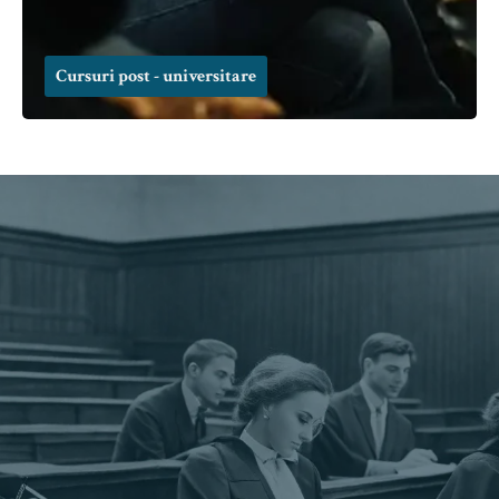
Cursuri post - universitare