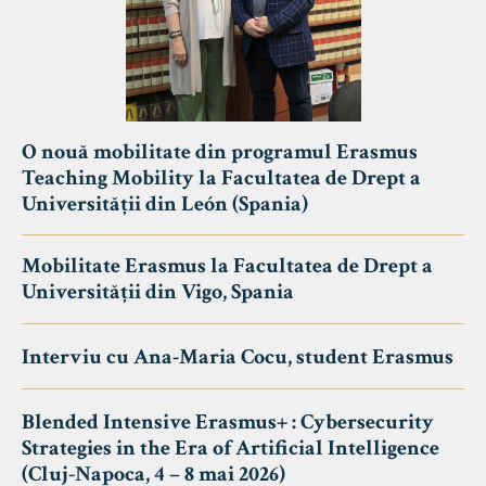
O nouă mobilitate din programul Erasmus
Teaching Mobility la Facultatea de Drept a
Universității din León (Spania)
Mobilitate Erasmus la Facultatea de Drept a
Universității din Vigo, Spania
Interviu cu Ana-Maria Cocu, student Erasmus
Blended Intensive Erasmus+ : Cybersecurity
Strategies in the Era of Artificial Intelligence
(Cluj-Napoca, 4 – 8 mai 2026)