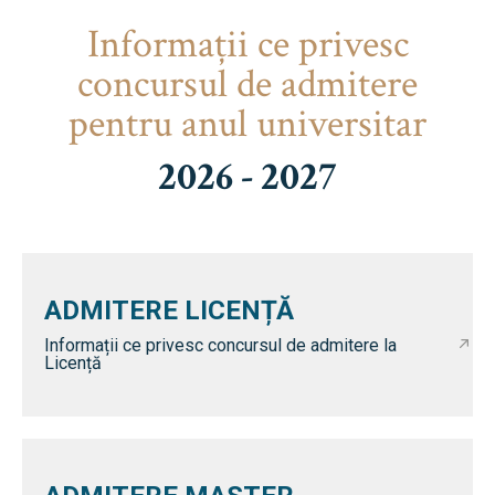
Informaţii ce privesc
concursul de admitere
pentru anul universitar
2026 - 2027
ADMITERE LICENȚĂ
Informații ce privesc concursul de admitere la
Licență