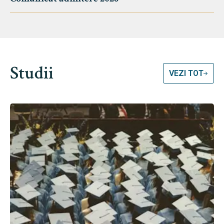
Studii
VEZI TOT