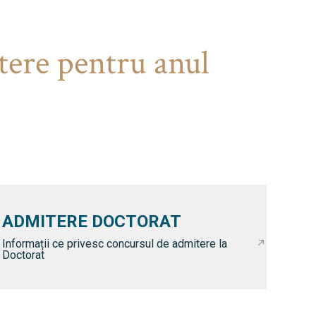
tere pentru anul
ADMITERE DOCTORAT
Informații ce privesc concursul de admitere la
Doctorat