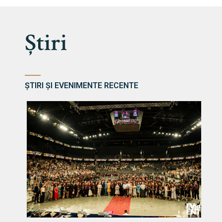
Știri
ȘTIRI ȘI EVENIMENTE RECENTE