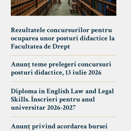
Rezultatele concursurilor pentru
ocuparea unor posturi didactice la
Facultatea de Drept
Anunț teme prelegeri concursuri
posturi didactice, 13 iulie 2026
Diploma in English Law and Legal
Skills. Înscrieri pentru anul
universitar 2026-2027
Anunț privind acordarea bursei