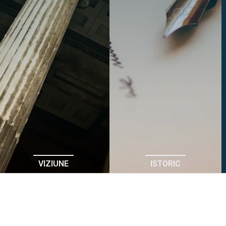
VIZIUNE
ISTORIC