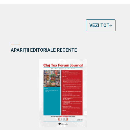
VEZI TOT
APARIȚII EDITORIALE RECENTE