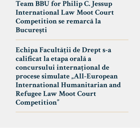
Team BBU for Philip C. Jessup
International Law Moot Court
Competition se remarcă la
București
Echipa Facultății de Drept s-a
calificat la etapa orală a
concursului internațional de
procese simulate „All-European
International Humanitarian and
Refugee Law Moot Court
Competition”