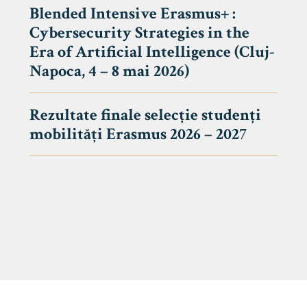
Blended Intensive Erasmus+ :
Cybersecurity Strategies in the
Era of Artificial Intelligence (Cluj-
Napoca, 4 – 8 mai 2026)
Rezultate finale selecție studenți
mobilități Erasmus 2026 – 2027