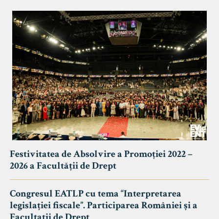
Festivitatea de Absolvire a Promoției 2022 –
2026 a Facultății de Drept
Congresul EATLP cu tema “Interpretarea
legislației fiscale”. Participarea României și a
Facultații de Drept