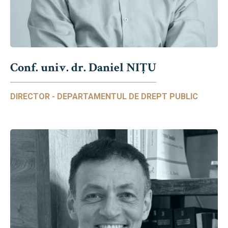
Conf. univ. dr. Daniel NIŢU
DIRECTOR - DEPARTAMENTUL DE DREPT PUBLIC