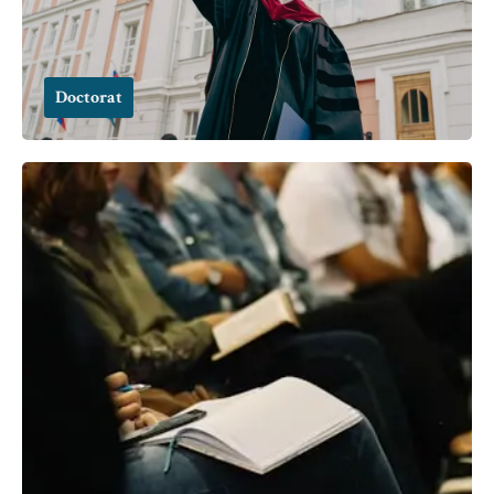
Doctorat