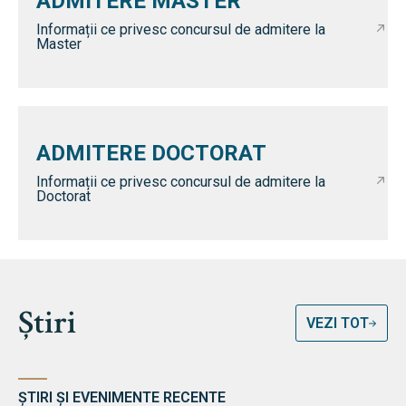
ADMITERE MASTER
Informații ce privesc concursul de admitere la
Master
ADMITERE DOCTORAT
Informații ce privesc concursul de admitere la
Doctorat
Știri
VEZI TOT
ȘTIRI ȘI EVENIMENTE RECENTE