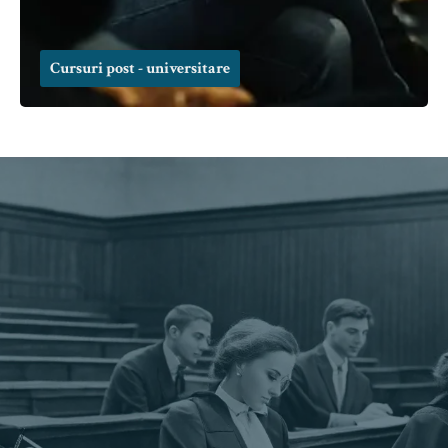
Cursuri post - universitare