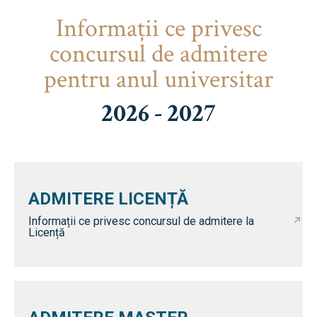
Informaţii ce privesc
concursul de admitere
pentru anul universitar
2026 - 2027
ADMITERE LICENȚĂ
Informații ce privesc concursul de admitere la
Licență