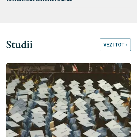
Studii
VEZI TOT