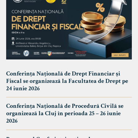
Conferința Națională de Drept Financiar și
Fiscal se organizează la Facultatea de Drept pe
24 iunie 2026
Conferința Națională de Procedură Civilă se
organizează la Cluj în perioada 25 – 26 iunie
2026