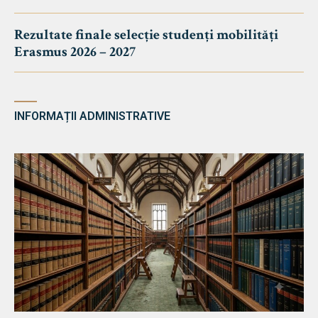
Rezultate finale selecție studenți mobilități
Erasmus 2026 – 2027
INFORMAȚII ADMINISTRATIVE