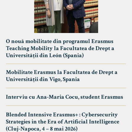
O nouă mobilitate din programul Erasmus
Teaching Mobility la Facultatea de Drept a
Universității din León (Spania)
Mobilitate Erasmus la Facultatea de Drept a
Universității din Vigo, Spania
Interviu cu Ana-Maria Cocu, student Erasmus
Blended Intensive Erasmus+ : Cybersecurity
Strategies in the Era of Artificial Intelligence
(Cluj-Napoca, 4 – 8 mai 2026)