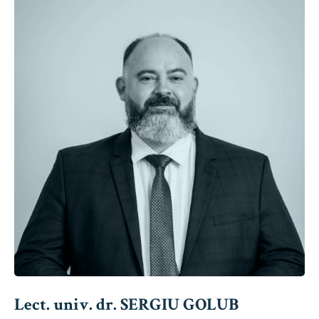
Lect. univ. dr. SERGIU GOLUB