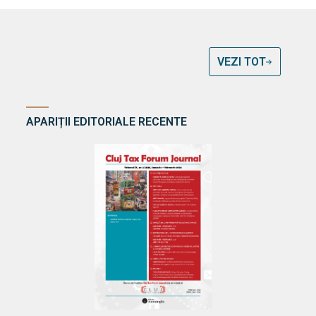
VEZI TOT
APARIȚII EDITORIALE RECENTE