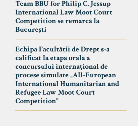
Team BBU for Philip C. Jessup
International Law Moot Court
Competition se remarcă la
București
Echipa Facultății de Drept s-a
calificat la etapa orală a
concursului internațional de
procese simulate „All-European
International Humanitarian and
Refugee Law Moot Court
Competition”