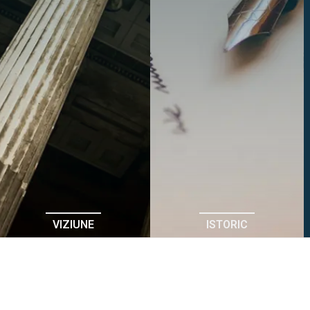
VIZIUNE
ISTORIC