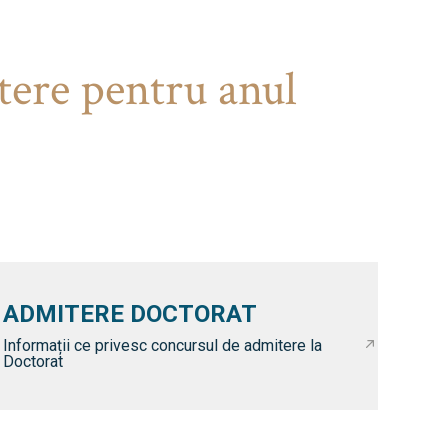
tere pentru anul
ADMITERE DOCTORAT
Informații ce privesc concursul de admitere la
Doctorat