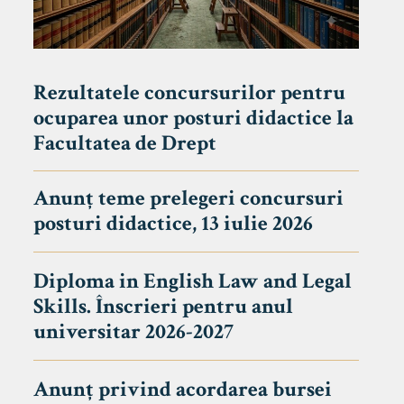
Rezultatele concursurilor pentru
ocuparea unor posturi didactice la
Facultatea de Drept
Anunț teme prelegeri concursuri
posturi didactice, 13 iulie 2026
Diploma in English Law and Legal
Skills. Înscrieri pentru anul
universitar 2026-2027
Anunț privind acordarea bursei