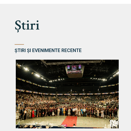
Știri
ȘTIRI ȘI EVENIMENTE RECENTE