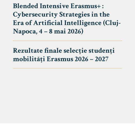
Blended Intensive Erasmus+ :
Cybersecurity Strategies in the
Era of Artificial Intelligence (Cluj-
Napoca, 4 – 8 mai 2026)
Rezultate finale selecție studenți
mobilități Erasmus 2026 – 2027