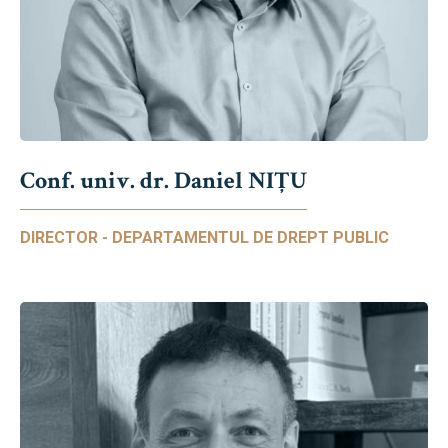
Conf. univ. dr. Daniel NIŢU
DIRECTOR - DEPARTAMENTUL DE DREPT PUBLIC