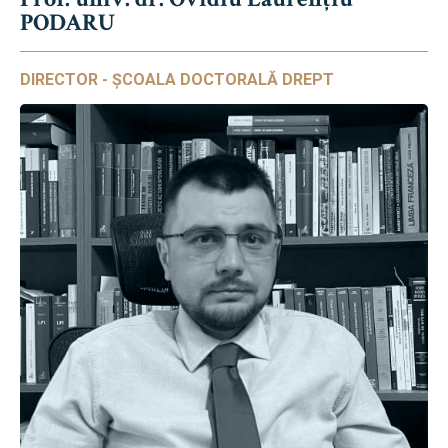
PODARU
DIRECTOR - ȘCOALA DOCTORALĂ DREPT