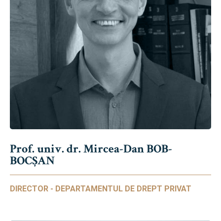
Prof. univ. dr. Mircea-Dan BOB-
BOCȘAN
DIRECTOR - DEPARTAMENTUL DE DREPT PRIVAT