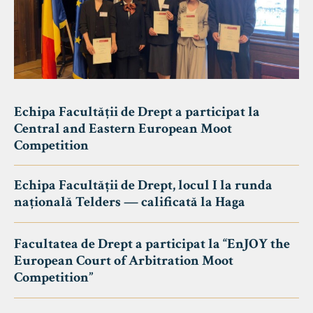
Echipa Facultății de Drept a participat la
Central and Eastern European Moot
Competition
Echipa Facultății de Drept, locul I la runda
națională Telders — calificată la Haga
Facultatea de Drept a participat la “EnJOY the
European Court of Arbitration Moot
Competition”