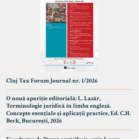
Cluj Tax Forum Journal nr. 1/2026
O nouă apariție editorială: L. Lazăr,
Terminologie juridică în limba engleză.
Concepte esențiale și aplicații practice, Ed. C.H.
Beck, București, 2026