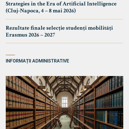
Strategies in the Era of Artificial Intelligence
(Cluj-Napoca, 4 – 8 mai 2026)
Rezultate finale selecție studenți mobilități
Erasmus 2026 – 2027
INFORMAȚII ADMINISTRATIVE