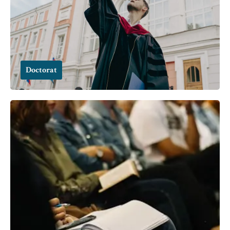
Doctorat