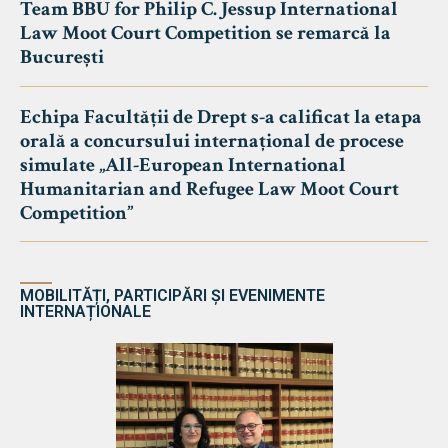
Team BBU for Philip C. Jessup International
Law Moot Court Competition se remarcă la
București
Echipa Facultății de Drept s-a calificat la etapa
orală a concursului internațional de procese
simulate „All-European International
Humanitarian and Refugee Law Moot Court
Competition”
MOBILITĂȚI, PARTICIPĂRI ȘI EVENIMENTE
INTERNAȚIONALE