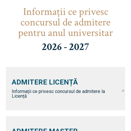
Informaţii ce privesc
concursul de admitere
pentru anul universitar
2026 - 2027
ADMITERE LICENȚĂ
Informații ce privesc concursul de admitere la
Licență