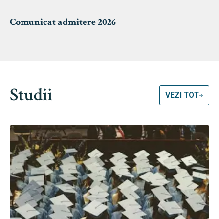
Comunicat admitere 2026
Studii
VEZI TOT