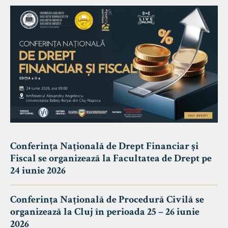
Conferința Națională de Drept Financiar și
Fiscal se organizează la Facultatea de Drept pe
24 iunie 2026
Conferința Națională de Procedură Civilă se
organizează la Cluj în perioada 25 – 26 iunie
2026