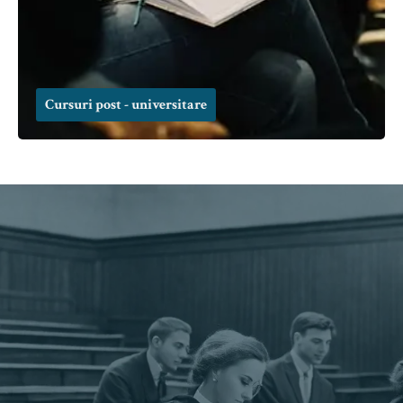
Cursuri post - universitare