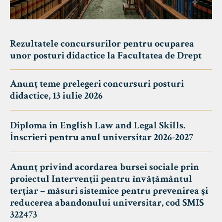
Rezultatele concursurilor pentru ocuparea
unor posturi didactice la Facultatea de Drept
Anunț teme prelegeri concursuri posturi
didactice, 13 iulie 2026
Diploma in English Law and Legal Skills.
Înscrieri pentru anul universitar 2026-2027
Anunț privind acordarea bursei sociale prin
proiectul Intervenții pentru învățământul
terțiar – măsuri sistemice pentru prevenirea și
reducerea abandonului universitar, cod SMIS
322473