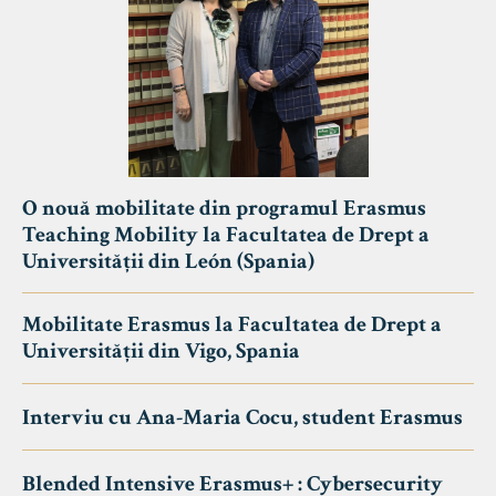
O nouă mobilitate din programul Erasmus
Teaching Mobility la Facultatea de Drept a
Universității din León (Spania)
Mobilitate Erasmus la Facultatea de Drept a
Universității din Vigo, Spania
Interviu cu Ana-Maria Cocu, student Erasmus
Blended Intensive Erasmus+ : Cybersecurity