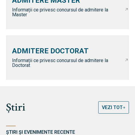
ADMITERE MASTER
Informații ce privesc concursul de admitere la
Master
ADMITERE DOCTORAT
Informații ce privesc concursul de admitere la
Doctorat
Știri
VEZI TOT
ȘTIRI ȘI EVENIMENTE RECENTE