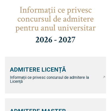
Informaţii ce privesc
concursul de admitere
pentru anul universitar
2026 - 2027
ADMITERE LICENȚĂ
Informații ce privesc concursul de admitere la
Licență