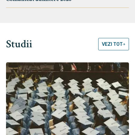
Studii
VEZI TOT