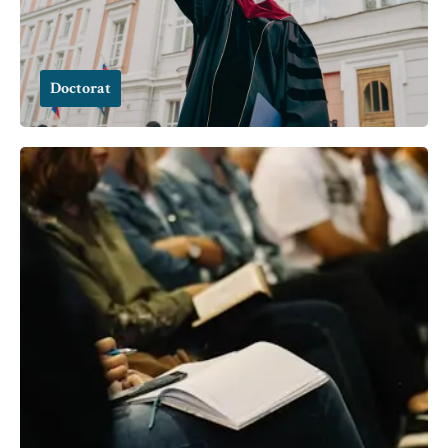
Doctorat