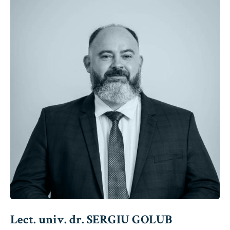
Lect. univ. dr. SERGIU GOLUB