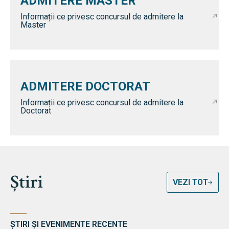
ADMITERE MASTER
Informații ce privesc concursul de admitere la
Master
ADMITERE DOCTORAT
Informații ce privesc concursul de admitere la
Doctorat
Știri
VEZI TOT
ȘTIRI ȘI EVENIMENTE RECENTE