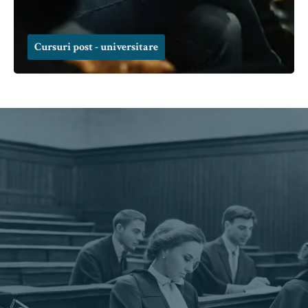
Cursuri post - universitare