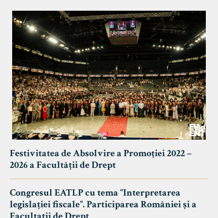
Festivitatea de Absolvire a Promoției 2022 –
2026 a Facultății de Drept
Congresul EATLP cu tema “Interpretarea
legislației fiscale”. Participarea României și a
Facultații de Drept