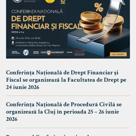
Conferința Națională de Drept Financiar și
Fiscal se organizează la Facultatea de Drept pe
24 iunie 2026
Conferința Națională de Procedură Civilă se
organizează la Cluj în perioada 25 – 26 iunie
2026