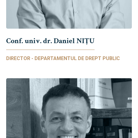
Conf. univ. dr. Daniel NIŢU
DIRECTOR - DEPARTAMENTUL DE DREPT PUBLIC