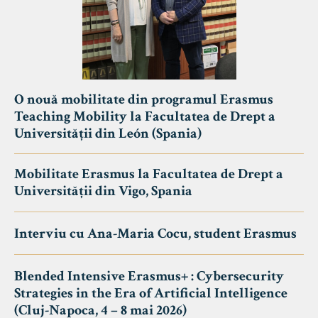
O nouă mobilitate din programul Erasmus
Teaching Mobility la Facultatea de Drept a
Universității din León (Spania)
Mobilitate Erasmus la Facultatea de Drept a
Universității din Vigo, Spania
Interviu cu Ana-Maria Cocu, student Erasmus
Blended Intensive Erasmus+ : Cybersecurity
Strategies in the Era of Artificial Intelligence
(Cluj-Napoca, 4 – 8 mai 2026)