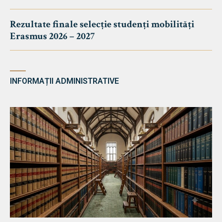
Rezultate finale selecție studenți mobilități
Erasmus 2026 – 2027
INFORMAȚII ADMINISTRATIVE