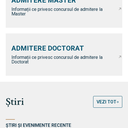
ADMITERE MASTER
Informații ce privesc concursul de admitere la
Master
ADMITERE DOCTORAT
Informații ce privesc concursul de admitere la
Doctorat
Știri
VEZI TOT
ȘTIRI ȘI EVENIMENTE RECENTE