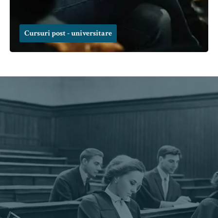
Cursuri post - universitare