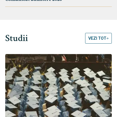
Studii
VEZI TOT