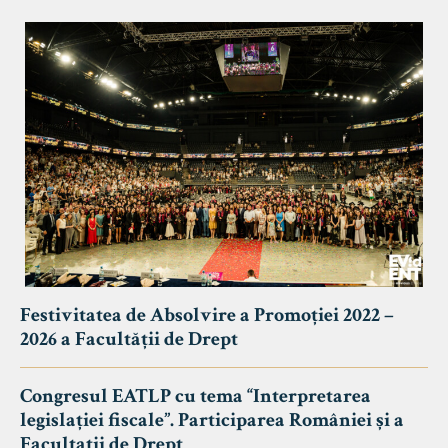
Festivitatea de Absolvire a Promoției 2022 –
2026 a Facultății de Drept
Congresul EATLP cu tema “Interpretarea
legislației fiscale”. Participarea României și a
Facultații de Drept