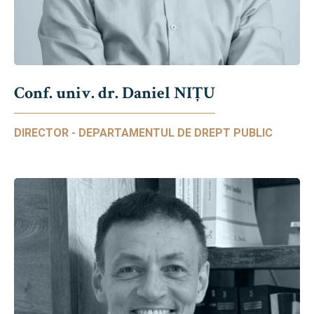
Conf. univ. dr. Daniel NIŢU
DIRECTOR - DEPARTAMENTUL DE DREPT PUBLIC