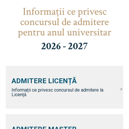
Informaţii ce privesc
concursul de admitere
pentru anul universitar
2026 - 2027
ADMITERE LICENȚĂ
Informații ce privesc concursul de admitere la
Licență