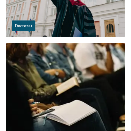
Doctorat