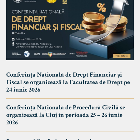
Conferința Națională de Drept Financiar și
Fiscal se organizează la Facultatea de Drept pe
24 iunie 2026
Conferința Națională de Procedură Civilă se
organizează la Cluj în perioada 25 – 26 iunie
2026