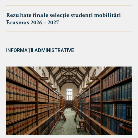
Rezultate finale selecție studenți mobilități
Erasmus 2026 – 2027
INFORMAȚII ADMINISTRATIVE