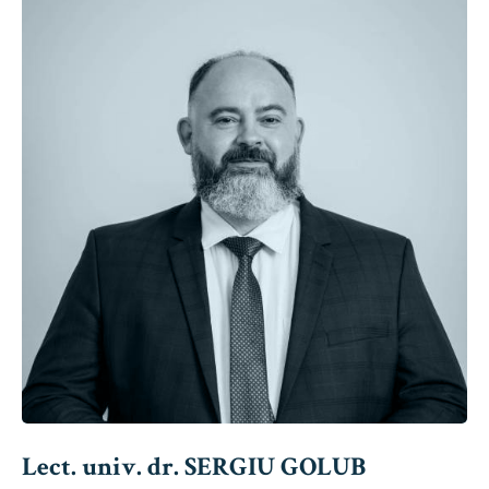
Lect. univ. dr. SERGIU GOLUB