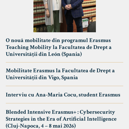
O nouă mobilitate din programul Erasmus
Teaching Mobility la Facultatea de Drept a
Universității din León (Spania)
Mobilitate Erasmus la Facultatea de Drept a
Universității din Vigo, Spania
Interviu cu Ana-Maria Cocu, student Erasmus
Blended Intensive Erasmus+ : Cybersecurity
Strategies in the Era of Artificial Intelligence
(Cluj-Napoca, 4 – 8 mai 2026)