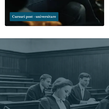
Cursuri post - universitare