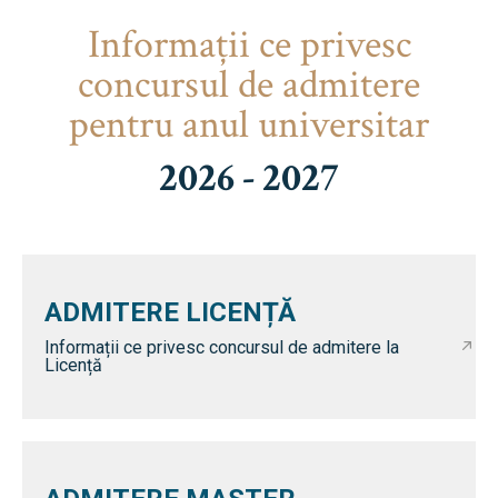
Informaţii ce privesc
concursul de admitere
pentru anul universitar
2026 - 2027
ADMITERE LICENȚĂ
Informații ce privesc concursul de admitere la
Licență