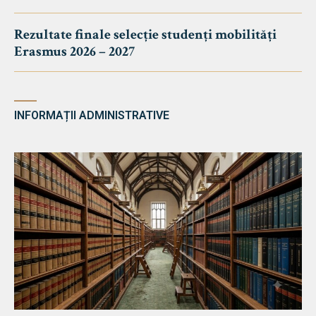
Rezultate finale selecție studenți mobilități
Erasmus 2026 – 2027
INFORMAȚII ADMINISTRATIVE