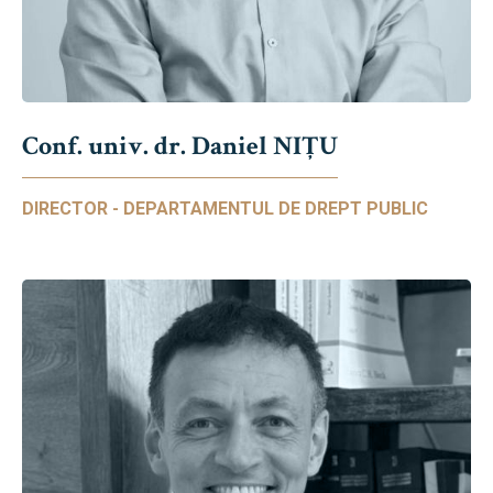
Conf. univ. dr. Daniel NIŢU
DIRECTOR - DEPARTAMENTUL DE DREPT PUBLIC