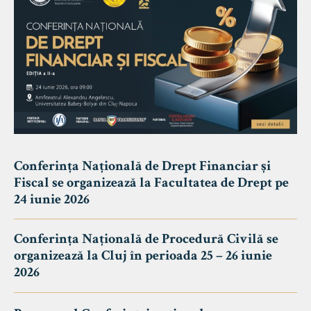
Conferința Națională de Drept Financiar și
Fiscal se organizează la Facultatea de Drept pe
24 iunie 2026
Conferința Națională de Procedură Civilă se
organizează la Cluj în perioada 25 – 26 iunie
2026