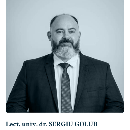
Lect. univ. dr. SERGIU GOLUB