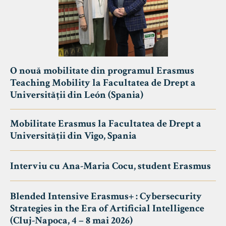
O nouă mobilitate din programul Erasmus
Teaching Mobility la Facultatea de Drept a
Universității din León (Spania)
Mobilitate Erasmus la Facultatea de Drept a
Universității din Vigo, Spania
Interviu cu Ana-Maria Cocu, student Erasmus
Blended Intensive Erasmus+ : Cybersecurity
Strategies in the Era of Artificial Intelligence
(Cluj-Napoca, 4 – 8 mai 2026)