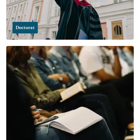
Doctorat