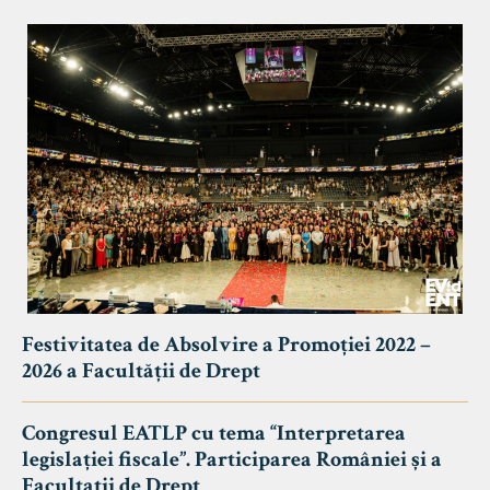
Festivitatea de Absolvire a Promoției 2022 –
2026 a Facultății de Drept
Congresul EATLP cu tema “Interpretarea
legislației fiscale”. Participarea României și a
Facultații de Drept