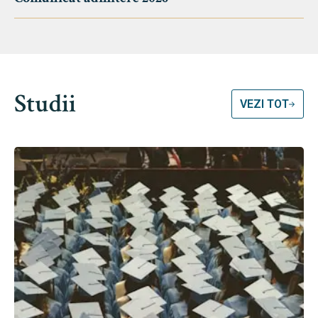
Studii
VEZI TOT