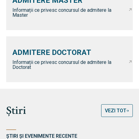
ADMITERE MASTER
Informații ce privesc concursul de admitere la
Master
ADMITERE DOCTORAT
Informații ce privesc concursul de admitere la
Doctorat
Știri
VEZI TOT
ȘTIRI ȘI EVENIMENTE RECENTE