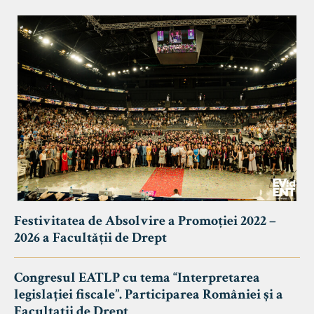
Festivitatea de Absolvire a Promoției 2022 –
2026 a Facultății de Drept
Congresul EATLP cu tema “Interpretarea
legislației fiscale”. Participarea României și a
Facultații de Drept