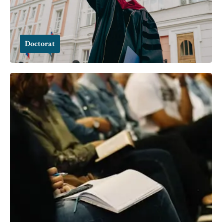
Doctorat