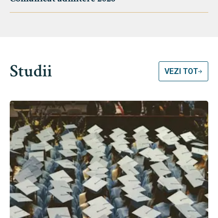
Studii
VEZI TOT