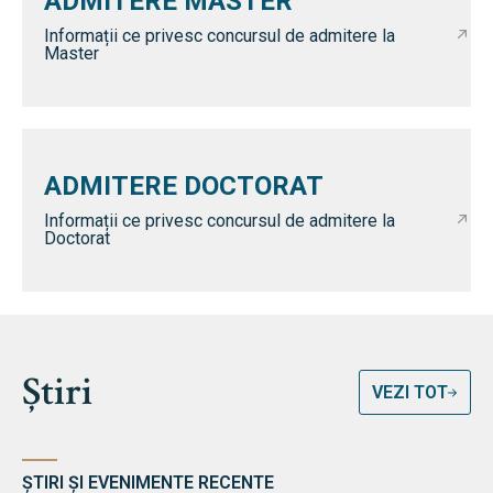
ADMITERE MASTER
Informații ce privesc concursul de admitere la
Master
ADMITERE DOCTORAT
Informații ce privesc concursul de admitere la
Doctorat
Știri
VEZI TOT
ȘTIRI ȘI EVENIMENTE RECENTE