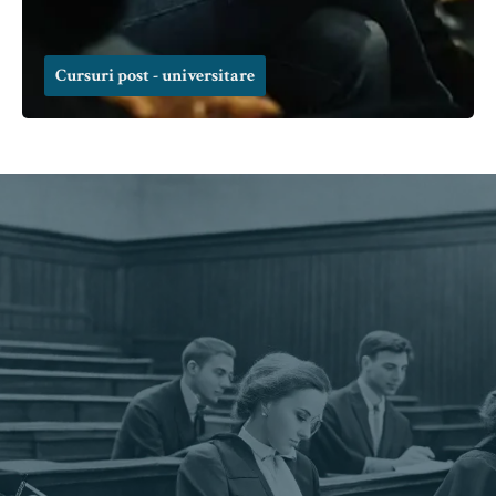
Cursuri post - universitare