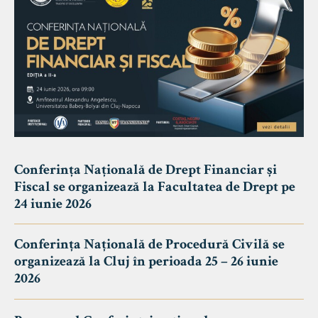
Conferința Națională de Drept Financiar și
Fiscal se organizează la Facultatea de Drept pe
24 iunie 2026
Conferința Națională de Procedură Civilă se
organizează la Cluj în perioada 25 – 26 iunie
2026