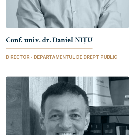
Conf. univ. dr. Daniel NIŢU
DIRECTOR - DEPARTAMENTUL DE DREPT PUBLIC