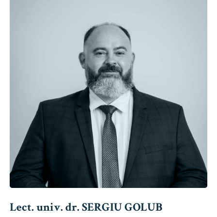
Lect. univ. dr. SERGIU GOLUB