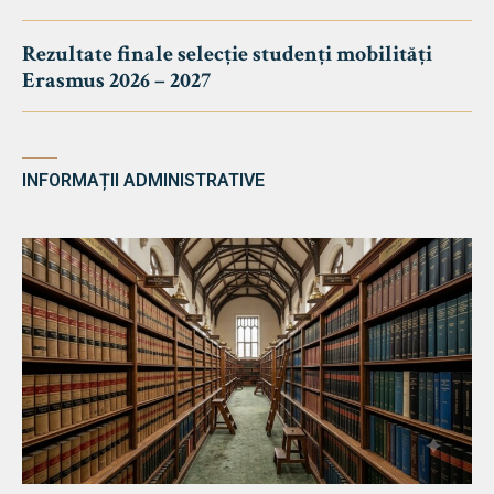
Rezultate finale selecție studenți mobilități
Erasmus 2026 – 2027
INFORMAȚII ADMINISTRATIVE