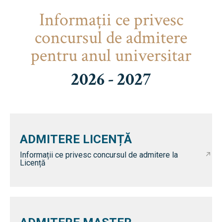
Informaţii ce privesc
concursul de admitere
pentru anul universitar
2026 - 2027
ADMITERE LICENȚĂ
Informații ce privesc concursul de admitere la
Licență