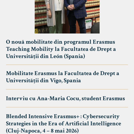
O nouă mobilitate din programul Erasmus
Teaching Mobility la Facultatea de Drept a
Universității din León (Spania)
Mobilitate Erasmus la Facultatea de Drept a
Universității din Vigo, Spania
Interviu cu Ana-Maria Cocu, student Erasmus
Blended Intensive Erasmus+ : Cybersecurity
Strategies in the Era of Artificial Intelligence
(Cluj-Napoca, 4 – 8 mai 2026)