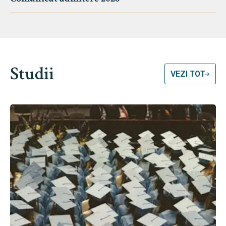
Studii
VEZI TOT