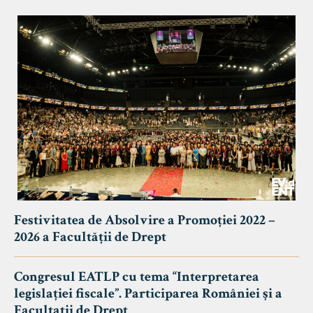
Festivitatea de Absolvire a Promoției 2022 –
2026 a Facultății de Drept
Congresul EATLP cu tema “Interpretarea
legislației fiscale”. Participarea României și a
Facultații de Drept