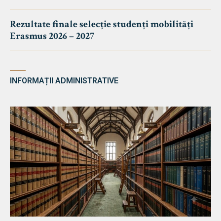
Rezultate finale selecție studenți mobilități
Erasmus 2026 – 2027
INFORMAȚII ADMINISTRATIVE