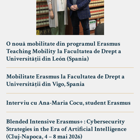
O nouă mobilitate din programul Erasmus
Teaching Mobility la Facultatea de Drept a
Universității din León (Spania)
Mobilitate Erasmus la Facultatea de Drept a
Universității din Vigo, Spania
Interviu cu Ana-Maria Cocu, student Erasmus
Blended Intensive Erasmus+ : Cybersecurity
Strategies in the Era of Artificial Intelligence
(Cluj-Napoca, 4 – 8 mai 2026)