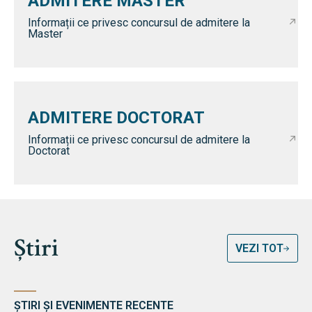
ADMITERE MASTER
Informații ce privesc concursul de admitere la
Master
ADMITERE DOCTORAT
Informații ce privesc concursul de admitere la
Doctorat
Știri
VEZI TOT
ȘTIRI ȘI EVENIMENTE RECENTE