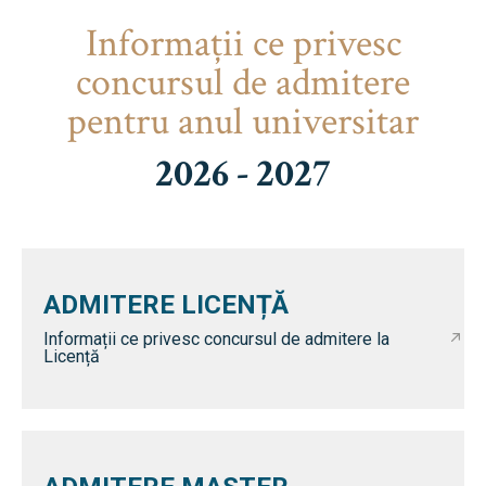
Informaţii ce privesc
concursul de admitere
pentru anul universitar
2026 - 2027
ADMITERE LICENȚĂ
Informații ce privesc concursul de admitere la
Licență