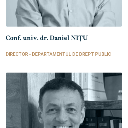
Conf. univ. dr. Daniel NIŢU
DIRECTOR - DEPARTAMENTUL DE DREPT PUBLIC