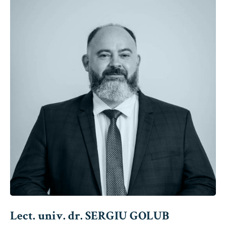
Lect. univ. dr. SERGIU GOLUB