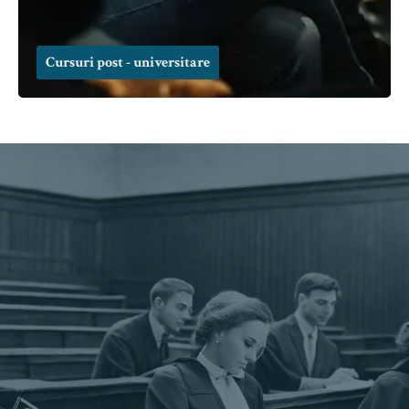
Cursuri post - universitare