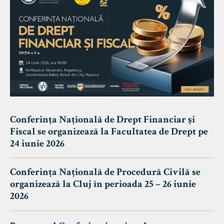
Conferința Națională de Drept Financiar și
Fiscal se organizează la Facultatea de Drept pe
24 iunie 2026
Conferința Națională de Procedură Civilă se
organizează la Cluj în perioada 25 – 26 iunie
2026