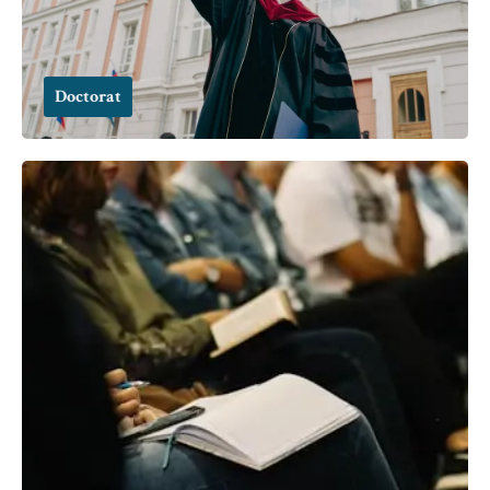
Doctorat