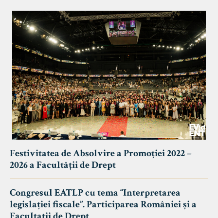
Festivitatea de Absolvire a Promoției 2022 –
2026 a Facultății de Drept
Congresul EATLP cu tema “Interpretarea
legislației fiscale”. Participarea României și a
Facultații de Drept