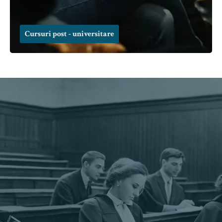
Cursuri post - universitare