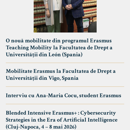
O nouă mobilitate din programul Erasmus
Teaching Mobility la Facultatea de Drept a
Universității din León (Spania)
Mobilitate Erasmus la Facultatea de Drept a
Universității din Vigo, Spania
Interviu cu Ana-Maria Cocu, student Erasmus
Blended Intensive Erasmus+ : Cybersecurity
Strategies in the Era of Artificial Intelligence
(Cluj-Napoca, 4 – 8 mai 2026)