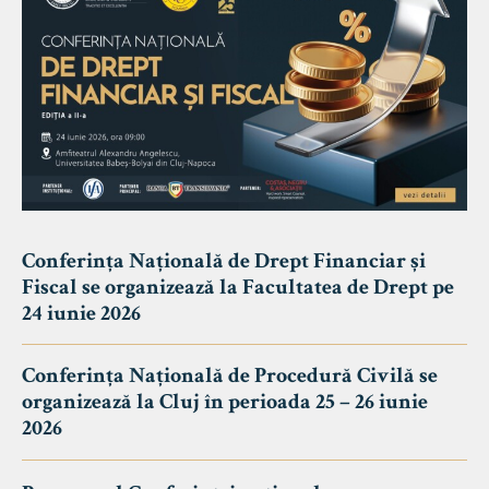
Conferința Națională de Drept Financiar și
Fiscal se organizează la Facultatea de Drept pe
24 iunie 2026
Conferința Națională de Procedură Civilă se
organizează la Cluj în perioada 25 – 26 iunie
2026