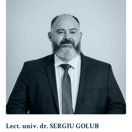
Lect. univ. dr. SERGIU GOLUB