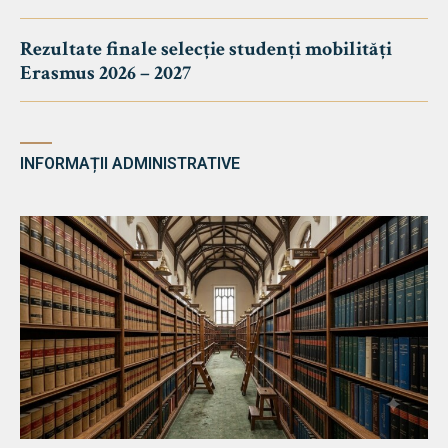
Rezultate finale selecție studenți mobilități
Erasmus 2026 – 2027
INFORMAȚII ADMINISTRATIVE