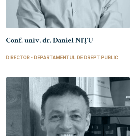
Conf. univ. dr. Daniel NIŢU
DIRECTOR - DEPARTAMENTUL DE DREPT PUBLIC