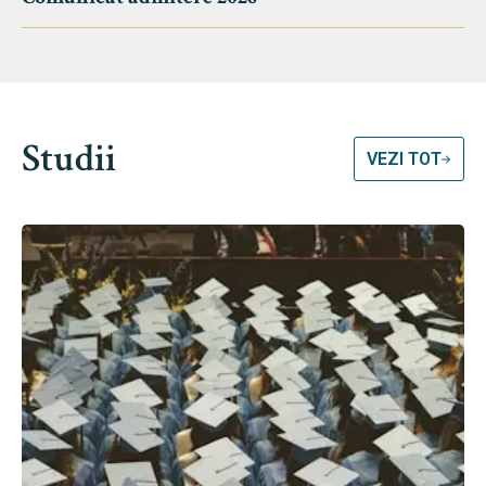
Studii
VEZI TOT