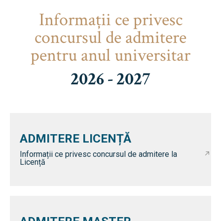
Informaţii ce privesc
concursul de admitere
pentru anul universitar
2026 - 2027
ADMITERE LICENȚĂ
Informații ce privesc concursul de admitere la
Licență