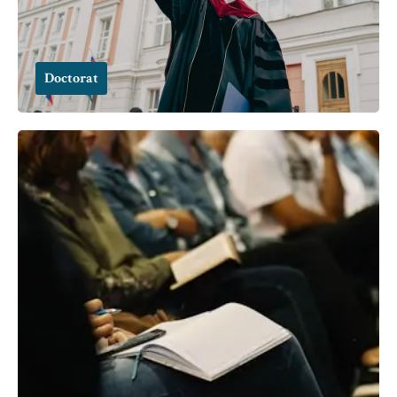
Doctorat