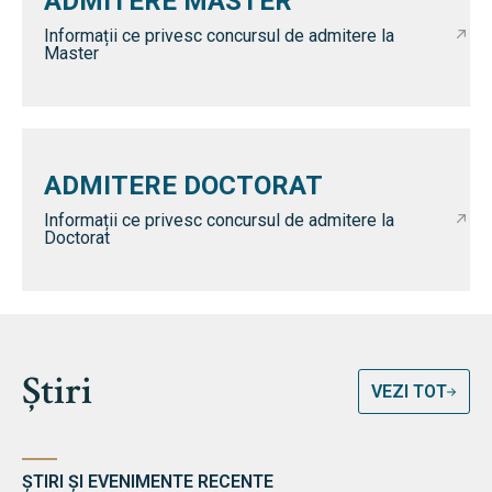
ADMITERE MASTER
Informații ce privesc concursul de admitere la
Master
ADMITERE DOCTORAT
Informații ce privesc concursul de admitere la
Doctorat
Știri
VEZI TOT
ȘTIRI ȘI EVENIMENTE RECENTE