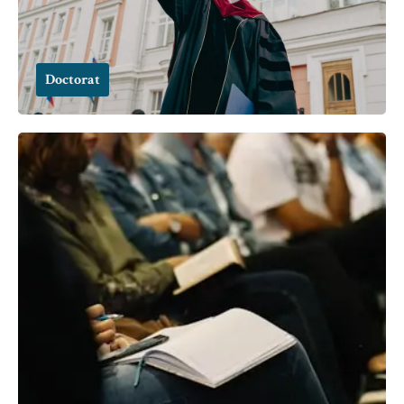
Doctorat