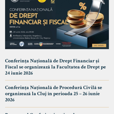
Conferința Națională de Drept Financiar și
Fiscal se organizează la Facultatea de Drept pe
24 iunie 2026
Conferința Națională de Procedură Civilă se
organizează la Cluj în perioada 25 – 26 iunie
2026