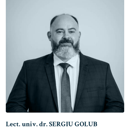
Lect. univ. dr. SERGIU GOLUB