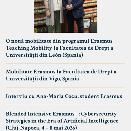
O nouă mobilitate din programul Erasmus
Teaching Mobility la Facultatea de Drept a
Universității din León (Spania)
Mobilitate Erasmus la Facultatea de Drept a
Universității din Vigo, Spania
Interviu cu Ana-Maria Cocu, student Erasmus
Blended Intensive Erasmus+ : Cybersecurity
Strategies in the Era of Artificial Intelligence
(Cluj-Napoca, 4 – 8 mai 2026)