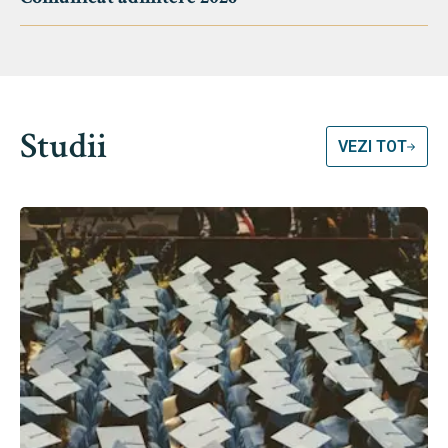
Studii
VEZI TOT