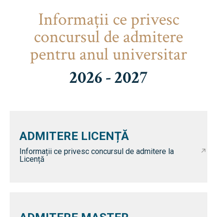
Informaţii ce privesc
concursul de admitere
pentru anul universitar
2026 - 2027
ADMITERE LICENȚĂ
Informații ce privesc concursul de admitere la
Licență