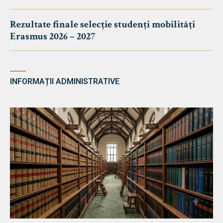
Rezultate finale selecție studenți mobilități
Erasmus 2026 – 2027
INFORMAȚII ADMINISTRATIVE