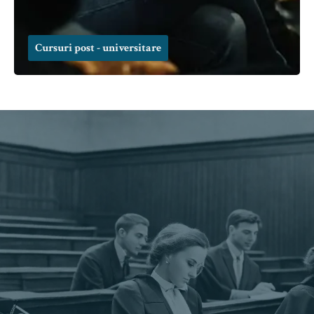
Cursuri post - universitare