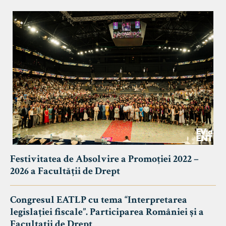
Festivitatea de Absolvire a Promoției 2022 –
2026 a Facultății de Drept
Congresul EATLP cu tema “Interpretarea
legislației fiscale”. Participarea României și a
Facultații de Drept