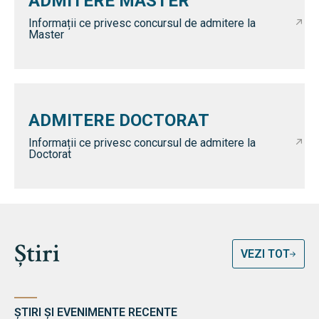
ADMITERE MASTER
Informații ce privesc concursul de admitere la
Master
ADMITERE DOCTORAT
Informații ce privesc concursul de admitere la
Doctorat
Știri
VEZI TOT
ȘTIRI ȘI EVENIMENTE RECENTE