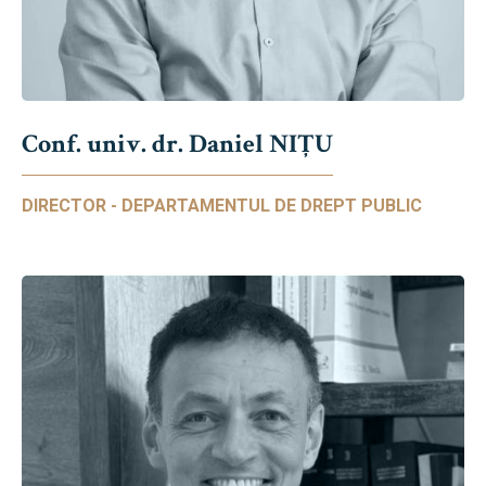
Conf. univ. dr. Daniel NIŢU
DIRECTOR - DEPARTAMENTUL DE DREPT PUBLIC