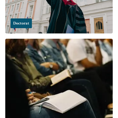
Doctorat