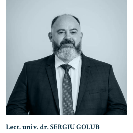
Lect. univ. dr. SERGIU GOLUB