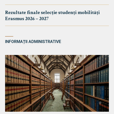
Rezultate finale selecție studenți mobilități
Erasmus 2026 – 2027
INFORMAȚII ADMINISTRATIVE