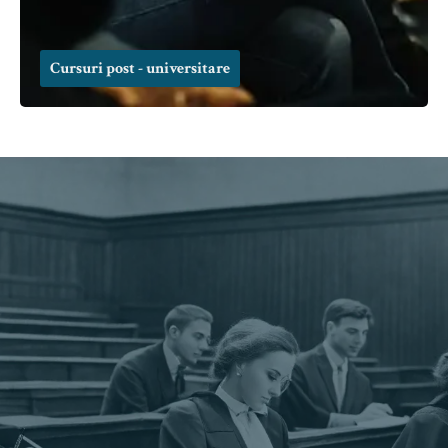
Cursuri post - universitare