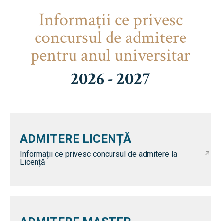
Informaţii ce privesc
concursul de admitere
pentru anul universitar
2026 - 2027
ADMITERE LICENȚĂ
Informații ce privesc concursul de admitere la
Licență