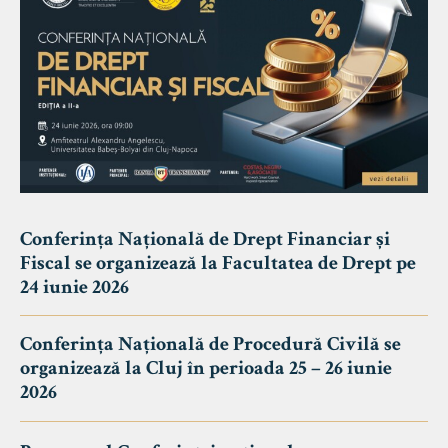
Conferința Națională de Drept Financiar și
Fiscal se organizează la Facultatea de Drept pe
24 iunie 2026
Conferința Națională de Procedură Civilă se
organizează la Cluj în perioada 25 – 26 iunie
2026