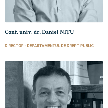
Conf. univ. dr. Daniel NIŢU
DIRECTOR - DEPARTAMENTUL DE DREPT PUBLIC