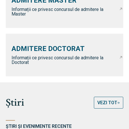
ADMITERE MASTER
Informații ce privesc concursul de admitere la
Master
ADMITERE DOCTORAT
Informații ce privesc concursul de admitere la
Doctorat
Știri
VEZI TOT
ȘTIRI ȘI EVENIMENTE RECENTE