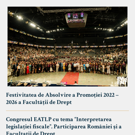
Festivitatea de Absolvire a Promoției 2022 –
2026 a Facultății de Drept
Congresul EATLP cu tema “Interpretarea
legislației fiscale”. Participarea României și a
Facultații de Drept