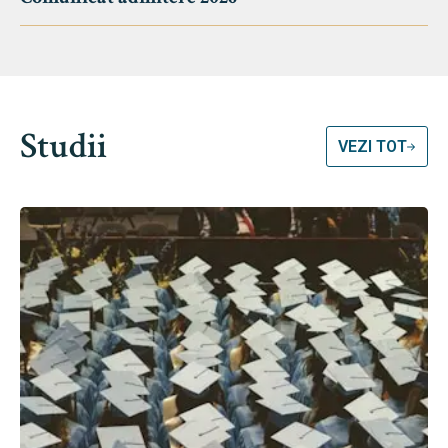
Studii
VEZI TOT