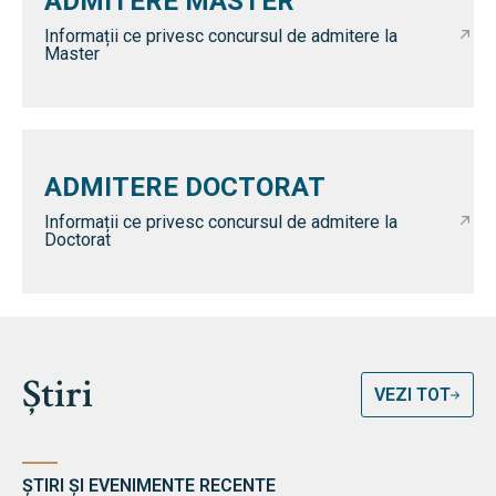
ADMITERE MASTER
Informații ce privesc concursul de admitere la
Master
ADMITERE DOCTORAT
Informații ce privesc concursul de admitere la
Doctorat
Știri
VEZI TOT
ȘTIRI ȘI EVENIMENTE RECENTE