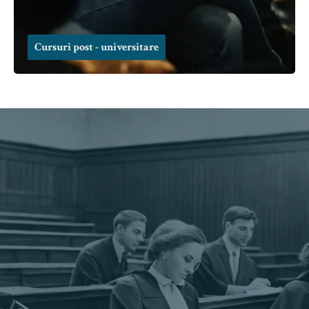
Cursuri post - universitare