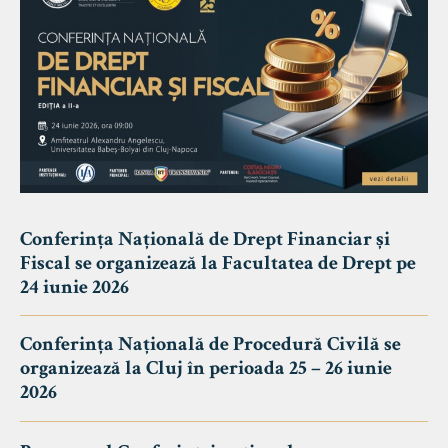
Conferința Națională de Drept Financiar și
Fiscal se organizează la Facultatea de Drept pe
24 iunie 2026
Conferința Națională de Procedură Civilă se
organizează la Cluj în perioada 25 – 26 iunie
2026