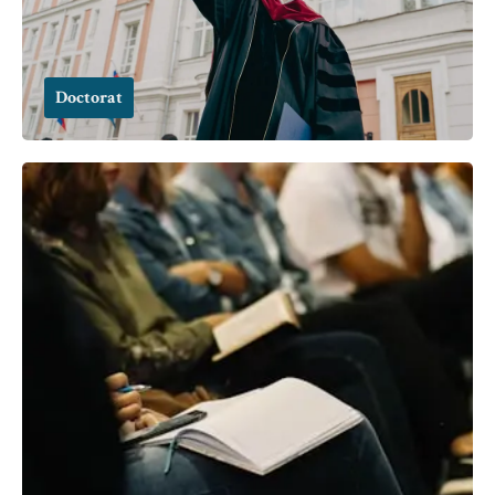
Doctorat