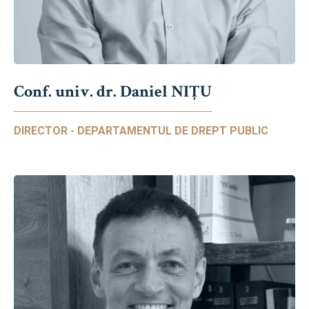
Conf. univ. dr. Daniel NIŢU
DIRECTOR - DEPARTAMENTUL DE DREPT PUBLIC