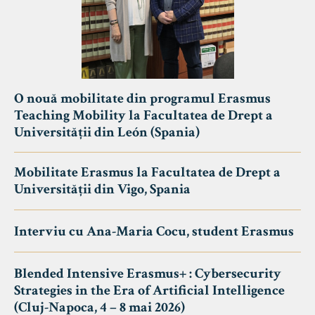
O nouă mobilitate din programul Erasmus
Teaching Mobility la Facultatea de Drept a
Universității din León (Spania)
Mobilitate Erasmus la Facultatea de Drept a
Universității din Vigo, Spania
Interviu cu Ana-Maria Cocu, student Erasmus
Blended Intensive Erasmus+ : Cybersecurity
Strategies in the Era of Artificial Intelligence
(Cluj-Napoca, 4 – 8 mai 2026)