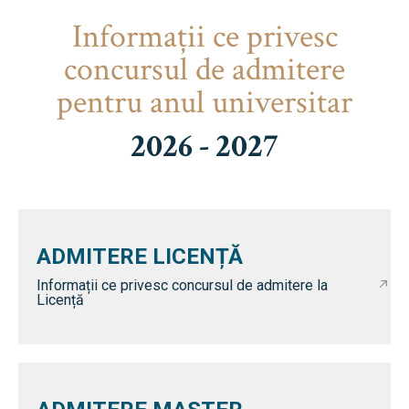
Informaţii ce privesc
concursul de admitere
pentru anul universitar
2026 - 2027
ADMITERE LICENȚĂ
Informații ce privesc concursul de admitere la
Licență