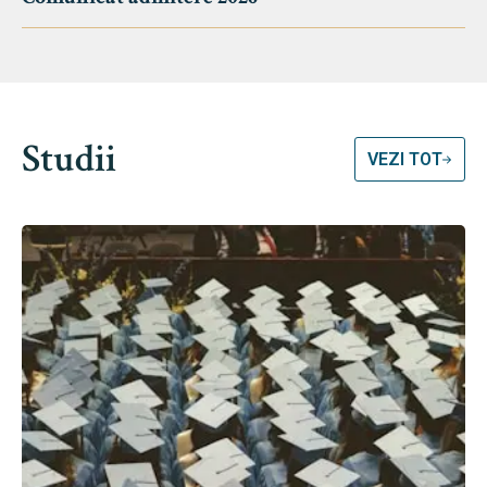
Studii
VEZI TOT