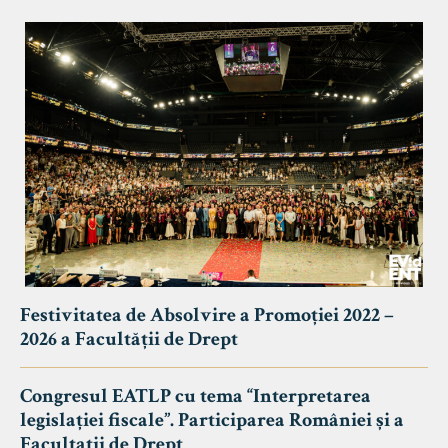
Festivitatea de Absolvire a Promoției 2022 –
2026 a Facultății de Drept
Congresul EATLP cu tema “Interpretarea
legislației fiscale”. Participarea României și a
Facultații de Drept