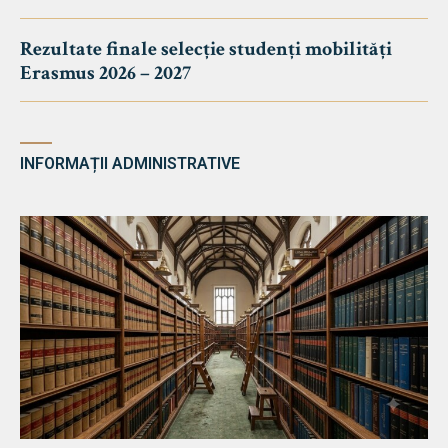
Rezultate finale selecție studenți mobilități
Erasmus 2026 – 2027
INFORMAȚII ADMINISTRATIVE