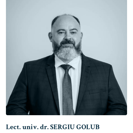
Lect. univ. dr. SERGIU GOLUB