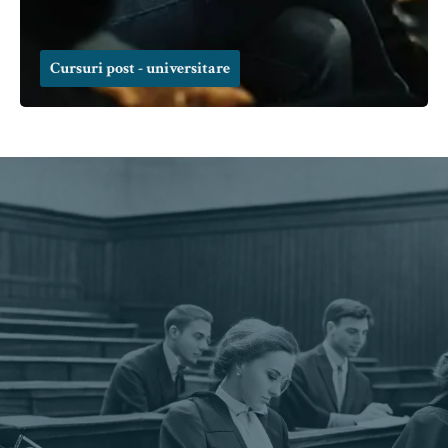
Cursuri post - universitare