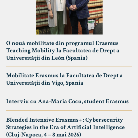
O nouă mobilitate din programul Erasmus
Teaching Mobility la Facultatea de Drept a
Universității din León (Spania)
Mobilitate Erasmus la Facultatea de Drept a
Universității din Vigo, Spania
Interviu cu Ana-Maria Cocu, student Erasmus
Blended Intensive Erasmus+ : Cybersecurity
Strategies in the Era of Artificial Intelligence
(Cluj-Napoca, 4 – 8 mai 2026)