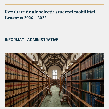
Rezultate finale selecție studenți mobilități
Erasmus 2026 – 2027
INFORMAȚII ADMINISTRATIVE