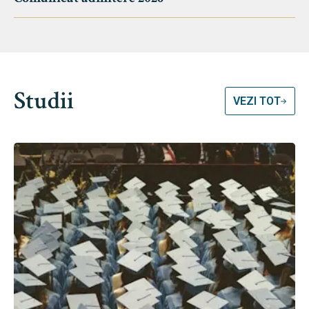
Studii
VEZI TOT