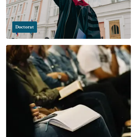
Doctorat