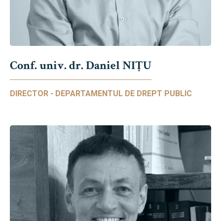
Conf. univ. dr. Daniel NIŢU
DIRECTOR - DEPARTAMENTUL DE DREPT PUBLIC