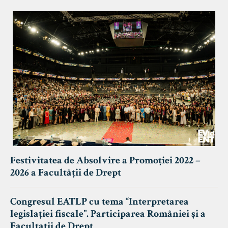
Festivitatea de Absolvire a Promoției 2022 –
2026 a Facultății de Drept
Congresul EATLP cu tema “Interpretarea
legislației fiscale”. Participarea României și a
Facultații de Drept