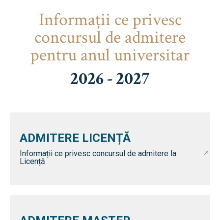
Informaţii ce privesc
concursul de admitere
pentru anul universitar
2026 - 2027
ADMITERE LICENȚĂ
Informații ce privesc concursul de admitere la
Licență