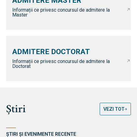
ADMITERE MASTER
Informații ce privesc concursul de admitere la
Master
ADMITERE DOCTORAT
Informații ce privesc concursul de admitere la
Doctorat
Știri
VEZI TOT
ȘTIRI ȘI EVENIMENTE RECENTE