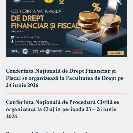
Conferința Națională de Drept Financiar și
Fiscal se organizează la Facultatea de Drept pe
24 iunie 2026
Conferința Națională de Procedură Civilă se
organizează la Cluj în perioada 25 – 26 iunie
2026