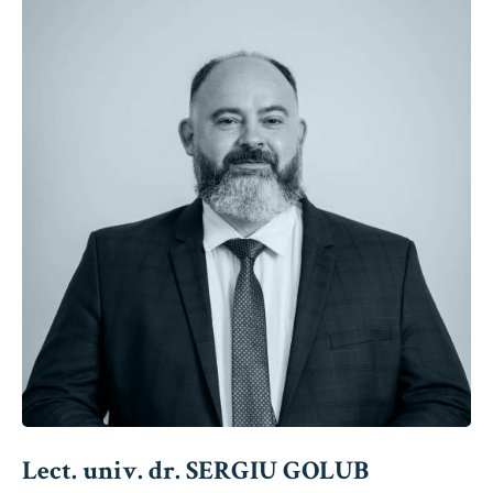
Lect. univ. dr. SERGIU GOLUB