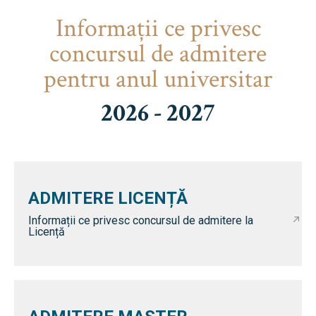
Informaţii ce privesc
concursul de admitere
pentru anul universitar
2026 - 2027
ADMITERE LICENȚĂ
Informații ce privesc concursul de admitere la
Licență