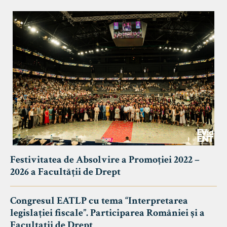
Festivitatea de Absolvire a Promoției 2022 –
2026 a Facultății de Drept
Congresul EATLP cu tema “Interpretarea
legislației fiscale”. Participarea României și a
Facultații de Drept