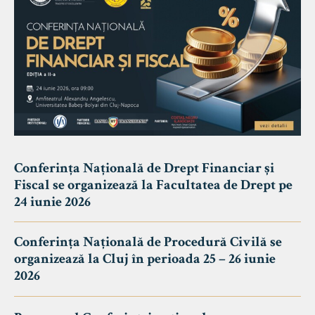
Conferința Națională de Drept Financiar și
Fiscal se organizează la Facultatea de Drept pe
24 iunie 2026
Conferința Națională de Procedură Civilă se
organizează la Cluj în perioada 25 – 26 iunie
2026