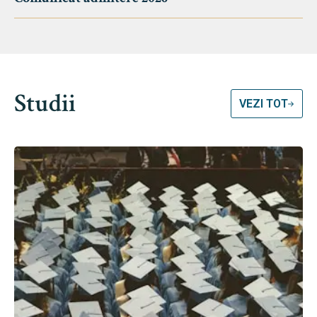
Studii
VEZI TOT