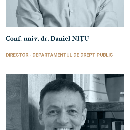
Conf. univ. dr. Daniel NIŢU
DIRECTOR - DEPARTAMENTUL DE DREPT PUBLIC