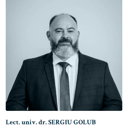
Lect. univ. dr. SERGIU GOLUB