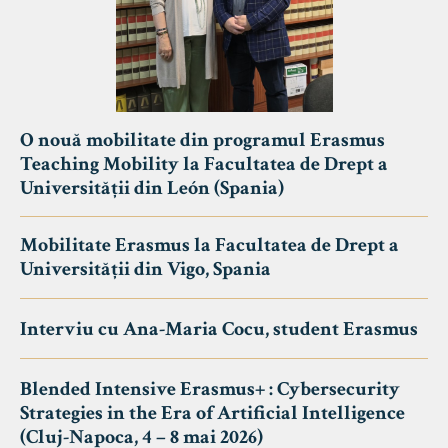
O nouă mobilitate din programul Erasmus
Teaching Mobility la Facultatea de Drept a
Universității din León (Spania)
Mobilitate Erasmus la Facultatea de Drept a
Universității din Vigo, Spania
Interviu cu Ana-Maria Cocu, student Erasmus
Blended Intensive Erasmus+ : Cybersecurity
Strategies in the Era of Artificial Intelligence
(Cluj-Napoca, 4 – 8 mai 2026)