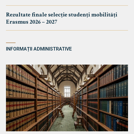
Rezultate finale selecție studenți mobilități
Erasmus 2026 – 2027
INFORMAȚII ADMINISTRATIVE