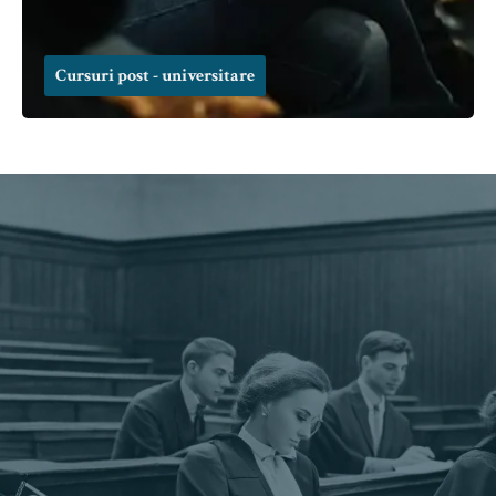
Cursuri post - universitare