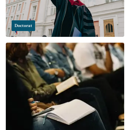
Doctorat