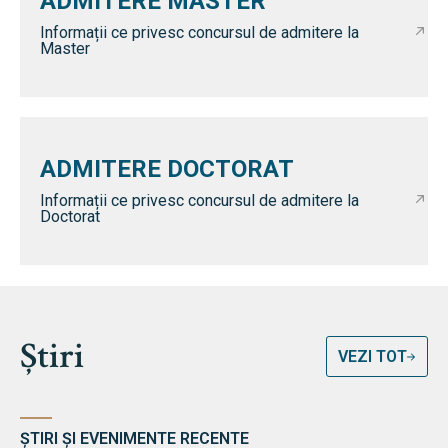
ADMITERE MASTER
Informații ce privesc concursul de admitere la
Master
ADMITERE DOCTORAT
Informații ce privesc concursul de admitere la
Doctorat
Știri
VEZI TOT
ȘTIRI ȘI EVENIMENTE RECENTE