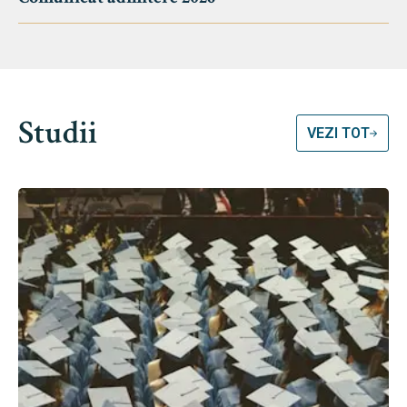
Studii
VEZI TOT