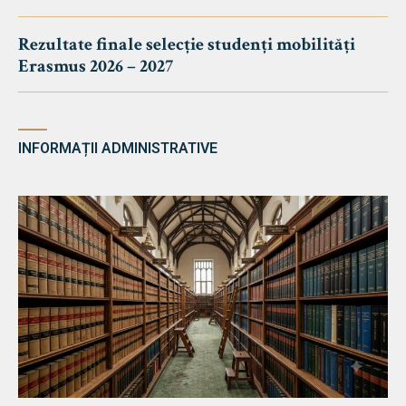
Rezultate finale selecție studenți mobilități
Erasmus 2026 – 2027
INFORMAȚII ADMINISTRATIVE