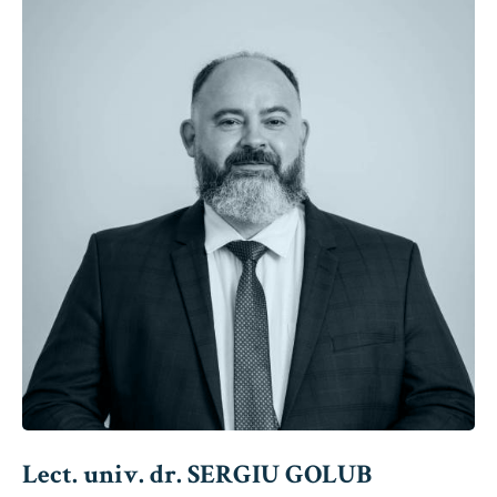
Lect. univ. dr. SERGIU GOLUB