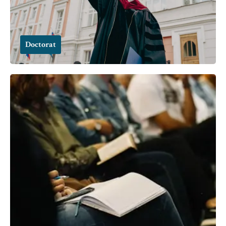
Doctorat