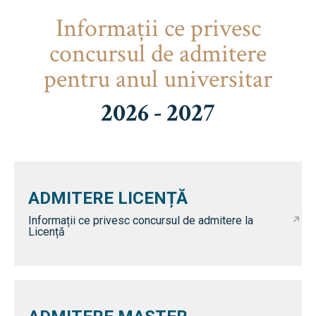
Informaţii ce privesc
concursul de admitere
pentru anul universitar
2026 - 2027
ADMITERE LICENȚĂ
Informații ce privesc concursul de admitere la
Licență