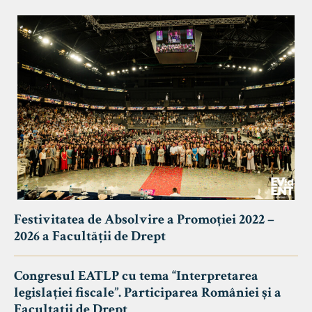
Festivitatea de Absolvire a Promoției 2022 –
2026 a Facultății de Drept
Congresul EATLP cu tema “Interpretarea
legislației fiscale”. Participarea României și a
Facultații de Drept