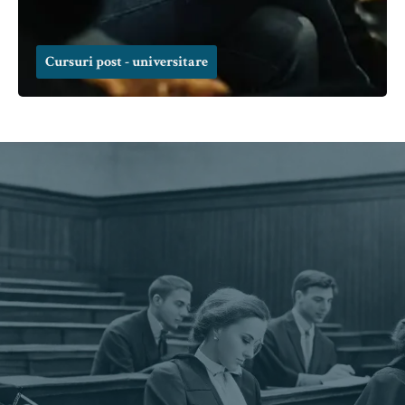
Cursuri post - universitare