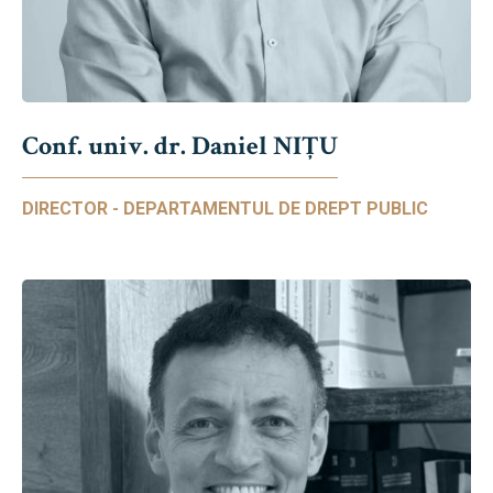
Conf. univ. dr. Daniel NIŢU
DIRECTOR - DEPARTAMENTUL DE DREPT PUBLIC