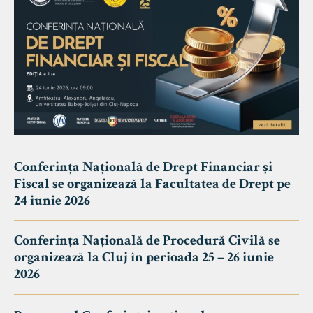
Conferința Națională de Drept Financiar și
Fiscal se organizează la Facultatea de Drept pe
24 iunie 2026
Conferința Națională de Procedură Civilă se
organizează la Cluj în perioada 25 – 26 iunie
2026