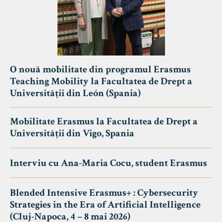
O nouă mobilitate din programul Erasmus
Teaching Mobility la Facultatea de Drept a
Universității din León (Spania)
Mobilitate Erasmus la Facultatea de Drept a
Universității din Vigo, Spania
Interviu cu Ana-Maria Cocu, student Erasmus
Blended Intensive Erasmus+ : Cybersecurity
Strategies in the Era of Artificial Intelligence
(Cluj-Napoca, 4 – 8 mai 2026)