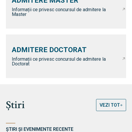
ADMITERE MASTER
Informații ce privesc concursul de admitere la
Master
ADMITERE DOCTORAT
Informații ce privesc concursul de admitere la
Doctorat
Știri
VEZI TOT
ȘTIRI ȘI EVENIMENTE RECENTE