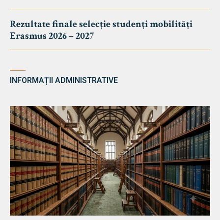
Rezultate finale selecție studenți mobilități
Erasmus 2026 – 2027
INFORMAȚII ADMINISTRATIVE