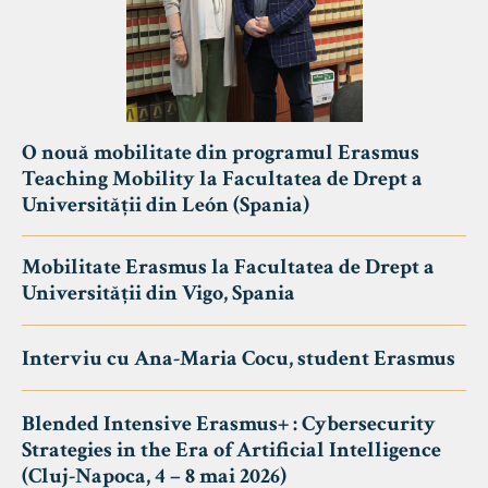
O nouă mobilitate din programul Erasmus
Teaching Mobility la Facultatea de Drept a
Universității din León (Spania)
Mobilitate Erasmus la Facultatea de Drept a
Universității din Vigo, Spania
Interviu cu Ana-Maria Cocu, student Erasmus
Blended Intensive Erasmus+ : Cybersecurity
Strategies in the Era of Artificial Intelligence
(Cluj-Napoca, 4 – 8 mai 2026)