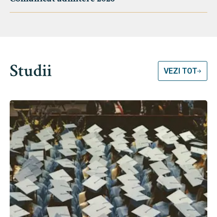
Studii
VEZI TOT