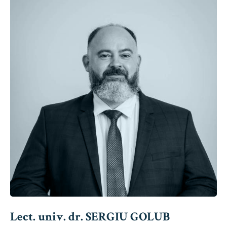
Lect. univ. dr. SERGIU GOLUB