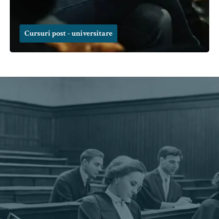
Cursuri post - universitare