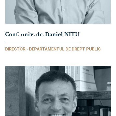
Conf. univ. dr. Daniel NIŢU
DIRECTOR - DEPARTAMENTUL DE DREPT PUBLIC