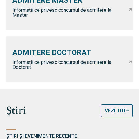
ADMITERE MASTER
Informații ce privesc concursul de admitere la
Master
ADMITERE DOCTORAT
Informații ce privesc concursul de admitere la
Doctorat
Știri
VEZI TOT
ȘTIRI ȘI EVENIMENTE RECENTE