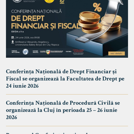
Conferința Națională de Drept Financiar și
Fiscal se organizează la Facultatea de Drept pe
24 iunie 2026
Conferința Națională de Procedură Civilă se
organizează la Cluj în perioada 25 – 26 iunie
2026