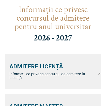
Informaţii ce privesc
concursul de admitere
pentru anul universitar
2026 - 2027
ADMITERE LICENȚĂ
Informații ce privesc concursul de admitere la
Licență