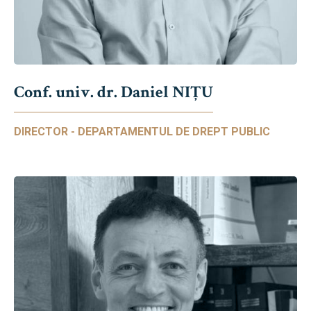
Conf. univ. dr. Daniel NIŢU
DIRECTOR - DEPARTAMENTUL DE DREPT PUBLIC