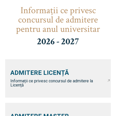
Informaţii ce privesc
concursul de admitere
pentru anul universitar
2026 - 2027
ADMITERE LICENȚĂ
Informații ce privesc concursul de admitere la
Licență