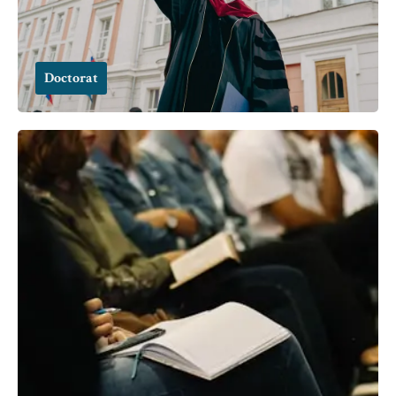
Doctorat