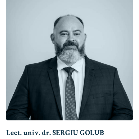
Lect. univ. dr. SERGIU GOLUB