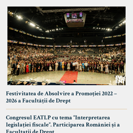
Festivitatea de Absolvire a Promoției 2022 –
2026 a Facultății de Drept
Congresul EATLP cu tema “Interpretarea
legislației fiscale”. Participarea României și a
Facultații de Drept