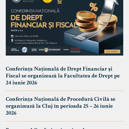
Conferința Națională de Drept Financiar și
Fiscal se organizează la Facultatea de Drept pe
24 iunie 2026
Conferința Națională de Procedură Civilă se
organizează la Cluj în perioada 25 – 26 iunie
2026