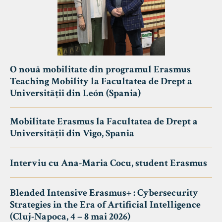
O nouă mobilitate din programul Erasmus
Teaching Mobility la Facultatea de Drept a
Universității din León (Spania)
Mobilitate Erasmus la Facultatea de Drept a
Universității din Vigo, Spania
Interviu cu Ana-Maria Cocu, student Erasmus
Blended Intensive Erasmus+ : Cybersecurity
Strategies in the Era of Artificial Intelligence
(Cluj-Napoca, 4 – 8 mai 2026)