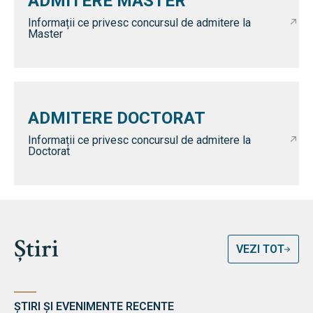
ADMITERE MASTER
Informații ce privesc concursul de admitere la
Master
ADMITERE DOCTORAT
Informații ce privesc concursul de admitere la
Doctorat
Știri
VEZI TOT
ȘTIRI ȘI EVENIMENTE RECENTE