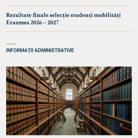
Rezultate finale selecție studenți mobilități
Erasmus 2026 – 2027
INFORMAȚII ADMINISTRATIVE