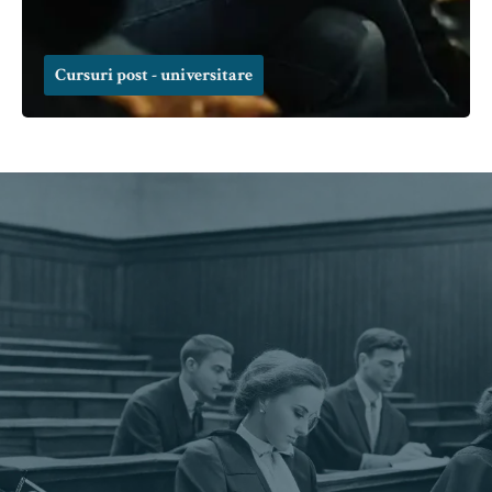
Cursuri post - universitare