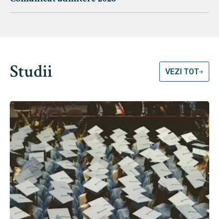
Studii
VEZI TOT