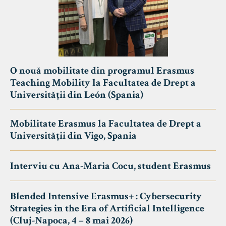
O nouă mobilitate din programul Erasmus
Teaching Mobility la Facultatea de Drept a
Universității din León (Spania)
Mobilitate Erasmus la Facultatea de Drept a
Universității din Vigo, Spania
Interviu cu Ana-Maria Cocu, student Erasmus
Blended Intensive Erasmus+ : Cybersecurity
Strategies in the Era of Artificial Intelligence
(Cluj-Napoca, 4 – 8 mai 2026)