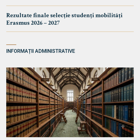
Rezultate finale selecție studenți mobilități
Erasmus 2026 – 2027
INFORMAȚII ADMINISTRATIVE