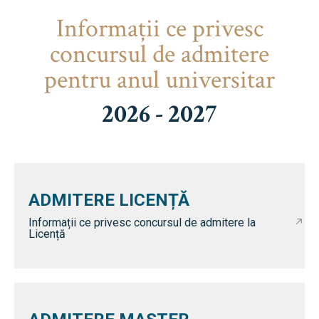
Informaţii ce privesc
concursul de admitere
pentru anul universitar
2026 - 2027
ADMITERE LICENȚĂ
Informații ce privesc concursul de admitere la
Licență