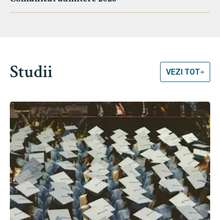
Studii
VEZI TOT