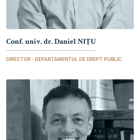
Conf. univ. dr. Daniel NIŢU
DIRECTOR - DEPARTAMENTUL DE DREPT PUBLIC