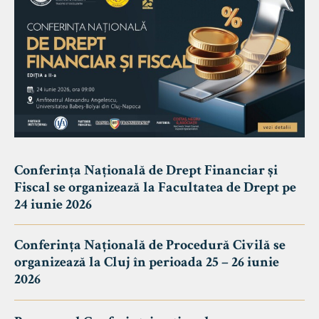
Conferința Națională de Drept Financiar și
Fiscal se organizează la Facultatea de Drept pe
24 iunie 2026
Conferința Națională de Procedură Civilă se
organizează la Cluj în perioada 25 – 26 iunie
2026