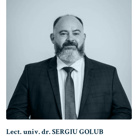
Lect. univ. dr. SERGIU GOLUB