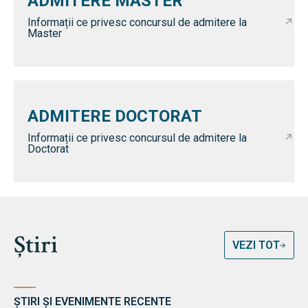
ADMITERE MASTER
Informații ce privesc concursul de admitere la
Master
ADMITERE DOCTORAT
Informații ce privesc concursul de admitere la
Doctorat
Știri
VEZI TOT
ȘTIRI ȘI EVENIMENTE RECENTE