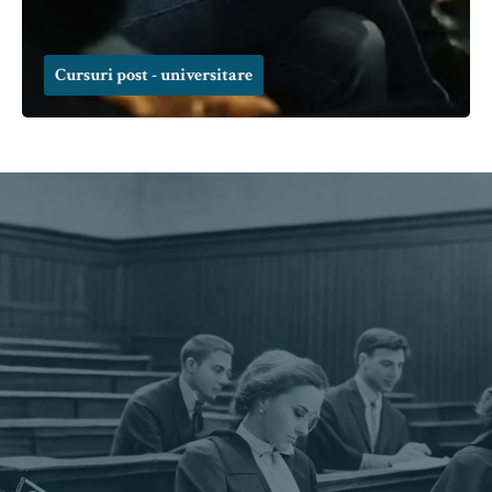
Cursuri post - universitare