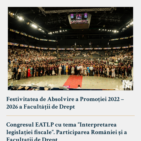
Festivitatea de Absolvire a Promoției 2022 –
2026 a Facultății de Drept
Congresul EATLP cu tema “Interpretarea
legislației fiscale”. Participarea României și a
Facultații de Drept