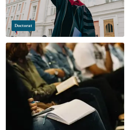
Doctorat