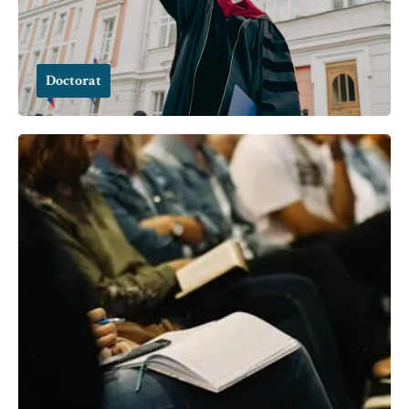
Doctorat