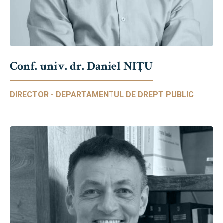
Conf. univ. dr. Daniel NIŢU
DIRECTOR - DEPARTAMENTUL DE DREPT PUBLIC