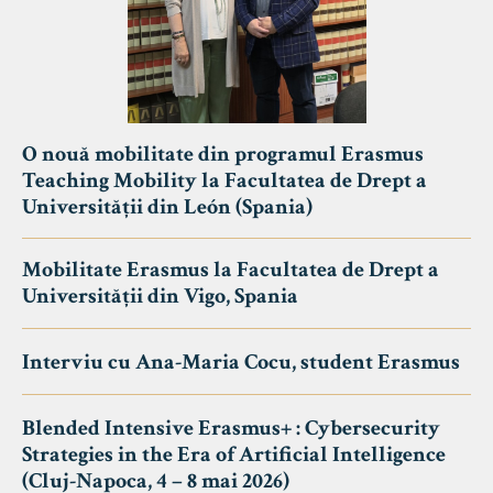
O nouă mobilitate din programul Erasmus
Teaching Mobility la Facultatea de Drept a
Universității din León (Spania)
Mobilitate Erasmus la Facultatea de Drept a
Universității din Vigo, Spania
Interviu cu Ana-Maria Cocu, student Erasmus
Blended Intensive Erasmus+ : Cybersecurity
Strategies in the Era of Artificial Intelligence
(Cluj-Napoca, 4 – 8 mai 2026)