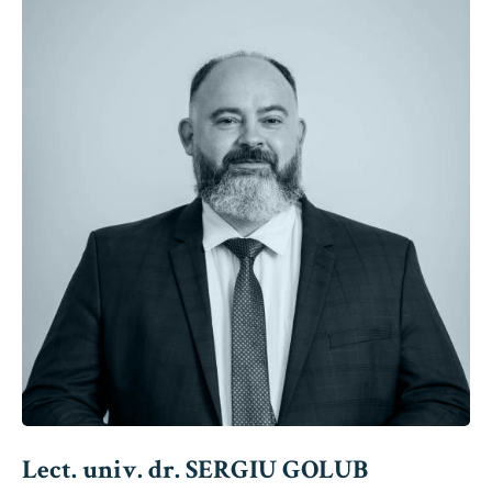
Lect. univ. dr. SERGIU GOLUB