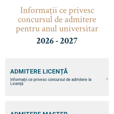
Informaţii ce privesc
concursul de admitere
pentru anul universitar
2026 - 2027
ADMITERE LICENȚĂ
Informații ce privesc concursul de admitere la
Licență