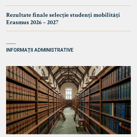
Rezultate finale selecție studenți mobilități
Erasmus 2026 – 2027
INFORMAȚII ADMINISTRATIVE