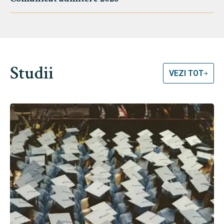
Studii
VEZI TOT