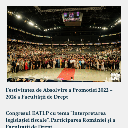
Festivitatea de Absolvire a Promoției 2022 –
2026 a Facultății de Drept
Congresul EATLP cu tema “Interpretarea
legislației fiscale”. Participarea României și a
Facultații de Drept