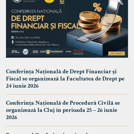
Conferința Națională de Drept Financiar și
Fiscal se organizează la Facultatea de Drept pe
24 iunie 2026
Conferința Națională de Procedură Civilă se
organizează la Cluj în perioada 25 – 26 iunie
2026