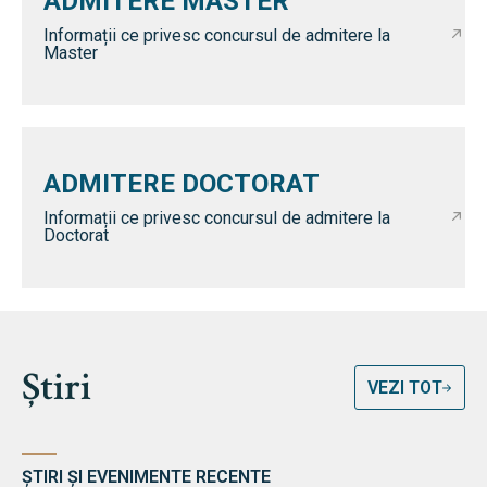
ADMITERE MASTER
Informații ce privesc concursul de admitere la
Master
ADMITERE DOCTORAT
Informații ce privesc concursul de admitere la
Doctorat
Știri
VEZI TOT
ȘTIRI ȘI EVENIMENTE RECENTE