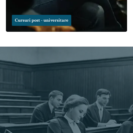
Cursuri post - universitare