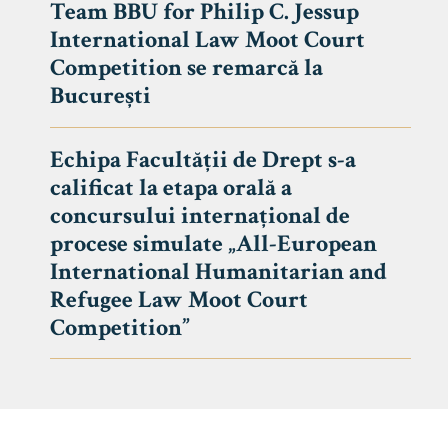
Team BBU for Philip C. Jessup
International Law Moot Court
Competition se remarcă la
București
Echipa Facultății de Drept s-a
calificat la etapa orală a
concursului internațional de
procese simulate „All-European
International Humanitarian and
Refugee Law Moot Court
Competition”