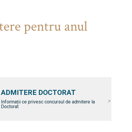
tere pentru anul
ADMITERE DOCTORAT
Informații ce privesc concursul de admitere la
Doctorat