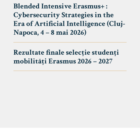
Blended Intensive Erasmus+ :
Cybersecurity Strategies in the
Era of Artificial Intelligence (Cluj-
Napoca, 4 – 8 mai 2026)
Rezultate finale selecție studenți
mobilități Erasmus 2026 – 2027