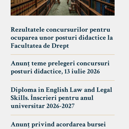
Rezultatele concursurilor pentru
ocuparea unor posturi didactice la
Facultatea de Drept
Anunț teme prelegeri concursuri
posturi didactice, 13 iulie 2026
Diploma in English Law and Legal
Skills. Înscrieri pentru anul
universitar 2026-2027
Anunț privind acordarea bursei