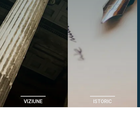
VIZIUNE
ISTORIC