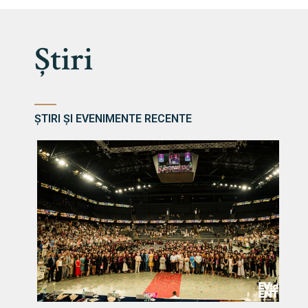
Știri
ȘTIRI ȘI EVENIMENTE RECENTE