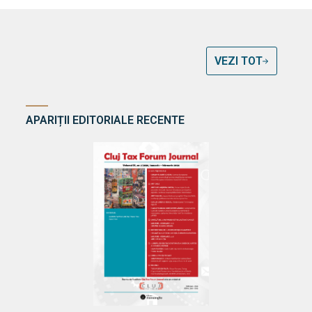
VEZI TOT
APARIȚII EDITORIALE RECENTE