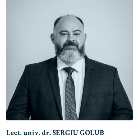
Lect. univ. dr. SERGIU GOLUB