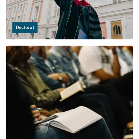
Doctorat