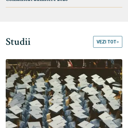
Studii
VEZI TOT