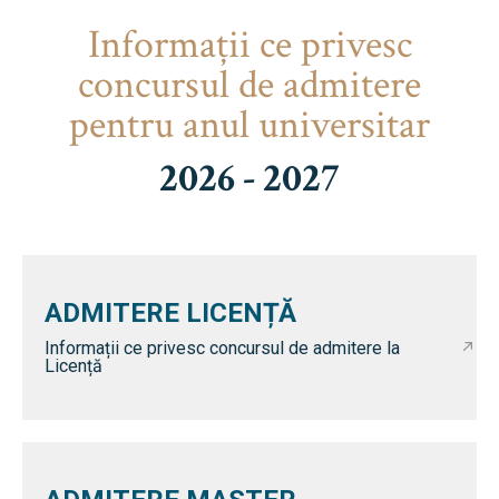
Informaţii ce privesc
concursul de admitere
pentru anul universitar
2026 - 2027
ADMITERE LICENȚĂ
Informații ce privesc concursul de admitere la
Licență