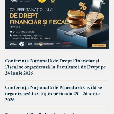
Conferința Națională de Drept Financiar și
Fiscal se organizează la Facultatea de Drept pe
24 iunie 2026
Conferința Națională de Procedură Civilă se
organizează la Cluj în perioada 25 – 26 iunie
2026