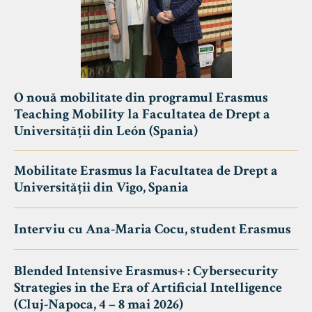
O nouă mobilitate din programul Erasmus
Teaching Mobility la Facultatea de Drept a
Universității din León (Spania)
Mobilitate Erasmus la Facultatea de Drept a
Universității din Vigo, Spania
Interviu cu Ana-Maria Cocu, student Erasmus
Blended Intensive Erasmus+ : Cybersecurity
Strategies in the Era of Artificial Intelligence
(Cluj-Napoca, 4 – 8 mai 2026)