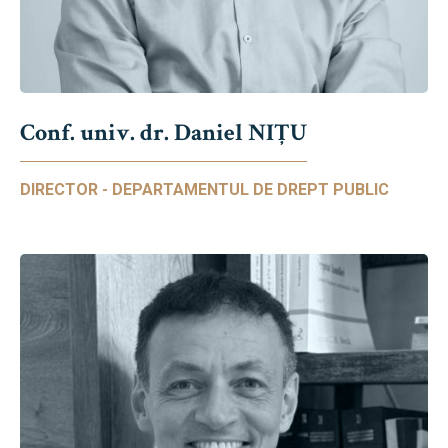
Conf. univ. dr. Daniel NIŢU
DIRECTOR - DEPARTAMENTUL DE DREPT PUBLIC