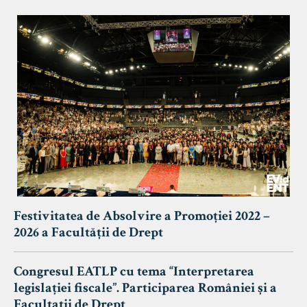
Festivitatea de Absolvire a Promoției 2022 –
2026 a Facultății de Drept
Congresul EATLP cu tema “Interpretarea
legislației fiscale”. Participarea României și a
Facultații de Drept