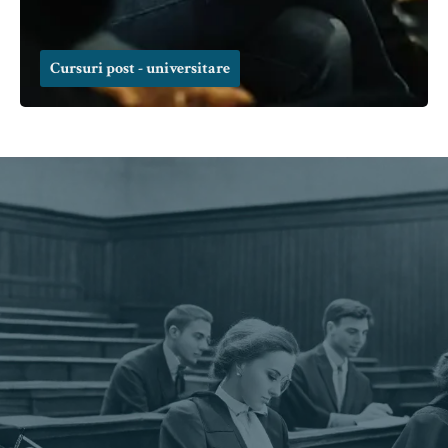
Cursuri post - universitare