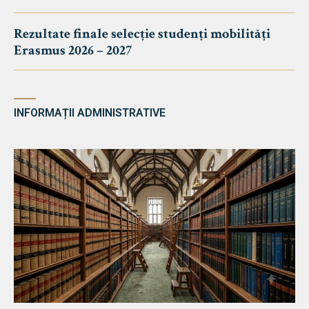
Rezultate finale selecție studenți mobilități
Erasmus 2026 – 2027
INFORMAȚII ADMINISTRATIVE