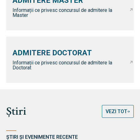
ADMITERE MASTER
Informații ce privesc concursul de admitere la
Master
ADMITERE DOCTORAT
Informații ce privesc concursul de admitere la
Doctorat
Știri
VEZI TOT
ȘTIRI ȘI EVENIMENTE RECENTE