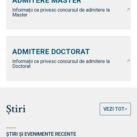
ADMITERE MASTER
Informații ce privesc concursul de admitere la
Master
ADMITERE DOCTORAT
Informații ce privesc concursul de admitere la
Doctorat
Știri
VEZI TOT
ȘTIRI ȘI EVENIMENTE RECENTE