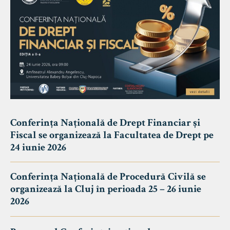
Conferința Națională de Drept Financiar și
Fiscal se organizează la Facultatea de Drept pe
24 iunie 2026
Conferința Națională de Procedură Civilă se
organizează la Cluj în perioada 25 – 26 iunie
2026