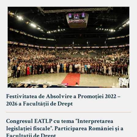
Festivitatea de Absolvire a Promoției 2022 –
2026 a Facultății de Drept
Congresul EATLP cu tema “Interpretarea
legislației fiscale”. Participarea României și a
Facultații de Drept