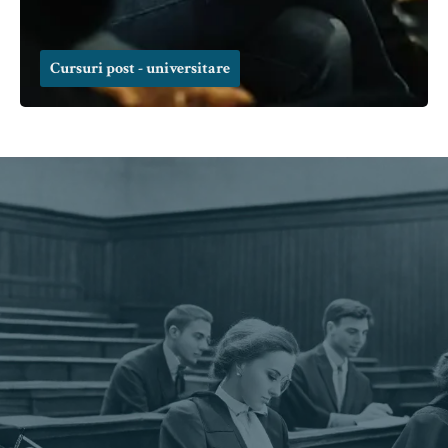
Cursuri post - universitare