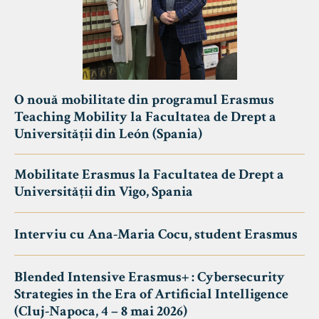
O nouă mobilitate din programul Erasmus
Teaching Mobility la Facultatea de Drept a
Universității din León (Spania)
Mobilitate Erasmus la Facultatea de Drept a
Universității din Vigo, Spania
Interviu cu Ana-Maria Cocu, student Erasmus
Blended Intensive Erasmus+ : Cybersecurity
Strategies in the Era of Artificial Intelligence
(Cluj-Napoca, 4 – 8 mai 2026)