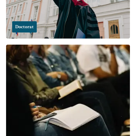
Doctorat