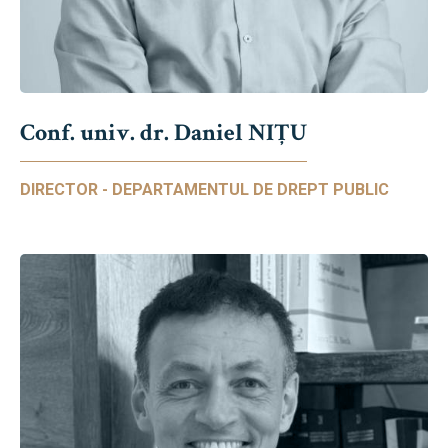
Conf. univ. dr. Daniel NIŢU
DIRECTOR - DEPARTAMENTUL DE DREPT PUBLIC