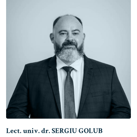
Lect. univ. dr. SERGIU GOLUB