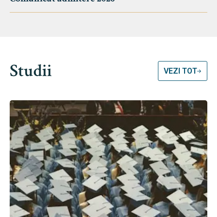
Studii
VEZI TOT