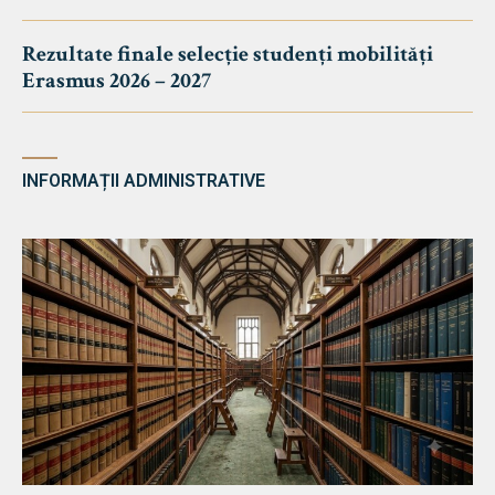
Rezultate finale selecție studenți mobilități
Erasmus 2026 – 2027
INFORMAȚII ADMINISTRATIVE