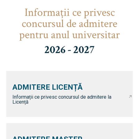
Informaţii ce privesc
concursul de admitere
pentru anul universitar
2026 - 2027
ADMITERE LICENȚĂ
Informații ce privesc concursul de admitere la
Licență